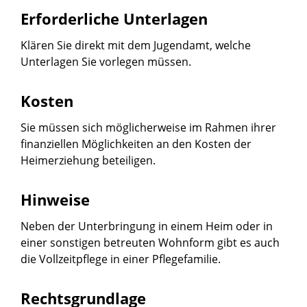
Erforderliche Unterlagen
Klären Sie direkt mit dem Jugendamt, welche
Unterlagen Sie vorlegen müssen.
Kosten
Sie müssen sich möglicherweise im Rahmen ihrer
finanziellen Möglichkeiten an den Kosten der
Heimerziehung beteiligen.
Hinweise
Neben der Unterbringung in einem Heim oder in
einer sonstigen betreuten Wohnform gibt es auch
die
Vollzeitpflege in einer Pflegefamilie
.
Rechtsgrundlage