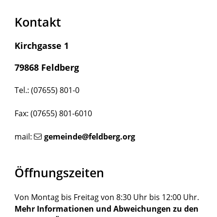
Kontakt
Kirchgasse 1
79868 Feldberg
Tel.: (07655) 801-0
Fax: (07655) 801-6010
mail:
gemeinde@feldberg.org
Öffnungszeiten
Von Montag bis Freitag von 8:30 Uhr bis 12:00 Uhr.
Mehr Informationen und Abweichungen zu den