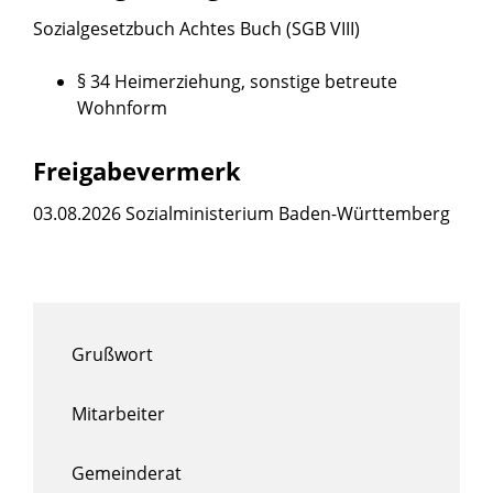
Sozialgesetzbuch Achtes Buch (SGB VIII)
§ 34 Heimerziehung, sonstige betreute
Wohnform
Freigabevermerk
03.08.2026 Sozialministerium Baden-Württemberg
Grußwort
Mitarbeiter
Gemeinderat