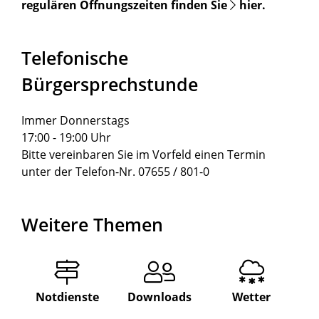
regulären Öffnungszeiten finden Sie
hier
.
Telefonische
Bürgersprechstunde
Immer Donnerstags
17:00 - 19:00 Uhr
Bitte vereinbaren Sie im Vorfeld einen Termin
unter der Telefon-Nr. 07655 / 801-0
Weitere Themen
Notdienste
Downloads
Wetter