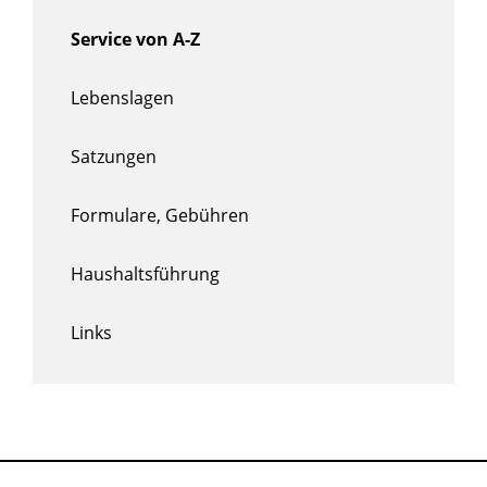
Service von A-Z
Lebenslagen
Satzungen
Formulare, Gebühren
Haushaltsführung
Links