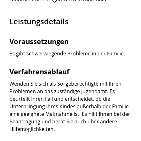
Leistungsdetails
Voraussetzungen
Es gibt schwerwiegende Probleme in der Familie.
Verfahrensablauf
Wenden Sie sich als Sorgeberechtigte mit Ihren
Problemen an das zuständige Jugendamt. Es
beurteilt Ihren Fall und entscheidet, ob die
Unterbringung Ihres Kindes außerhalb der Familie
eine geeignete Maßnahme ist. Es hilft Ihnen bei der
Beantragung und berät Sie auch über andere
Hilfemöglichkeiten.