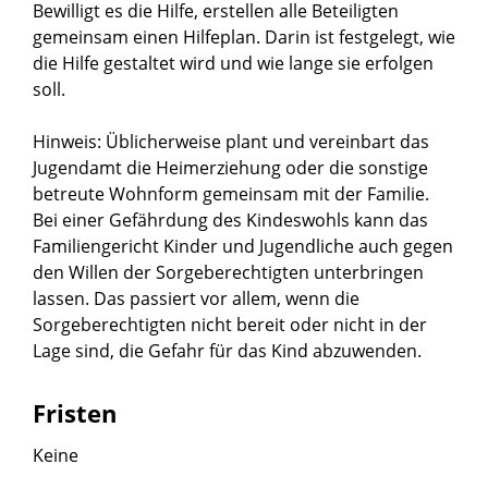
Bewilligt es die Hilfe, erstellen alle Beteiligten
gemeinsam einen Hilfeplan. Darin ist festgelegt, wie
die Hilfe gestaltet wird und wie lange sie erfolgen
soll.
Hinweis:
Üblicherweise plant und vereinbart das
Jugendamt die Heimerziehung oder die sonstige
betreute Wohnform gemeinsam mit der Familie.
Bei einer Gefährdung des Kindeswohls kann das
Familiengericht Kinder und Jugendliche auch gegen
den Willen der Sorgeberechtigten unterbringen
lassen. Das passiert vor allem, wenn die
Sorgeberechtigten nicht bereit oder nicht in der
Lage sind, die Gefahr für das Kind abzuwenden.
Fristen
Keine