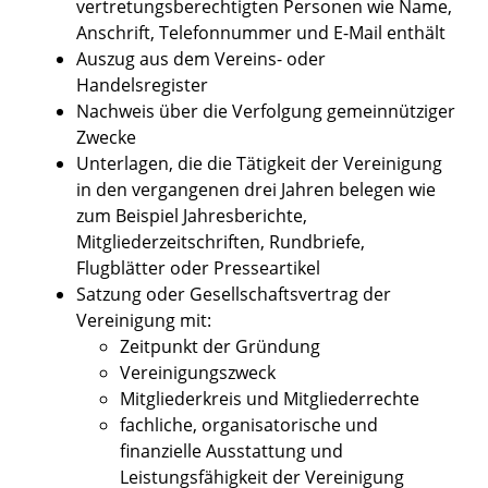
vertretungsberechtigten Personen wie Name,
Anschrift, Telefonnummer und E-Mail enthält
Auszug aus dem Vereins- oder
Handelsregister
Nachweis über die Verfolgung gemeinnütziger
Zwecke
Unterlagen, die die Tätigkeit der Vereinigung
in den vergangenen drei Jahren belegen wie
zum Beispiel Jahresberichte,
Mitgliederzeitschriften, Rundbriefe,
Flugblätter oder Presseartikel
Satzung oder Gesellschaftsvertrag der
Vereinigung mit:
Zeitpunkt der Gründung
Vereinigungszweck
Mitgliederkreis und Mitgliederrechte
fachliche, organisatorische und
finanzielle Ausstattung und
Leistungsfähigkeit der Vereinigung