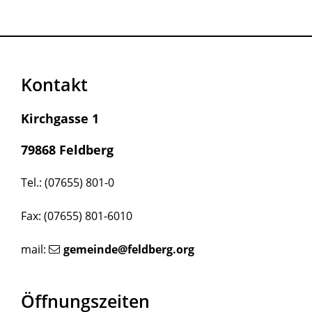
Kontakt
Kirchgasse 1
79868 Feldberg
Tel.: (07655) 801-0
Fax: (07655) 801-6010
mail:
gemeinde@feldberg.org
Öffnungszeiten