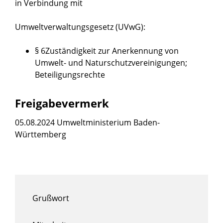
in Verbindung mit
Umweltverwaltungsgesetz (UVwG):
§ 6Zuständigkeit zur Anerkennung von
Umwelt- und Naturschutzvereinigungen;
Beteiligungsrechte
Freigabevermerk
05.08.2024 Umweltministerium Baden-
Württemberg
Grußwort