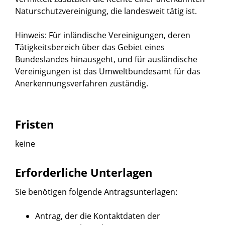
Naturschutzvereinigung, die landesweit tätig ist.
Hinweis: Für inländische Vereinigungen, deren
Tätigkeitsbereich über das Gebiet eines
Bundeslandes hinausgeht, und für ausländische
Vereinigungen ist das Umweltbundesamt für das
Anerkennungsverfahren zuständig.
Fristen
keine
Erforderliche Unterlagen
Sie benötigen folgende Antragsunterlagen:
Antrag, der die Kontaktdaten der