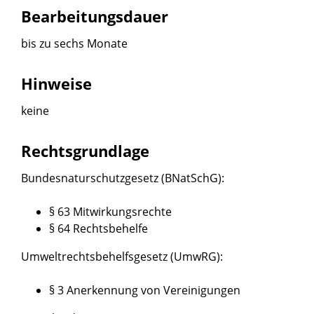
Bearbeitungsdauer
bis zu sechs Monate
Hinweise
keine
Rechtsgrundlage
Bundesnaturschutzgesetz (BNatSchG)
:
§ 63 Mitwirkungsrechte
§ 64 Rechtsbehelfe
Umweltrechtsbehelfsgesetz (UmwRG):
§ 3 Anerkennung von Vereinigungen