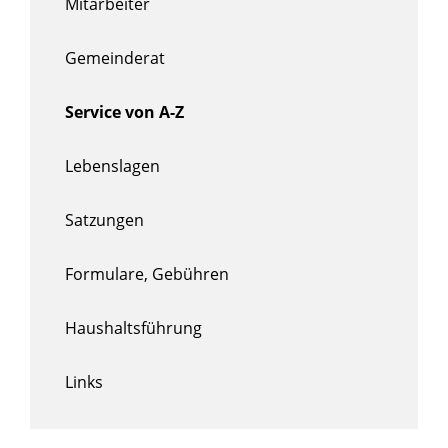
Mitarbeiter
Gemeinderat
Service von A-Z
Lebenslagen
Satzungen
Formulare, Gebühren
Haushaltsführung
Links