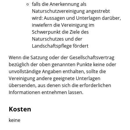
falls die Anerkennung als
Naturschutzvereinigung angestrebt
wird: Aussagen und Unterlagen darüber,
inwiefern die Vereinigung im
Schwerpunkt die Ziele des
Naturschutzes und der
Landschaftspflege fördert
Wenn die Satzung oder der Gesellschaftsvertrag
bezüglich der oben genannten Punkte keine oder
unvollständige Angaben enthalten, sollte die
Vereinigung andere geeignete Unterlagen
übersenden, aus denen sich die erforderlichen
Informationen entnehmen lassen.
Kosten
keine