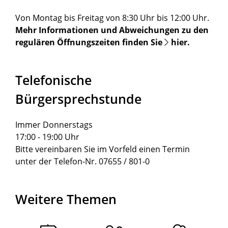
Von Montag bis Freitag von 8:30 Uhr bis 12:00 Uhr.
Mehr Informationen und Abweichungen zu den
regulären Öffnungszeiten finden Sie
hier
.
Telefonische
Bürgersprechstunde
Immer Donnerstags
17:00 - 19:00 Uhr
Bitte vereinbaren Sie im Vorfeld einen Termin
unter der Telefon-Nr. 07655 / 801-0
Weitere Themen