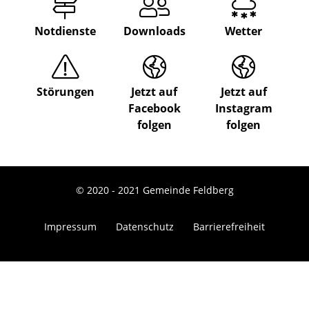
Notdienste
Downloads
Wetter
Störungen
Jetzt auf
Jetzt auf
Facebook
Instagram
folgen
folgen
© 2020 - 2021 Gemeinde Feldberg
Impressum
Datenschutz
Barrierefreiheit