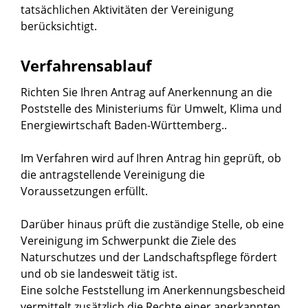
tatsächlichen Aktivitäten der Vereinigung
berücksichtigt.
Verfahrensablauf
Richten Sie Ihren Antrag auf Anerkennung an die
Poststelle des Ministeriums für Umwelt, Klima und
Energiewirtschaft Baden-Württemberg..
Im Verfahren wird auf Ihren Antrag hin geprüft, ob
die antragstellende Vereinigung die
Voraussetzungen erfüllt.
Darüber hinaus prüft die zuständige Stelle, ob eine
Vereinigung im Schwerpunkt die Ziele des
Naturschutzes und der Landschaftspflege fördert
und ob sie landesweit tätig ist.
Eine solche Feststellung im Anerkennungsbescheid
vermittelt zusätzlich die Rechte einer anerkannten