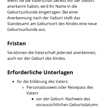
Wenn Sie die Vaterschaft bereits vor der Geburt
anerkannt haben, wird Ihr Name in die
Geburtsurkunde eingetragen. Bei einer
Anerkennung nach der Geburt stellt das
Standesamt am Geburtsort des Kindes eine neue
Geburtsurkunde aus.
Fristen
Sie können die Vaterschaft jederzeit anerkennen,
auch vor der Geburt des Kindes.
Erforderliche Unterlagen
für die Erklärung des Vaters:
Personalausweis oder Reisepass des
Vaters
vor der Geburt: Nachweis des
voraussichtlichen Geburtsdatums