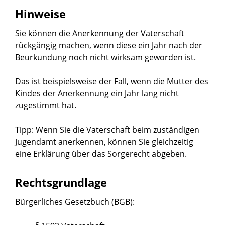
Hinweise
Sie können die Anerkennung der Vaterschaft
rückgängig machen, wenn diese ein Jahr nach der
Beurkundung noch nicht wirksam geworden ist.
Das ist beispielsweise der Fall, wenn die Mutter des
Kindes der Anerkennung ein Jahr lang nicht
zugestimmt hat.
Tipp: Wenn Sie die Vaterschaft beim zuständigen
Jugendamt anerkennen, können Sie gleichzeitig
eine Erklärung über das Sorgerecht abgeben.
Rechtsgrundlage
Bürgerliches Gesetzbuch (BGB):