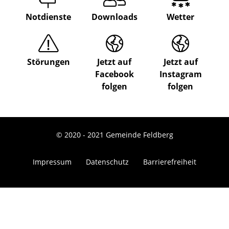
Notdienste
Downloads
Wetter
Störungen
Jetzt auf
Jetzt auf
Facebook
Instagram
folgen
folgen
© 2020 - 2021 Gemeinde Feldberg
Impressum
Datenschutz
Barrierefreiheit