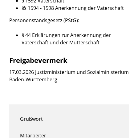
§ 1592 Vaterschaft
§§ 1594 - 1598 Anerkennung der Vaterschaft
Personenstandsgesetz (PStG):
§ 44 Erklärungen zur Anerkennung der
Vaterschaft und der Mutterschaft
Freigabevermerk
17.03.2026 J
ustizministerium und Sozialministerium
Baden-Württemberg
Grußwort
Mitarbeiter