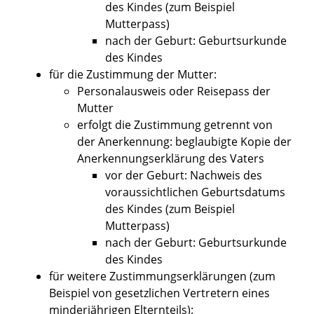
des Kindes (zum Beispiel
Mutterpass)
nach der Geburt: Geburtsurkunde
des Kindes
für die Zustimmung der Mutter:
Personalausweis oder Reisepass der
Mutter
erfolgt die Zustimmung getrennt von
der Anerkennung: beglaubigte Kopie der
Anerkennungserklärung des Vaters
vor der Geburt: Nachweis des
voraussichtlichen Geburtsdatums
des Kindes (zum Beispiel
Mutterpass)
nach der Geburt: Geburtsurkunde
des Kindes
für weitere Zustimmungserklärungen (zum
Beispiel von gesetzlichen Vertretern eines
minderjährigen Elternteils):