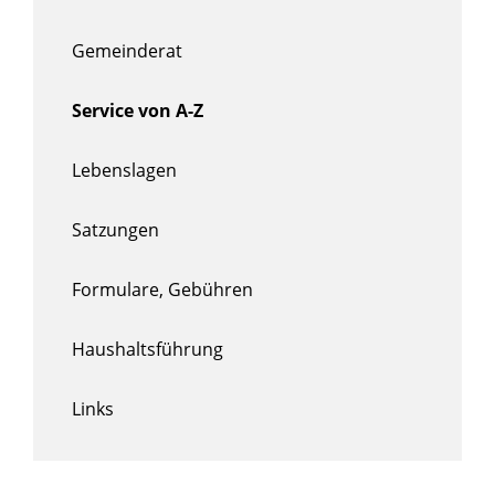
Gemeinderat
Service von A-Z
Lebenslagen
Satzungen
Formulare, Gebühren
Haushaltsführung
Links