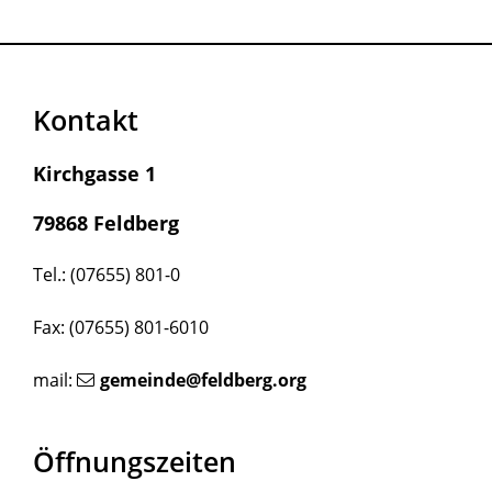
Kontakt
Kirchgasse 1
79868 Feldberg
Tel.: (07655) 801-0
Fax: (07655) 801-6010
mail:
gemeinde@feldberg.org
Öffnungszeiten