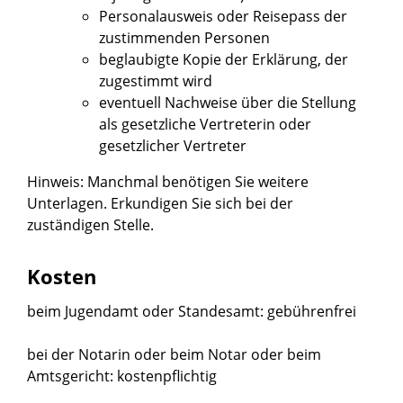
Personalausweis oder Reisepass der
zustimmenden Personen
beglaubigte Kopie der Erklärung, der
zugestimmt wird
eventuell Nachweise über die Stellung
als gesetzliche Vertreterin oder
gesetzlicher Vertreter
Hinweis: Manchmal benötigen Sie weitere
Unterlagen. Erkundigen Sie sich bei der
zuständigen Stelle.
Kosten
beim Jugendamt oder Standesamt: gebührenfrei
bei der Notarin oder beim Notar oder beim
Amtsgericht: kostenpflichtig