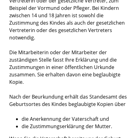
Vertreterin oder der gesetzliche Vertreter, zum
Beispiel der Vormund oder Pfleger. Bei Kindern
zwischen 14 und 18 Jahren ist sowohl die
Zustimmung des Kindes als auch der gesetzlichen
Vertreterin oder des gesetzlichen Vertreters
notwendig.
Die Mitarbeiterin oder der Mitarbeiter der
zuständigen Stelle fasst Ihre Erklärung und die
Zustimmungen in einer öffentlichen Urkunde
zusammen. Sie erhalten davon eine beglaubigte
Kopie.
Nach der Beurkundung erhält das Standesamt des
Geburtsortes
des Kindes beglaubigte Kopien über
die Anerkennung der Vaterschaft und
die Zustimmungserklärung der Mutter.