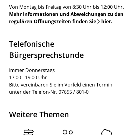
Von Montag bis Freitag von 8:30 Uhr bis 12:00 Uhr.
Mehr Informationen und Abweichungen zu den
regulären Öffnungszeiten finden Sie
hier
.
Telefonische
Bürgersprechstunde
Immer Donnerstags
17:00 - 19:00 Uhr
Bitte vereinbaren Sie im Vorfeld einen Termin
unter der Telefon-Nr. 07655 / 801-0
Weitere Themen