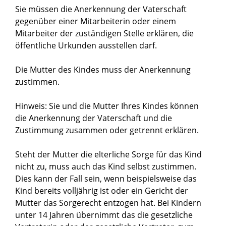
Sie müssen die Anerkennung der Vaterschaft
gegenüber einer Mitarbeiterin oder einem
Mitarbeiter der zuständigen Stelle erklären, die
öffentliche Urkunden ausstellen darf.
Die Mutter des Kindes muss der Anerkennung
zustimmen.
Hinweis:
Sie und die Mutter Ihres Kindes können
die Anerkennung der Vaterschaft und die
Zustimmung zusammen oder getrennt erklären.
Steht der Mutter die elterliche Sorge für das Kind
nicht zu, muss auch das Kind selbst zustimmen.
Dies kann der Fall sein, wenn beispielsweise das
Kind bereits volljährig ist oder ein Gericht der
Mutter das Sorgerecht entzogen hat. Bei Kindern
unter 14 Jahren übernimmt das die gesetzliche