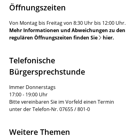
Öffnungszeiten
Von Montag bis Freitag von 8:30 Uhr bis 12:00 Uhr.
Mehr Informationen und Abweichungen zu den
regulären Öffnungszeiten finden Sie
hier
.
Telefonische
Bürgersprechstunde
Immer Donnerstags
17:00 - 19:00 Uhr
Bitte vereinbaren Sie im Vorfeld einen Termin
unter der Telefon-Nr. 07655 / 801-0
Weitere Themen