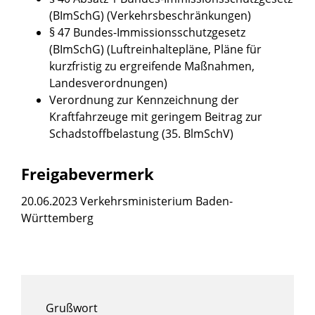
(BImSchG) (Verkehrsbeschränkungen)
§ 47 Bundes-Immissionsschutzgesetz
(BImSchG) (Luftreinhaltepläne, Pläne für
kurzfristig zu ergreifende Maßnahmen,
Landesverordnungen)
Verordnung zur Kennzeichnung der
Kraftfahrzeuge mit geringem Beitrag zur
Schadstoffbelastung (35. BlmSchV)
Freigabevermerk
20.06.2023 Verkehrsministerium Baden-
Württemberg
Grußwort