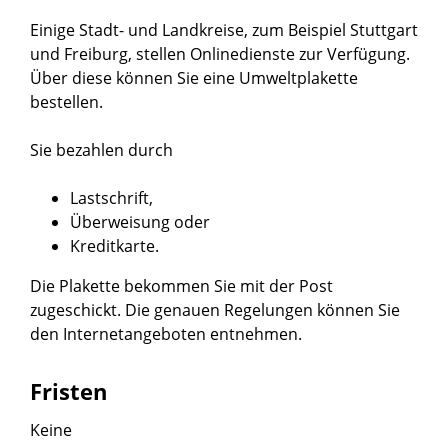
Einige Stadt- und Landkreise, zum Beispiel Stuttgart
und Freiburg, stellen Onlinedienste zur Verfügung.
Über diese können Sie eine Umweltplakette
bestellen.
Sie bezahlen durch
Lastschrift,
Überweisung oder
Kreditkarte.
Die Plakette bekommen Sie mit der Post
zugeschickt.
Die genauen Regelungen können Sie
den Internetangeboten entnehmen.
Fristen
Keine