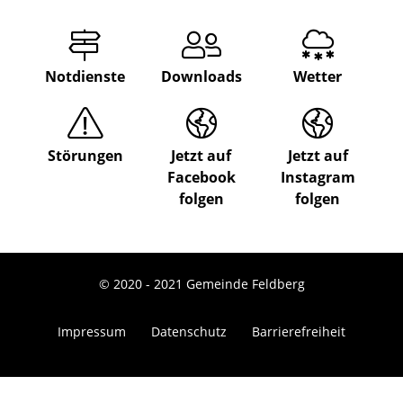
Notdienste
Downloads
Wetter
Störungen
Jetzt auf
Jetzt auf
Facebook
Instagram
folgen
folgen
© 2020 - 2021 Gemeinde Feldberg
Impressum
Datenschutz
Barrierefreiheit