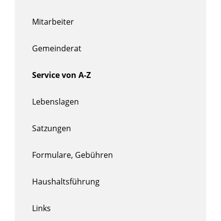
Mitarbeiter
Gemeinderat
Service von A-Z
Lebenslagen
Satzungen
Formulare, Gebühren
Haushaltsführung
Links