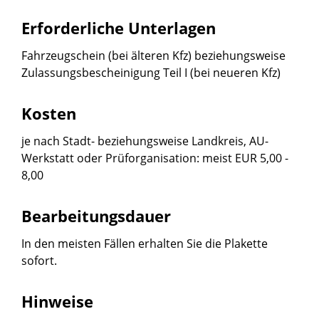
Erforderliche Unterlagen
Fahrzeugschein (bei älteren Kfz) beziehungsweise
Zulassungsbescheinigung Teil I (bei neueren Kfz)
Kosten
je nach Stadt- beziehungsweise Landkreis, AU-
Werkstatt oder Prüforganisation: meist EUR 5,00 -
8,00
Bearbeitungsdauer
In den meisten Fällen erhalten Sie die Plakette
sofort.
Hinweise