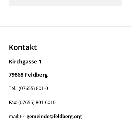
Kontakt
Kirchgasse 1
79868 Feldberg
Tel.: (07655) 801-0
Fax: (07655) 801-6010
mail:
gemeinde@feldberg.org