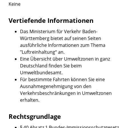
Keine
Vertiefende Informationen
Das Ministerium für Verkehr Baden-
Württemberg bietet auf seinen Seiten
ausführliche Informationen zum Thema
"
Luftreinhaltung
“ an.
Eine
Übersicht über Umweltzonen in ganz
Deutschland
finden Sie beim
Umweltbundesamt.
Für bestimmte Fahrten können Sie eine
Ausnahmegenehmigung von den
Verkehrsbeschränkungen in Umweltzonen
erhalten.
Rechtsgrundlage
§ 40 Absatz 1 Bundes-Immissionsschutzgesetz