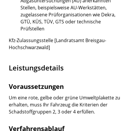
Abgasuntersuchungen (AU) anerkannten
Stellen, beispielsweise AU-Werkstätten,
zugelassene Prüforganisationen wie Dekra,
GTÜ, KÜS, TÜV, GTS oder technische
Prüfstellen
Kfz-Zulassungsstelle [Landratsamt Breisgau-
Hochschwarzwald]
Leistungsdetails
Voraussetzungen
Um eine rote, gelbe oder grüne Umweltplakette zu
erhalten, muss Ihr Fahrzeug die Kriterien der
Schadstoffgruppen 2, 3 oder 4 erfüllen.
Verfahrensablauf