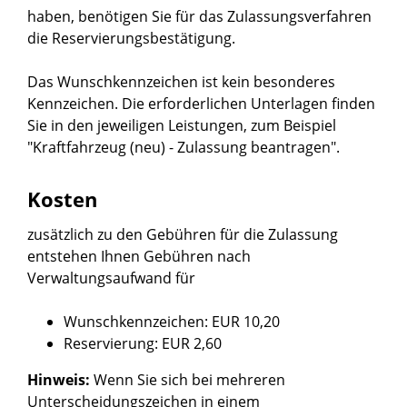
haben, benötigen Sie für das Zulassungsverfahren
die Reservierungsbestätigung.
Das Wunschkennzeichen ist kein besonderes
Kennzeichen. Die erforderlichen Unterlagen finden
Sie in den jeweiligen Leistungen, zum Beispiel
"
Kraftfahrzeug (neu) - Zulassung beantragen
".
Kosten
zusätzlich zu den Gebühren für die Zulassung
entstehen Ihnen Gebühren nach
Verwaltungsaufwand für
Wunschkennzeichen: EUR 10,20
Reservierung: EUR 2,60
Hinweis:
Wenn Sie sich bei mehreren
Unterscheidungszeichen in einem