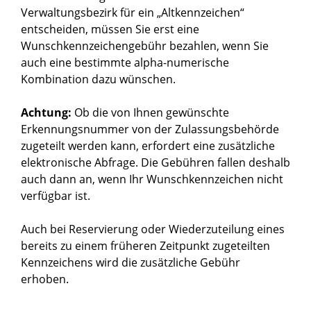
Verwaltungsbezirk für ein „Altkennzeichen“
entscheiden, müssen Sie erst eine
Wunschkennzeichengebühr bezahlen, wenn Sie
auch eine bestimmte alpha-numerische
Kombination dazu wünschen.
Achtung:
Ob die von Ihnen gewünschte
Erkennungsnummer von der Zulassungsbehörde
zugeteilt werden kann, erfordert eine zusätzliche
elektronische Abfrage. Die Gebühren fallen deshalb
auch dann an, wenn Ihr Wunschkennzeichen nicht
verfügbar ist.
Auch bei Reservierung oder Wiederzuteilung eines
bereits zu einem früheren Zeitpunkt zugeteilten
Kennzeichens wird die zusätzliche Gebühr
erhoben.