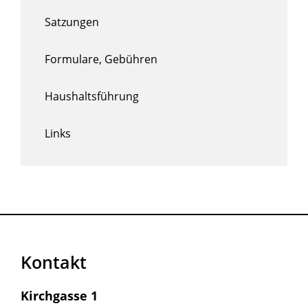
Satzungen
Formulare, Gebühren
Haushaltsführung
Links
Kontakt
Kirchgasse 1