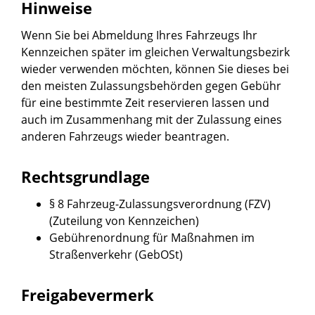
Hinweise
Wenn Sie bei Abmeldung Ihres Fahrzeugs Ihr
Kennzeichen später im gleichen Verwaltungsbezirk
wieder verwenden möchten, können Sie dieses bei
den meisten Zulassungsbehörden gegen Gebühr
für eine bestimmte Zeit reservieren lassen und
auch im Zusammenhang mit der Zulassung eines
anderen Fahrzeugs wieder beantragen.
Rechtsgrundlage
§ 8 Fahrzeug-Zulassungsverordnung (FZV)
(Zuteilung von Kennzeichen)
Gebührenordnung für Maßnahmen im
Straßenverkehr (GebOSt)
Freigabevermerk