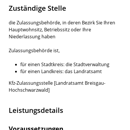
Zuständige Stelle
die Zulassungsbehörde, in deren Bezirk Sie Ihren
Hauptwohnsitz, Betriebssitz oder Ihre
Niederlassung haben
Zulassungsbehörde ist,
für einen Stadtkreis: die Stadtverwaltung
für einen Landkreis: das Landratsamt
Kfz-Zulassungsstelle [Landratsamt Breisgau-
Hochschwarzwald]
Leistungsdetails
Voraussetzungen