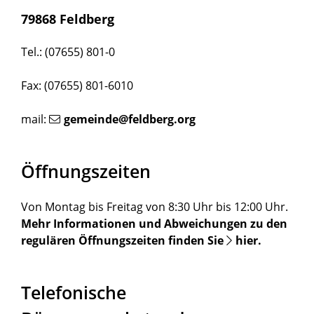
79868 Feldberg
Tel.: (07655) 801-0
Fax: (07655) 801-6010
mail:
gemeinde@feldberg.org
Öffnungszeiten
Von Montag bis Freitag von 8:30 Uhr bis 12:00 Uhr.
Mehr Informationen und Abweichungen zu den
regulären Öffnungszeiten finden Sie
hier
.
Telefonische