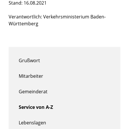
Stand: 16.08.2021
Verantwortlich: Verkehrsministerium Baden-
Württemberg
Grußwort
Mitarbeiter
Gemeinderat
Service von A-Z
Lebenslagen