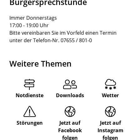
Bürgersprechstunde
Immer Donnerstags
17:00 - 19:00 Uhr
Bitte vereinbaren Sie im Vorfeld einen Termin
unter der Telefon-Nr. 07655 / 801-0
Weitere Themen
Notdienste
Downloads
Wetter
Störungen
Jetzt auf
Jetzt auf
Facebook
Instagram
folgen
folgen