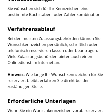
Sie wünschen sich für Ihr Kennzeichen eine
bestimmte Buchstaben- oder Zahlenkombination.
Verfahrensablauf
Bei den meisten Zulassungsbehörden können Sie
Wunschkennzeichen persönlich, schriftlich oder
telefonisch reservieren lassen oder beantragen.
Viele Zulassungsbehörden bieten auch einen
Onlinedienst im Internet an.
Hinweis:
Wie lange Ihr Wunschkennzeichen für Sie
reserviert bleibt, erfahren Sie direkt bei der
zuständigen Stelle.
Erforderliche Unterlagen
Wenn Sie ein Wunschkennzeichen vorab reserviert