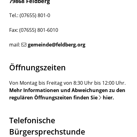
79868 Feldberg
Tel.: (07655) 801-0
Fax: (07655) 801-6010
mail:
gemeinde@feldberg.org
Öffnungszeiten
Von Montag bis Freitag von 8:30 Uhr bis 12:00 Uhr.
Mehr Informationen und Abweichungen zu den
regulären Öffnungszeiten finden Sie
hier
.
Telefonische
Bürgersprechstunde