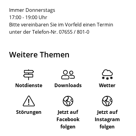
Immer Donnerstags
17:00 - 19:00 Uhr
Bitte vereinbaren Sie im Vorfeld einen Termin
unter der Telefon-Nr. 07655 / 801-0
Weitere Themen
Notdienste
Downloads
Wetter
Störungen
Jetzt auf
Jetzt auf
Facebook
Instagram
folgen
folgen