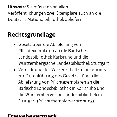
Hinweis:
Sie müssen von allen
Veröffentlichungen zwei Exemplare auch an die
Deutsche Nationalbibliothek
abliefern.
Rechtsgrundlage
Gesetz über die Ablieferung von
Pflichtexemplaren an die Badische
Landesbibliothek Karlsruhe und die
Württembergische Landesbibliothek Stuttgart
Verordnung des Wissenschaftsministeriums
zur Durchführung des Gesetzes über die
Ablieferung von Pflichtexemplaren an die
Badische Landesbibliothek in Karlsruhe und
die Württembergische Landesbibliothek in
Stuttgart (Pflichtexemplarverordnung)
Freigabevermerk