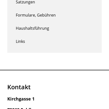
Satzungen
Formulare, Gebühren
Haushaltsführung
Links
Kontakt
Kirchgasse 1