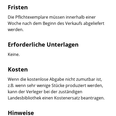
Fristen
Die Pflichtexemplare müssen innerhalb einer
Woche nach dem Beginn des Verkaufs abgeliefert
werden.
Erforderliche Unterlagen
Keine.
Kosten
Wenn die kostenlose Abgabe nicht zumutbar ist,
z.B. wenn sehr wenige Stücke produziert werden,
kann der Verleger bei der zuständigen
Landesbibliothek einen Kostenersatz beantragen.
Hinweise