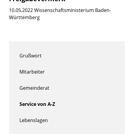
10.05.2022 Wissenschaftsministerium Baden-
Württemberg
Grußwort
Mitarbeiter
Gemeinderat
Service von A-Z
Lebenslagen