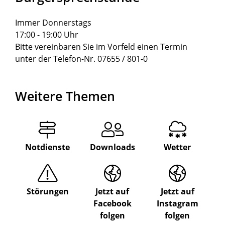
Immer Donnerstags
17:00 - 19:00 Uhr
Bitte vereinbaren Sie im Vorfeld einen Termin
unter der Telefon-Nr. 07655 / 801-0
Weitere Themen
Notdienste
Downloads
Wetter
Störungen
Jetzt auf
Jetzt auf
Facebook
Instagram
folgen
folgen