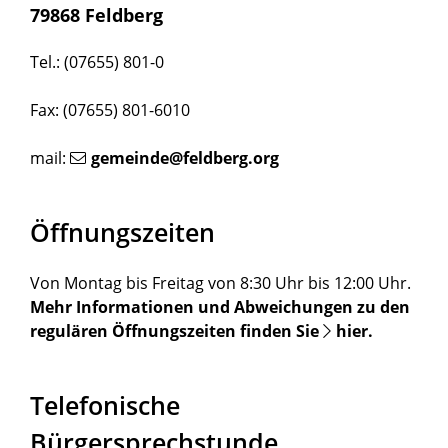
79868 Feldberg
Tel.: (07655) 801-0
Fax: (07655) 801-6010
mail:
gemeinde@feldberg.org
Öffnungszeiten
Von Montag bis Freitag von 8:30 Uhr bis 12:00 Uhr.
Mehr Informationen und Abweichungen zu den
regulären Öffnungszeiten finden Sie
hier
.
Telefonische
Bürgersprechstunde