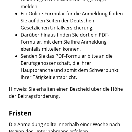
melden.
Ein Online-Formular für die Anmeldung finden
Sie auf den Seiten der Deutschen
Gesetzlichen Unfallversicherung.
Darüber hinaus finden Sie dort ein PDF-
Formular, mit dem Sie Ihre Anmeldung
ebenfalls mitteilen können.
Senden Sie das PDF-Formular bitte an die
Berufsgenossenschaft, die Ihrer
Hauptbranche und somit dem Schwerpunkt
Ihrer Tätigkeit entspricht.
Hinweis: Sie erhalten einen Bescheid über die Höhe
der Beitragsforderung.
Fristen
Die Anmeldung sollte innerhalb einer Woche nach
Beginn des Unternehmens erfolgen.