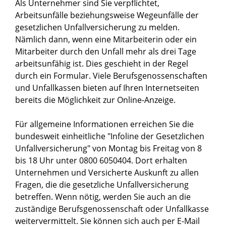
Als Unternehmer sind Sie verpflichtet,
Arbeitsunfälle beziehungsweise Wegeunfälle der
gesetzlichen Unfallversicherung zu melden.
Nämlich dann, wenn eine Mitarbeiterin oder ein
Mitarbeiter durch den Unfall mehr als drei Tage
arbeitsunfähig ist. Dies geschieht in der Regel
durch ein Formular. Viele Berufsgenossenschaften
und Unfallkassen bieten auf Ihren Internetseiten
bereits die Möglichkeit zur Online-Anzeige.
Für allgemeine Informationen erreichen Sie die
bundesweit einheitliche "Infoline der Gesetzlichen
Unfallversicherung" von Montag bis Freitag von 8
bis 18 Uhr unter 0800 6050404. Dort erhalten
Unternehmen und Versicherte Auskunft zu allen
Fragen, die die gesetzliche Unfallversicherung
betreffen. Wenn nötig, werden Sie auch an die
zuständige Berufsgenossenschaft oder Unfallkasse
weitervermittelt. Sie können sich auch per E-Mail