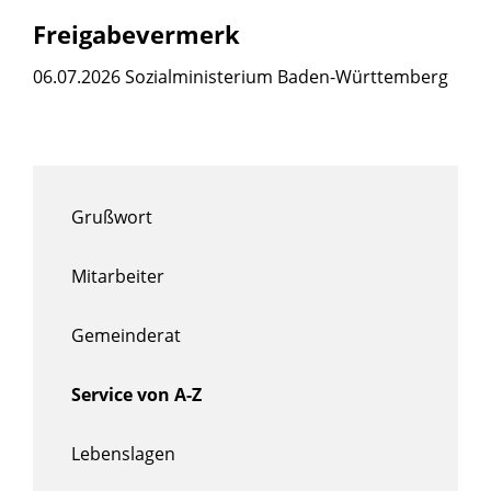
Freigabevermerk
06.07.2026 Sozialministerium Baden-Württemberg
Grußwort
Mitarbeiter
Gemeinderat
Service von A-Z
Lebenslagen