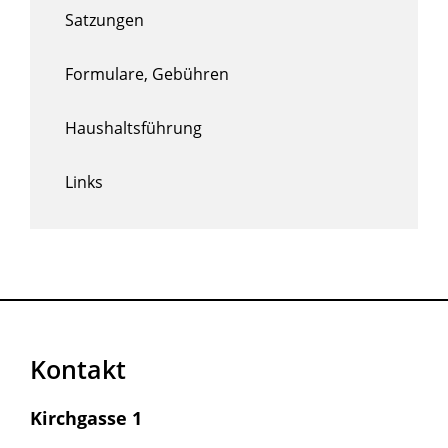
Satzungen
Formulare, Gebühren
Haushaltsführung
Links
Kontakt
Kirchgasse 1