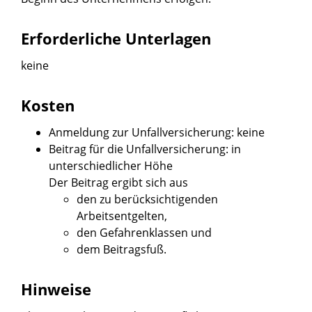
Erforderliche Unterlagen
keine
Kosten
Anmeldung zur Unfallversicherung: keine
Beitrag für die Unfallversicherung: in
unterschiedlicher Höhe
Der Beitrag ergibt sich aus
den zu berücksichtigenden
Arbeitsentgelten,
den Gefahrenklassen und
dem Beitragsfuß.
Hinweise