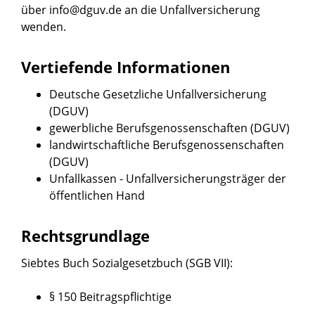
über info@dguv.de an die Unfallversicherung
wenden.
Vertiefende Informationen
Deutsche Gesetzliche Unfallversicherung
(DGUV)
gewerbliche Berufsgenossenschaften (DGUV)
landwirtschaftliche Berufsgenossenschaften
(DGUV)
Unfallkassen - Unfallversicherungsträger der
öffentlichen Hand
Rechtsgrundlage
Siebtes Buch Sozialgesetzbuch (SGB VII)
:
§ 150 Beitragspflichtige