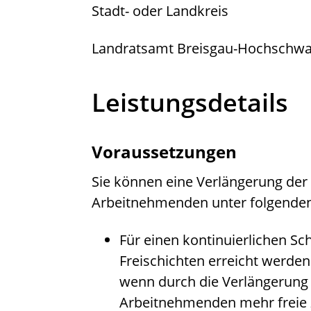
Stadt- oder Landkreis
Landratsamt Breisgau-Hochschwa
Leistungsdetails
Voraussetzungen
Sie können eine Verlängerung der t
Arbeitnehmenden unter folgende
Für einen kontinuierlichen Sc
Freischichten erreicht werden.
wenn durch die Verlängerung d
Arbeitnehmenden mehr freie