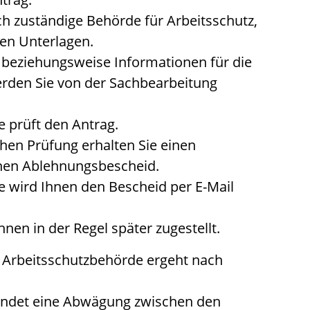
ich zuständige Behörde für Arbeitsschutz,
hen Unterlagen.
n beziehungsweise Informationen für die
erden Sie von der Sachbearbeitung
e prüft den Antrag.
hen Prüfung erhalten Sie einen
inen Ablehnungsbescheid.
e wird Ihnen den Bescheid per E-Mail
en in der Regel später zugestellt.
 Arbeitsschutzbehörde ergeht nach
indet eine Abwägung zwischen den