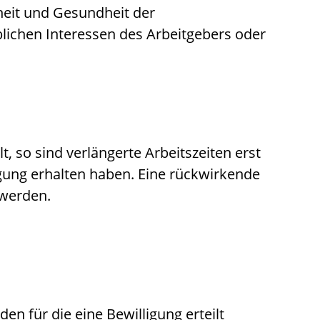
heit und Gesundheit der
ichen Interessen des Arbeitgebers oder
t, so sind verlängerte Arbeitszeiten erst
igung erhalten haben. Eine rückwirkende
 werden.
n für die eine Bewilligung erteilt