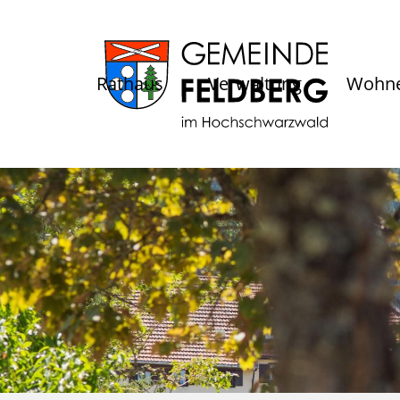
Rathaus
Verwaltung
Wohne