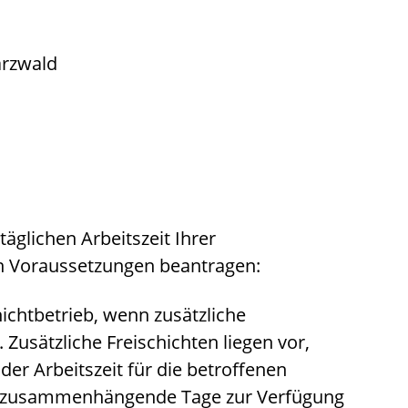
rzwald
äglichen Arbeitszeit Ihrer
n Voraussetzungen beantragen:
hichtbetrieb, wenn zusätzliche
 Zusätzliche Freischichten liegen vor,
er Arbeitszeit für die betroffenen
 zusammenhängende Tage zur Verfügung