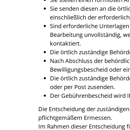
Sie senden diesen an die örtl
einschließlich der erforderlic
Sind erforderliche Unterlage
Bearbeitung unvollständig, w
kontaktiert.
Die örtlich zuständige Behörd
Nach Abschluss der behördlic
Bewilligungsbescheid oder e
Die örtlich zuständige Behörd
oder per Post zusenden.
Der Gebührenbescheid wird Ihn
Die Entscheidung der zuständigen
pflichtgemäßem Ermessen.
Im Rahmen dieser Entscheidung f