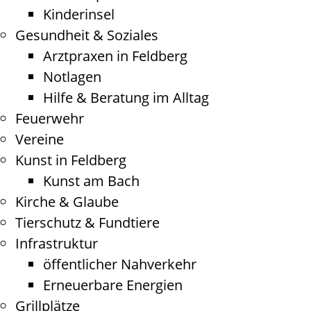
Kinderinsel
Gesundheit & Soziales
Arztpraxen in Feldberg
Notlagen
Hilfe & Beratung im Alltag
Feuerwehr
Vereine
Kunst in Feldberg
Kunst am Bach
Kirche & Glaube
Tierschutz & Fundtiere
Infrastruktur
öffentlicher Nahverkehr
Erneuerbare Energien
Grillplätze