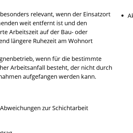
 besonders relevant, wenn der Einsatzort
A
nden weit entfernt ist und den
rte Arbeitszeit auf der Bau- oder
hend längere Ruhezeit am Wohnort
gnenbetrieb, wenn für die bestimmte
her Arbeitsanfall besteht, der nicht durch
ßnahmen aufgefangen werden kann.
e Abweichungen zur Schichtarbeit
trag.