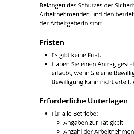
Belangen des Schutzes der Sicher
Arbeitnehmenden und den betriebl
der Arbeitgeberin statt.
Fristen
Es gibt keine Frist.
Haben Sie einen Antrag gestell
erlaubt, wenn Sie eine Bewill
Bewilligung kann nicht erteilt
Erforderliche Unterlagen
Für alle Betriebe:
Angaben zur Tätigkeit
Anzahl der Arbeitnehmende