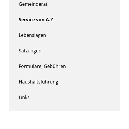
Gemeinderat
Service von A-Z
Lebenslagen
Satzungen
Formulare, Gebühren
Haushaltsführung
Links