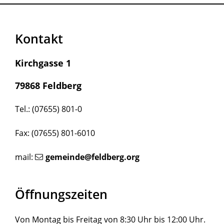
Kontakt
Kirchgasse 1
79868 Feldberg
Tel.: (07655) 801-0
Fax: (07655) 801-6010
mail:
gemeinde@feldberg.org
Öffnungszeiten
Von Montag bis Freitag von 8:30 Uhr bis 12:00 Uhr.