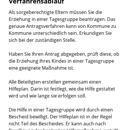
Verfahrensablauf
Als sorgeberechtigte Eltern müssen Sie die
Erziehung in einer Tagesgruppe beantragen. Das
genaue Antragsverfahren kann von Kommune zu
Kommune unterschiedlich sein. Erkundigen Sie
sich bei der zuständigen Stelle.
Haben Sie Ihren Antrag abgegeben, prüft diese, ob
die Erziehung Ihres Kindes in einer Tagesgruppe
eine geeignete Maßnahme ist.
Alle Beteiligten erstellen gemeinsam einen
Hilfeplan
. Darin ist festlegt, wie die Hilfe gestaltet
wird und wie lange sie erfolgen soll.
Die Hilfe in einer Tagesgruppe wird durch einen
Bescheid bewilligt. Der HIlfeplan ist in der Regel
nicht Teil des Bescheides. Er kann auch nach