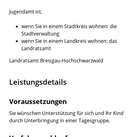
Jugendamt ist,
wenn Sie in einem Stadtkreis wohnen: die
Stadtverwaltung
wenn Sie in einem Landkreis wohnen: das
Landratsamt
Landratsamt Breisgau-Hochschwarzwald
Leistungsdetails
Voraussetzungen
Sie wünschen Unterstützung für sich und Ihr Kind
durch Unterbringung in einer Tagesgruppe.