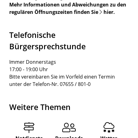
Mehr Informationen und Abweichungen zu den
regulären Öffnungszeiten finden Sie
hier
.
Telefonische
Bürgersprechstunde
Immer Donnerstags
17:00 - 19:00 Uhr
Bitte vereinbaren Sie im Vorfeld einen Termin
unter der Telefon-Nr. 07655 / 801-0
Weitere Themen