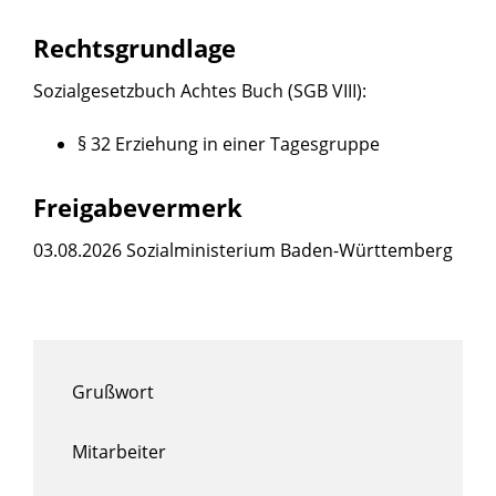
Rechtsgrundlage
Sozialgesetzbuch Achtes Buch (SGB VIII)
:
§ 32 Erziehung in einer Tagesgruppe
Freigabevermerk
03.08.2026 Sozialministerium Baden-Württemberg
Grußwort
Mitarbeiter