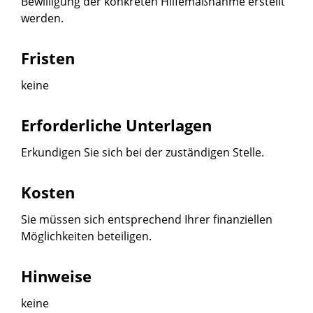
Bewilligung der konkreten Hilfemaßnahme erstellt
werden.
Fristen
keine
Erforderliche Unterlagen
Erkundigen Sie sich bei der zuständigen Stelle.
Kosten
Sie müssen sich entsprechend Ihrer finanziellen
Möglichkeiten beteiligen.
Hinweise
keine