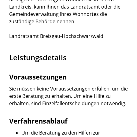
Landkreis, kann Ihnen das Landratsamt oder die
Gemeindeverwaltung Ihres Wohnortes die
zuständige Behörde nennen.
Landratsamt Breisgau-Hochschwarzwald
Leistungsdetails
Voraussetzungen
Sie müssen keine Voraussetzungen erfüllen, um die
erste Beratung zu erhalten. Um eine Hilfe zu
erhalten, sind Einzelfallentscheidungen notwendig.
Verfahrensablauf
Um die Beratung zu den Hilfen zur