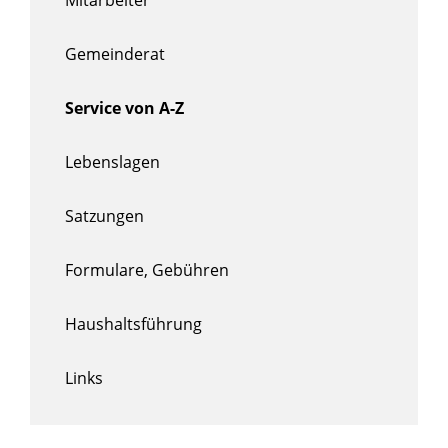
Gemeinderat
Service von A-Z
Lebenslagen
Satzungen
Formulare, Gebühren
Haushaltsführung
Links