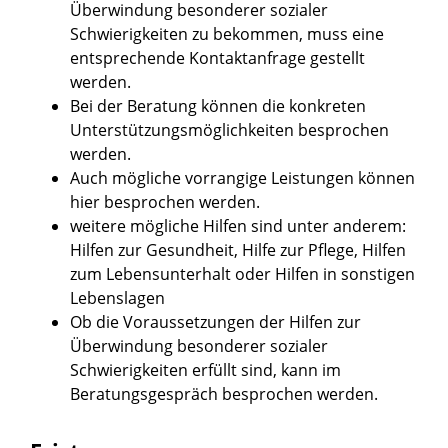
Überwindung besonderer sozialer
Schwierigkeiten zu bekommen, muss eine
entsprechende Kontaktanfrage gestellt
werden.
Bei der Beratung können die konkreten
Unterstützungsmöglichkeiten besprochen
werden.
Auch mögliche vorrangige Leistungen können
hier besprochen werden.
weitere mögliche Hilfen sind unter anderem:
Hilfen zur Gesundheit, Hilfe zur Pflege, Hilfen
zum Lebensunterhalt oder Hilfen in sonstigen
Lebenslagen
Ob die Voraussetzungen der Hilfen zur
Überwindung besonderer sozialer
Schwierigkeiten erfüllt sind, kann im
Beratungsgespräch besprochen werden.