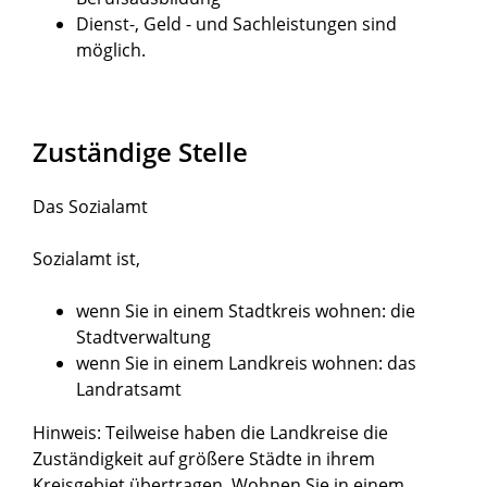
Dienst-, Geld - und Sachleistungen sind
möglich.
Zuständige Stelle
Das Sozialamt
Sozialamt ist,
wenn Sie in einem Stadtkreis wohnen: die
Stadtverwaltung
wenn Sie in einem Landkreis wohnen: das
Landratsamt
Hinweis: Teilweise haben die Landkreise die
Zuständigkeit auf größere Städte in ihrem
Kreisgebiet übertragen. Wohnen Sie in einem