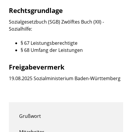
Rechtsgrundlage
Sozialgesetzbuch (SGB) Zwölftes Buch (XII) -
Sozialhilfe:
§ 67 Leistungsberechtigte
§ 68 Umfang der Leistungen
Freigabevermerk
19.08.2025 Sozialministerium Baden-Württemberg
Grußwort
Mitarbeiter