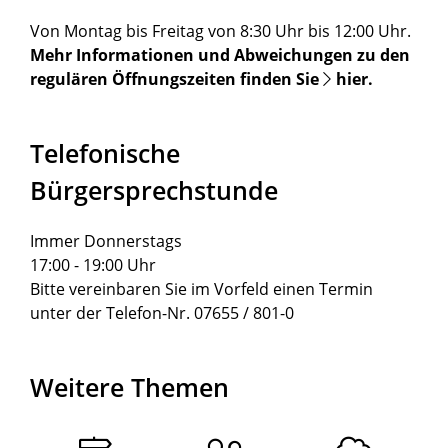
Von Montag bis Freitag von 8:30 Uhr bis 12:00 Uhr.
Mehr Informationen und Abweichungen zu den
regulären Öffnungszeiten finden Sie
hier
.
Telefonische
Bürgersprechstunde
Immer Donnerstags
17:00 - 19:00 Uhr
Bitte vereinbaren Sie im Vorfeld einen Termin
unter der Telefon-Nr. 07655 / 801-0
Weitere Themen