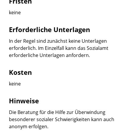
Fristen
keine
Erforderliche Unterlagen
In der Regel sind zunächst keine Unterlagen
erforderlich.
Im Einzelfall kann das Sozialamt
erforderliche Unterlagen anfor
dern.
Kosten
keine
Hinweise
Die Beratung für die Hilfe zur Überwindung
besonderer sozialer Schwierigkeiten kann auch
anonym erfolgen.