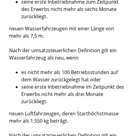
seine erste Inbetriebnahme zum Zeitpunkt
des Erwerbs nicht mehr als sechs Monate
zurückliegt.
neuen Wasserfahrzeugen mit einer Länge von
mehr als 7,5 m.
Nach der umsatzsteuerlichen Definition gilt ein
Wasserfahrzeug als neu, wenn
es nicht mehr als 100 Betriebsstunden auf
dem Wasser zurückgelegt hat oder
seine erste Inbetriebnahme im Zeitpunkt des
Erwerbs nicht mehr als drei Monate
zurückliegt.
neuen Luftfahrzeugen, deren Starthöchstmasse
mehr als 1.550 kg beträgt.
Nach der umsatzsteuerlichen Definition gilt ein