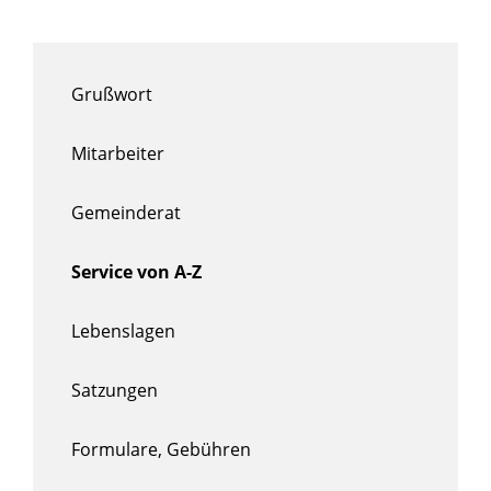
Grußwort
Mitarbeiter
Gemeinderat
Service von A-Z
Lebenslagen
Satzungen
Formulare, Gebühren