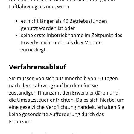
Luftfahrzeug als neu, wenn
es nicht länger als 40 Betriebsstunden
genutzt worden ist oder
seine erste Inbetriebnahme im Zeitpunkt des
Erwerbs nicht mehr als drei Monate
zurückliegt.
Verfahrensablauf
Sie müssen von sich aus innerhalb von 10 Tagen
nach dem Fahrzeugkauf bei dem für Sie
zuständigen Finanzamt den Erwerb erklären und
die Umsatzsteuer entrichten. Da es sich hierbei um
eine gesetzliche Verpflichtung handelt, erhalten Sie
keine gesonderte Aufforderung durch das
Finanzamt.