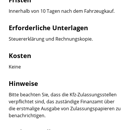
Innerhalb von 10 Tagen nach dem Fahrzeugkauf.
Erforderliche Unterlagen
Steuererklärung und Rechnungskopie.
Kosten
Keine
Hinweise
Bitte beachten Sie, dass die Kfz-Zulassungsstellen
verpflichtet sind, das zuständige Finanzamt über
die erstmalige Ausgabe von Zulassungspapieren zu
benachrichtigen.