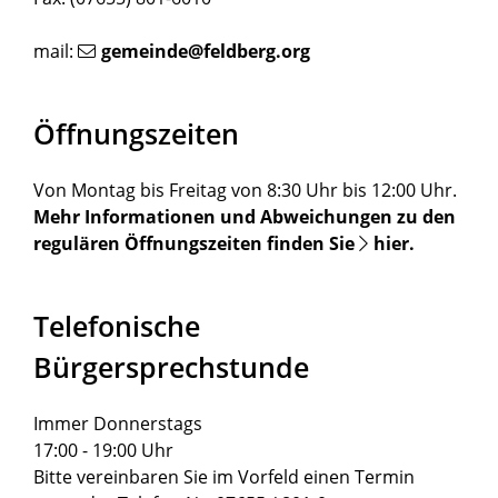
mail:
gemeinde@feldberg.org
Öffnungszeiten
Von Montag bis Freitag von 8:30 Uhr bis 12:00 Uhr.
Mehr Informationen und Abweichungen zu den
regulären Öffnungszeiten finden Sie
hier
.
Telefonische
Bürgersprechstunde
Immer Donnerstags
17:00 - 19:00 Uhr
Bitte vereinbaren Sie im Vorfeld einen Termin