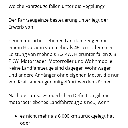
Welche Fahrzeuge fallen unter die Regelung?
Der Fahrzeugeinzelbesteuerung unterliegt der
Erwerb von
neuen motorbetriebenen Landfahrzeugen mit
einem Hubraum von mehr als 48 ccm oder einer
Leistung von mehr als 7,2 KW. Hierunter fallen z. B.
PKW, Motorräder, Motorroller und Wohnmobile.
Keine Landfahrzeuge sind dagegen Wohnwägen
und andere Anhänger ohne eigenen Motor, die nur
von Kraftfahrzeugen mitgeführt werden können.
Nach der umsatzsteuerlichen Definition gilt ein
motorbetriebenes Landfahrzeug als neu, wenn
es nicht mehr als 6.000 km zurückgelegt hat
oder