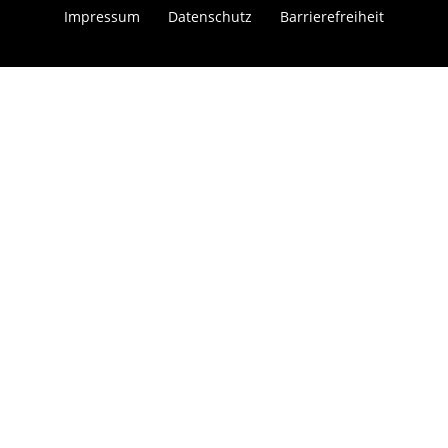
Impressum
Datenschutz
Barrierefreiheit