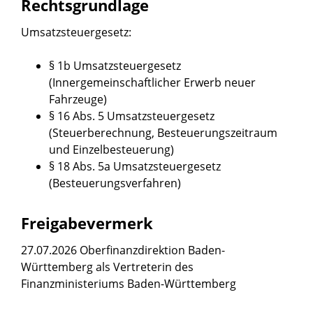
Rechtsgrundlage
Umsatzsteuergesetz
:
§ 1b Umsatzsteuergesetz
(Innergemeinschaftlicher Erwerb neuer
Fahrzeuge)
§ 16 Abs. 5 Umsatzsteuergesetz
(Steuerberechnung, Besteuerungszeitraum
und Einzelbesteuerung)
§ 18 Abs. 5a Umsatzsteuergesetz
(Besteuerungsverfahren)
Freigabevermerk
27.07.2026 Oberfinanzdirektion Baden-
Württemberg als Vertreterin des
Finanzministeriums Baden-Württemberg