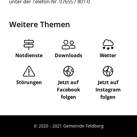
unter der Telefon-Nr. 07655 / 801-0
Weitere Themen
Notdienste
Downloads
Wetter
Störungen
Jetzt auf
Jetzt auf
Facebook
Instagram
folgen
folgen
© 2020 - 2021 Gemeinde Feldberg