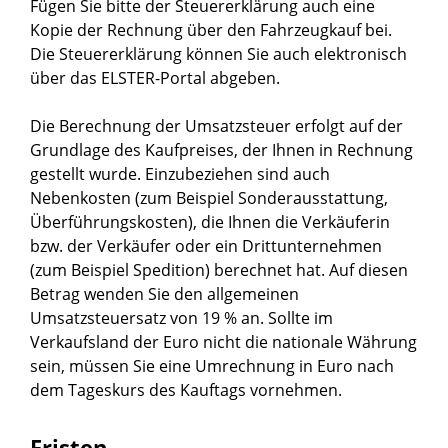
Fügen Sie bitte der
Steuererklärung
auch eine
Kopie der Rechnung über den Fahrzeugkauf bei.
Die Steuererklärung können Sie auch elektronisch
über das
ELSTER-Portal
abgeben.
Die Berechnung der Umsatzsteuer erfolgt auf der
Grundlage des Kaufpreises, der Ihnen in Rechnung
gestellt wurde. Einzubeziehen sind auch
Nebenkosten (zum Beispiel Sonderausstattung,
Überführungskosten), die Ihnen die Verkäuferin
bzw. der Verkäufer oder ein Drittunternehmen
(zum Beispiel Spedition) berechnet hat. Auf diesen
Betrag wenden Sie den allgemeinen
Umsatzsteuersatz von 19 % an. Sollte im
Verkaufsland der Euro nicht die nationale Währung
sein, müssen Sie eine Umrechnung in Euro nach
dem Tageskurs des Kauftags vornehmen.
Fristen