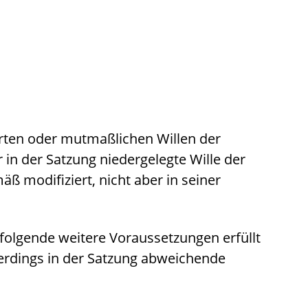
rten oder mutmaßlichen Willen der
 in der Satzung niedergelegte Wille der
äß modifiziert, nicht aber in seiner
folgende weitere Voraussetzungen erfüllt
llerdings in der Satzung abweichende