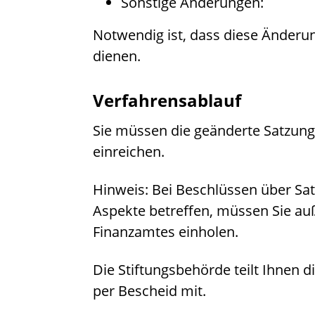
Sonstige Änderungen:
Notwendig ist, dass diese Änderun
dienen.
Verfahrensablauf
Sie müssen die geänderte Satzung 
einreichen.
Hinweis: Bei Beschlüssen über Sa
Aspekte betreffen, müssen Sie a
Finanzamtes einholen.
Die Stiftungsbehörde teilt Ihnen
per Bescheid mit.