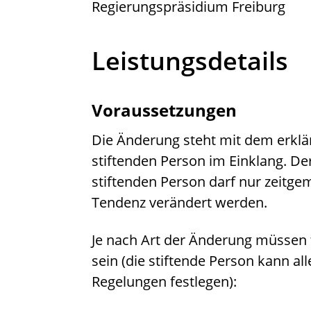
Regierungspräsidium Freiburg
Leistungsdetails
Voraussetzungen
Die Änderung steht mit dem erklä
stiftenden Person im Einklang. Der
stiftenden Person darf nur zeitgem
Tendenz verändert werden.
Je nach Art der Änderung müssen 
sein (die stiftende Person kann a
Regelungen festlegen):