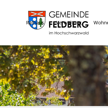
Rathaus
Verwaltung
Wohne