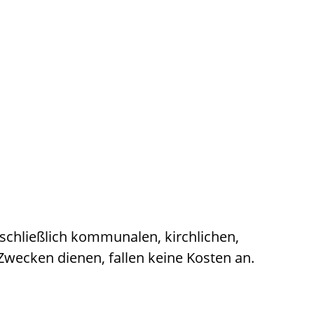
schließlich kommunalen, kirchlichen,
wecken dienen, fallen keine Kosten an.