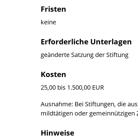
Fristen
keine
Erforderliche Unterlagen
geänderte Satzung der Stiftung
Kosten
25,00 bis 1.500,00 EUR
Ausnahme: Bei Stiftungen, die aus
mildtätigen oder gemeinnützigen Z
Hinweise