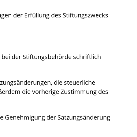
gen der Erfüllung des Stiftungszwecks
bei der Stiftungsbehörde schriftlich
tzungsänderungen, die steuerliche
ußerdem die vorherige Zustimmung des
 die Genehmigung der Satzungsänderung