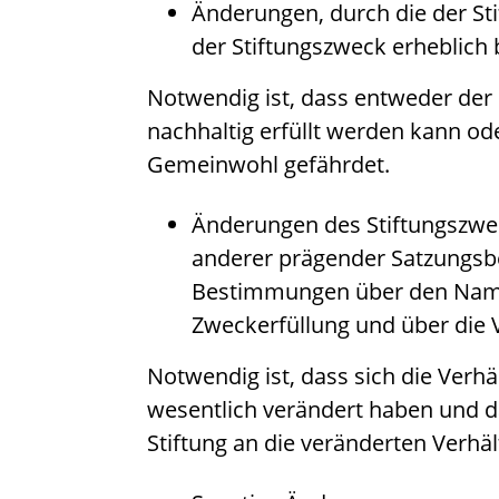
Änderungen, durch die der St
der Stiftungszweck erheblich 
Notwendig ist, dass entweder der
nachhaltig erfüllt werden kann od
Gemeinwohl gefährdet.
Änderungen des Stiftungszwe
anderer prägender Satzungsb
Bestimmungen über den Namen
Zweckerfüllung und über die
Notwendig ist, dass sich die Verhä
wesentlich verändert haben und da
Stiftung an die veränderten Verhä