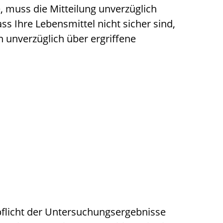
 muss die Mitteilung unverzüglich
ss Ihre Lebensmittel nicht sicher sind,
n unverzüglich über ergriffene
pflicht der Untersuchungsergebnisse