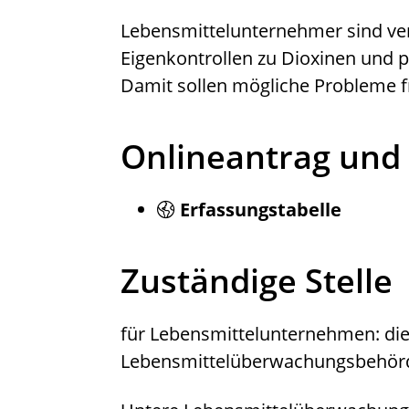
Lebensmittelunternehmer sind ver
Eigenkontrollen zu Dioxinen und p
Damit sollen mögliche Probleme f
Onlineantrag und
Erfassungstabelle
Zuständige Stelle
für Lebensmittelunternehmen: die
Lebensmittelüberwachungsbehör