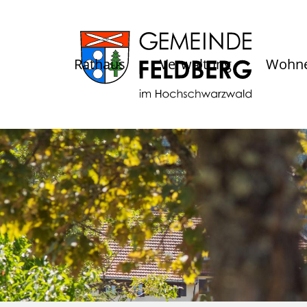
Rathaus
Verwaltung
Wohne