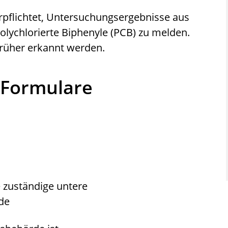
pflichtet, Untersuchungsergebnisse aus
olychlorierte Biphenyle (PCB) zu melden.
rüher erkannt werden.
 Formulare
 zuständige untere
de