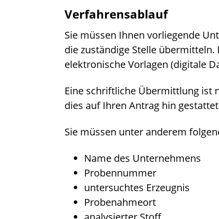
Verfahrensablauf
Sie müssen Ihnen vorliegende Un
die zuständige Stelle übermitteln. 
elektronische Vorlagen (digitale D
Eine schriftliche Übermittlung ist 
dies auf Ihren Antrag hin gestattet
Sie müssen unter anderem folgend
Name des Unternehmens
Probennummer
untersuchtes Erzeugnis
Probenahmeort
analysierter Stoff