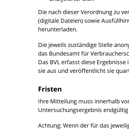
Die nach dieser Verordnung zu 
(digitale Dateien) sowie Ausfüllhin
herunterladen.
Die jeweils zuständige Stelle anon
das Bundesamt für Verbrauchersch
Das BVL erfasst diese Ergebnisse
sie aus und veröffentlicht sie quar
Fristen
Ihre Mitteilung muss innerhalb v
Untersuchungsergebnis endgültig f
Achtung: Wenn der für das jeweili