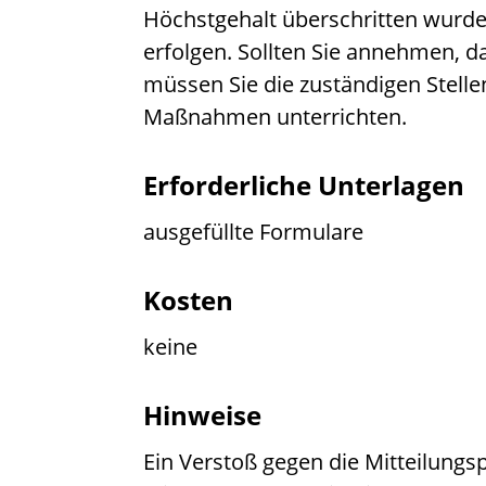
Höchstgehalt überschritten wurde,
erfolgen. Sollten Sie annehmen, da
müssen Sie die zuständigen Stelle
Maßnahmen unterrichten.
Erforderliche Unterlagen
ausgefüllte Formulare
Kosten
keine
Hinweise
Ein Verstoß gegen die Mitteilungs