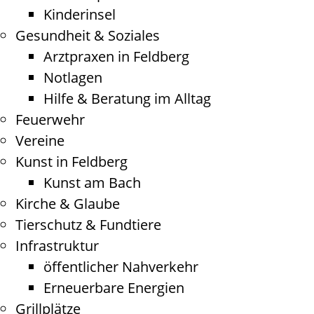
Kinderinsel
Gesundheit & Soziales
Arztpraxen in Feldberg
Notlagen
Hilfe & Beratung im Alltag
Feuerwehr
Vereine
Kunst in Feldberg
Kunst am Bach
Kirche & Glaube
Tierschutz & Fundtiere
Infrastruktur
öffentlicher Nahverkehr
Erneuerbare Energien
Grillplätze