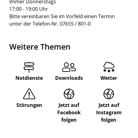
Immer Donnerstags
17:00 - 19:00 Uhr
Bitte vereinbaren Sie im Vorfeld einen Termin
unter der Telefon-Nr. 07655 / 801-0
Weitere Themen
Notdienste
Downloads
Wetter
Störungen
Jetzt auf
Jetzt auf
Facebook
Instagram
folgen
folgen