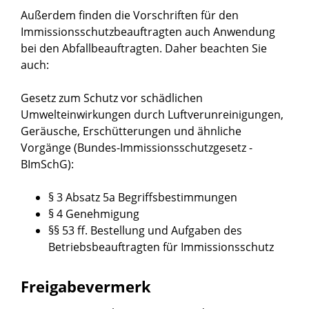
Außerdem finden die Vorschriften für den
Immissionsschutzbeauftragten auch Anwendung
bei den Abfallbeauftragten. Daher beachten Sie
auch:
Gesetz zum Schutz vor schädlichen
Umwelteinwirkungen durch Luftverunreinigungen,
Geräusche, Erschütterungen und ähnliche
Vorgänge (Bundes-Immissionsschutzgesetz -
BImSchG)
:
§ 3 Absatz 5a Begriffsbestimmungen
§ 4 Genehmigung
§§ 53 ff. Bestellung und Aufgaben des
Betriebsbeauftragten für Immissionsschutz
Freigabevermerk