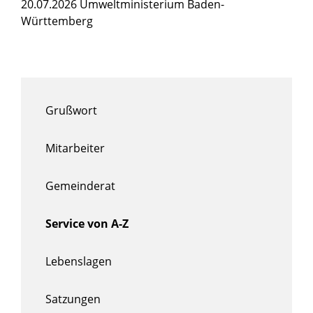
20.07.2026 Umweltministerium Baden-
Württemberg
Grußwort
Mitarbeiter
Gemeinderat
Service von A-Z
Lebenslagen
Satzungen