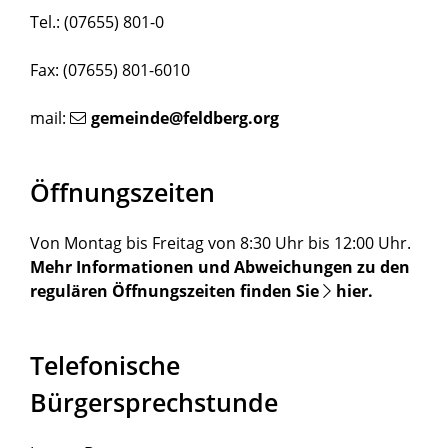
Tel.: (07655) 801-0
Fax: (07655) 801-6010
mail:
gemeinde@feldberg.org
Öffnungszeiten
Von Montag bis Freitag von 8:30 Uhr bis 12:00 Uhr.
Mehr Informationen und Abweichungen zu den
regulären Öffnungszeiten finden Sie
hier
.
Telefonische
Bürgersprechstunde