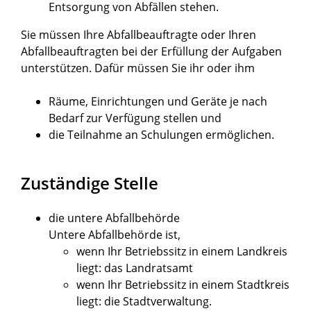
Entsorgung von Abfällen stehen.
Sie müssen Ihre Abfallbeauftragte oder Ihren
Abfallbeauftragten bei der Erfüllung der Aufgaben
unterstützen. Dafür müssen Sie ihr oder ihm
Räume, Einrichtungen und Geräte je nach
Bedarf zur Verfügung stellen und
die Teilnahme an Schulungen ermöglichen.
Zuständige Stelle
die untere Abfallbehörde
Untere Abfallbehörde ist,
wenn Ihr Betriebssitz in einem Landkreis
liegt: das Landratsamt
wenn Ihr Betriebssitz in einem Stadtkreis
liegt: die Stadtverwaltung.