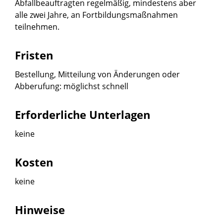
Abfallbeauftragten regelmäßig, mindestens aber
alle zwei Jahre, an Fortbildungsmaßnahmen
teilnehmen.
Fristen
Bestellung, Mitteilung von Änderungen oder
Abberufung: möglichst schnell
Erforderliche Unterlagen
keine
Kosten
keine
Hinweise