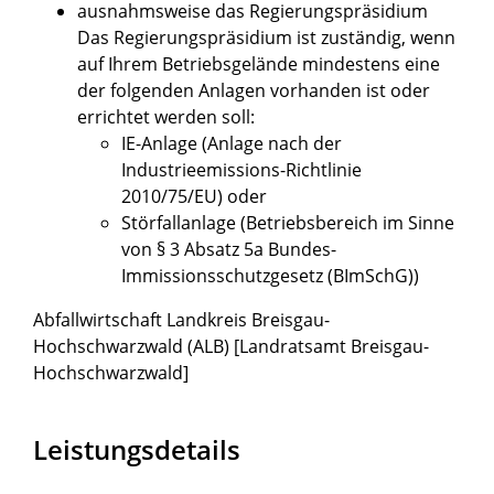
ausnahmsweise das Regierungspräsidium
Das Regierungspräsidium ist zuständig, wenn
auf Ihrem Betriebsgelände mindestens eine
der folgenden Anlagen vorhanden ist oder
errichtet werden soll:
IE-Anlage (Anlage nach der
Industrieemissions-Richtlinie
2010/75/EU) oder
Störfallanlage (Betriebsbereich im Sinne
von § 3 Absatz 5a Bundes-
Immissionsschutzgesetz (BImSchG))
Abfallwirtschaft Landkreis Breisgau-
Hochschwarzwald (ALB) [Landratsamt Breisgau-
Hochschwarzwald]
Leistungsdetails