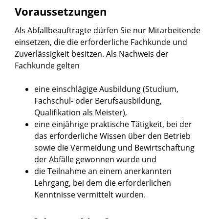
Voraussetzungen
Als Abfallbeauftragte dürfen Sie nur Mitarbeitende
einsetzen, die die erforderliche Fachkunde und
Zuverlässigkeit besitzen.
Als Nachweis der
Fachkunde gelten
eine einschlägige Ausbildung (Studium,
Fachschul- oder Berufsausbildung,
Qualifikation als Meister),
eine einjährige praktische Tätigkeit, bei der
das erforderliche Wissen über den Betrieb
sowie die Vermeidung und Bewirtschaftung
der Abfälle gewonnen wurde und
die Teilnahme an einem anerkannten
Lehrgang, bei dem die erforderlichen
Kenntnisse vermittelt wurden.