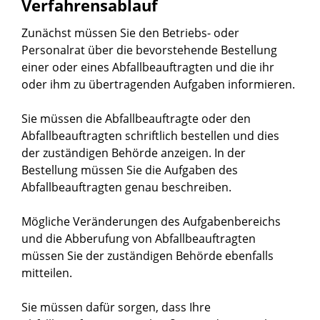
Verfahrensablauf
Zunächst müssen Sie den Betriebs- oder
Personalrat über die bevorstehende Bestellung
einer oder eines Abfallbeauftragten und die ihr
oder ihm zu übertragenden Aufgaben informieren.
Sie müssen die Abfallbeauftragte oder den
Abfallbeauftragten schriftlich bestellen und dies
der zuständigen Behörde anzeigen.
In der
Bestellung müssen Sie die Aufgaben des
Abfallbeauftragten genau beschreiben.
Mögliche Veränderungen des Aufgabenbereichs
und die Abberufung von Abfallbeauftragten
müssen Sie der zuständigen Behörde ebenfalls
mitteilen.
Sie müssen dafür sorgen, dass Ihre