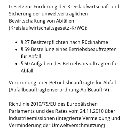
Gesetz zur Förderung der Kreislaufwirtschaft und
Sicherung der umweltverträglichen
Bewirtschaftung von Abfällen
(Kreislaufwirtschaftsgesetz -KrWG):
§ 27 Besitzerpflichten nach Rücknahme
§ 59 Bestellung eines Betriebsbeauftragten
für Abfall
§ 60 Aufgaben des Betriebsbeauftragten für
Abfall
Verordnung über Betriebsbeauftragte für Abfall
(Abfallbeauftragtenverordnung-AbfBeauftrV)
Richtlinie 2010/75/EU des Europäischen
Parlaments und des Rates vom 24.11.2010 über
Industrieemissionen (integrierte Vermeidung und
Verminderung der Umweltverschmutzung)