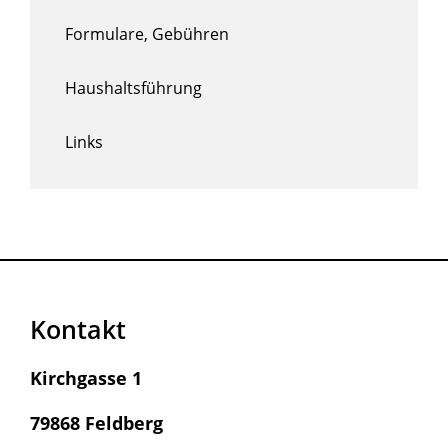
Formulare, Gebühren
Haushaltsführung
Links
Kontakt
Kirchgasse 1
79868 Feldberg