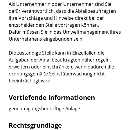
Als Unternehmerin oder Unternehmer sind Sie
dafür verantwortlich, dass die Abfallbeauftragten
ihre Vorschläge und Hinweise direkt bei der
entscheidenden Stelle vortragen können.
Dafür müssen Sie in das Umweltmanagement Ihres
Unternehmens eingebunden sein.
Die zuständige Stelle kann in Einzelfällen die
Aufgaben der Abfallbeauftragten näher regeln,
erweitern oder einschränken, wenn dadurch die
ordnungsgemäße Selbstüberwachung nicht
beeinträchtigt wird.
Vertiefende Informationen
genehmigungsbedürftige Anlage
Rechtsgrundlage