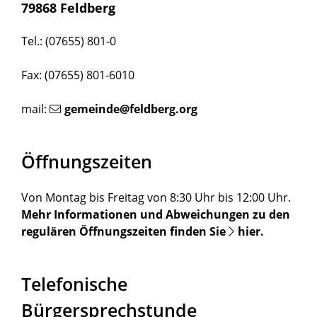
79868 Feldberg
Tel.: (07655) 801-0
Fax: (07655) 801-6010
mail:
gemeinde@feldberg.org
Öffnungszeiten
Von Montag bis Freitag von 8:30 Uhr bis 12:00 Uhr.
Mehr Informationen und Abweichungen zu den
regulären Öffnungszeiten finden Sie
hier
.
Telefonische
Bürgersprechstunde