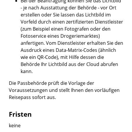
Bei der Beantragung können Sie
das Lichtbild
- je nach Ausstattung der Behörde - vor Ort
erstellen oder Sie lassen das Lichtbild im
Vorfeld durch einen zertifizierten Dienstleister
(zum Beispiel einen Fotografen oder den
Fotoservice eines Drogeriemarktes)
anfertigen. Vom Dienstleister erhalten Sie den
Ausdruck eines Data-Matrix-Codes (ähnlich
wie ein QR-Code), mit Hilfe dessen die
Behörde Ihr Lichtbild aus der Cloud abrufen
kann.
Die Passbehörde prüft die Vorlage der
Voraussetzungen und
stellt Ihnen den vorläufigen
Reisepass sofort aus
.
Fristen
keine