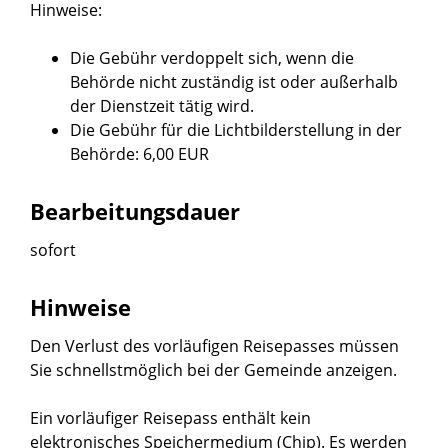
Hinweise:
Die Gebühr verdoppelt sich, wenn die
Behörde nicht zuständig ist oder außerhalb
der Dienstzeit tätig wird.
Die Gebühr für die Lichtbilderstellung in der
Behörde: 6,00 EUR
Bearbeitungsdauer
sofort
Hinweise
Den Verlust des vorläufigen Reisepasses müssen
Sie schnellstmöglich bei der Gemeinde anzeigen.
Ein vorläufiger Reisepass enthält kein
elektronisches Speichermedium (Chip). Es werden