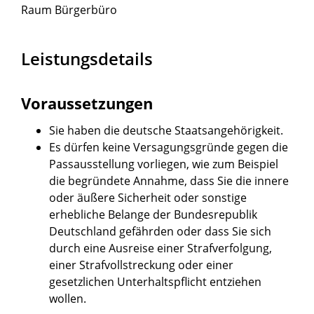
Raum
Bürgerbüro
Leistungsdetails
Voraussetzungen
Sie haben die deutsche Staatsangehörigkeit.
Es dürfen keine Versagungsgründe gegen die
Passausstellung vorliegen
, wie zum Beispiel
die begründete Annahme, dass
Sie
die innere
oder äußere Sicherheit oder sonstige
erhebliche Belange der Bundesrepublik
Deutschland gefährden oder
dass Sie sich
durch eine Ausreise einer Strafverfolgung,
einer Strafvollstreckung oder einer
gesetzlichen Unterhaltspflicht entziehen
wollen
.