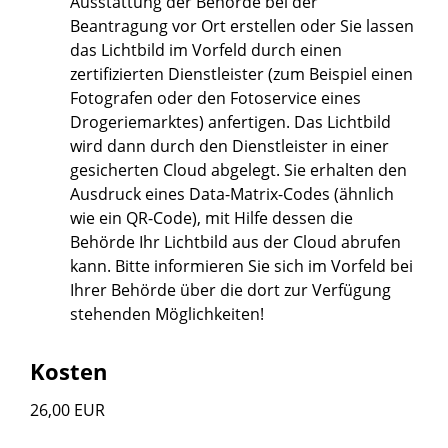
Ausstattung der Behörde bei der
Beantragung vor Ort erstellen oder Sie lassen
das Lichtbild im Vorfeld
durch einen
zertifizierten Dienstleister (zum Beispiel einen
Fotografen oder den Fotoservice eines
Drogeriemarktes) anfertigen.
Das Lichtbild
wird dann durch den Dienstleister in einer
gesicherten Cloud abgelegt.
Sie erhalten den
Ausdruck eines Data-Matrix-Codes (ähnlich
wie ein QR-Code), mit Hilfe dessen die
Behörde Ihr Lichtbild aus der Cloud
abrufen
kann.
Bitte informieren Sie sich im Vorfeld bei
Ihrer Behörde über die dort zur Verfügung
stehenden Möglichkeiten!
Kosten
26,00 EUR