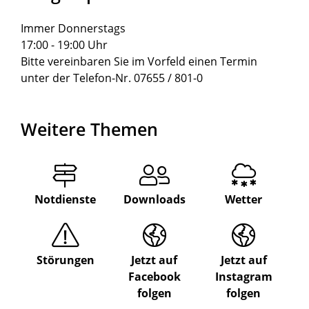
Immer Donnerstags
17:00 - 19:00 Uhr
Bitte vereinbaren Sie im Vorfeld einen Termin
unter der Telefon-Nr. 07655 / 801-0
Weitere Themen
Notdienste
Downloads
Wetter
Störungen
Jetzt auf
Jetzt auf
Facebook
Instagram
folgen
folgen