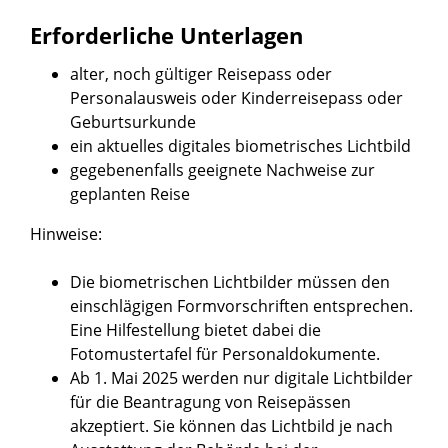
Erforderliche Unterlagen
alter, noch gültiger Reisepass oder
Personalausweis oder Kinderreisepass oder
Geburtsurkunde
ein aktuelles digitales biometrisches Lichtbild
gegebenenfalls geeignete Nachweise zur
geplanten Reise
Hinweise:
Die biometrischen Lichtbilder müssen den
einschlägigen Formvorschriften entsprechen.
Eine Hilfestellung bietet dabei die
Fotomustertafel für Personaldokumente.
Ab 1. Mai 2025 werden nur digitale Lichtbilder
für die Beantragung von Reisepässen
akzeptiert. Sie können das Lichtbild je nach