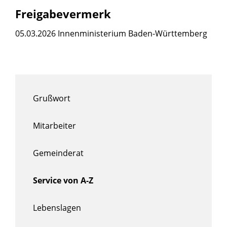
Freigabevermerk
05.03.2026
Innenministerium Baden-Württemberg
Grußwort
Mitarbeiter
Gemeinderat
Service von A-Z
Lebenslagen