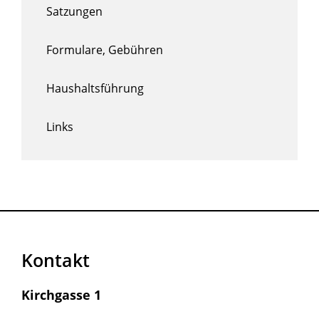
Satzungen
Formulare, Gebühren
Haushaltsführung
Links
Kontakt
Kirchgasse 1