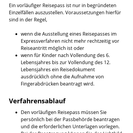
Ein vorläufiger Reisepass ist nur in begründeten
Einzelfällen auszustellen. Voraussetzungen hierfür
sind in der Regel,
wenn die Ausstellung eines Reisepasses im
Expressverfahren nicht mehr rechtzeitig vor
Reiseantritt möglich ist oder
wenn für Kinder
nach Vollendung des 6.
Lebensjahres bis zur Vollendung des 12.
Lebensjahres
ein Reisedokument
ausdrücklich ohne die Aufnahme von
Fingerabdrücken beantragt wird.
Verfahrensablauf
Den vorläufigen Reisepass müssen Sie
persönlich bei der Passbehörde beantragen
und die erforderlichen Unterlagen vorlegen
.