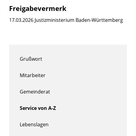
Freigabevermerk
17.03.2026 Justizministerium Baden-Württemberg
Grußwort
Mitarbeiter
Gemeinderat
Service von A-Z
Lebenslagen