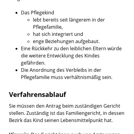
Das Pflegekind
lebt bereits seit längerem in der
Pflegefamilie,
hat sich integriert und
enge Beziehungen aufgebaut.
Eine Rückkehr zu den leiblichen Eltern würde
die weitere Entwicklung des Kindes
gefährden.
Die Anordnung des Verbleibs in der
Pflegefamilie muss verhältnismäßig sein.
Verfahrensablauf
Sie müssen den Antrag beim zuständigen Gericht
stellen. Zuständig ist das Familiengericht, in dessen
Bezirk das Kind seinen Lebensmittelpunkt hat.