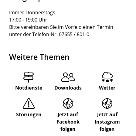
Immer Donnerstags
17:00 - 19:00 Uhr
Bitte vereinbaren Sie im Vorfeld einen Termin
unter der Telefon-Nr. 07655 / 801-0
Weitere Themen
Notdienste
Downloads
Wetter
Störungen
Jetzt auf
Jetzt auf
Facebook
Instagram
folgen
folgen