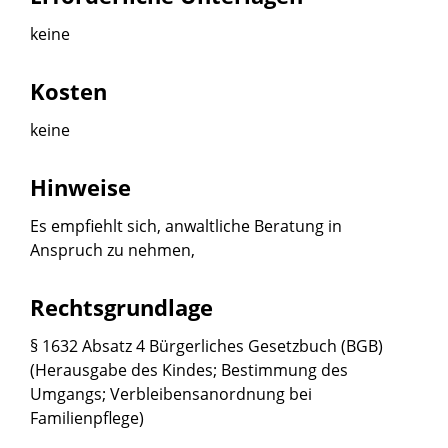
keine
Kosten
keine
Hinweise
Es empfiehlt sich, anwaltliche Beratung in
Anspruch zu nehmen,
Rechtsgrundlage
§ 1632 Absatz 4 Bürgerliches Gesetzbuch (BGB)
(Herausgabe des Kindes; Bestimmung des
Umgangs; Verbleibensanordnung bei
Familienpflege)