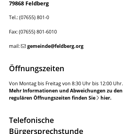
79868 Feldberg
Tel.: (07655) 801-0
Fax: (07655) 801-6010
mail:
gemeinde@feldberg.org
Öffnungszeiten
Von Montag bis Freitag von 8:30 Uhr bis 12:00 Uhr.
Mehr Informationen und Abweichungen zu den
regulären Öffnungszeiten finden Sie
hier
.
Telefonische
Bürgersprechstunde