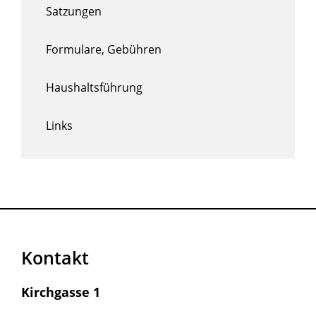
Satzungen
Formulare, Gebühren
Haushaltsführung
Links
Kontakt
Kirchgasse 1