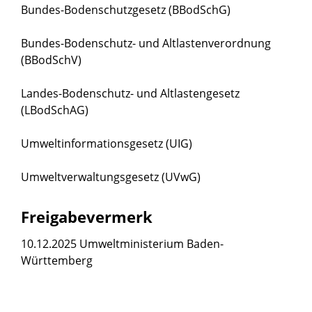
Bundes-Bodenschutzgesetz (BBodSchG)
Bundes-Bodenschutz- und Altlastenverordnung
(BBodSchV)
Landes-Bodenschutz- und Altlastengesetz
(LBodSchAG)
Umweltinformationsgesetz (UIG)
Umweltverwaltungsgesetz (UVwG)
Freigabevermerk
10.12.2025 Umweltministerium Baden-
Württemberg