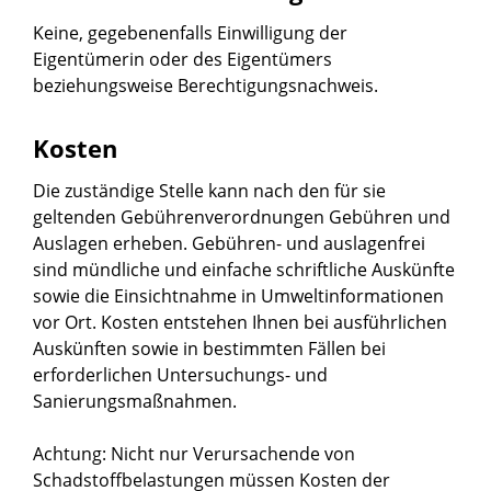
Keine, gegebenenfalls Einwilligung der
Eigentümerin oder des Eigentümers
beziehungsweise Berechtigungsnachweis.
Kosten
Die zuständige Stelle kann nach den für sie
geltenden Gebührenverordnungen Gebühren und
Auslagen erheben. Gebühren- und auslagenfrei
sind mündliche und einfache schriftliche Auskünfte
sowie die Einsichtnahme in Umweltinformationen
vor Ort. Kosten entstehen Ihnen bei ausführlichen
Auskünften sowie in bestimmten Fällen bei
erforderlichen Untersuchungs- und
Sanierungsmaßnahmen.
Achtung: Nicht nur Verursachende von
Schadstoffbelastungen müssen Kosten der