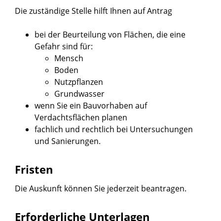
Die zuständige Stelle hilft Ihnen auf Antrag
bei der Beurteilung von Flächen, die eine
Gefahr sind für:
Mensch
Boden
Nutzpflanzen
Grundwasser
wenn Sie ein Bauvorhaben auf
Verdachtsflächen planen
fachlich und rechtlich bei Untersuchungen
und Sanierungen.
Fristen
Die Auskunft können Sie jederzeit beantragen.
Erforderliche Unterlagen