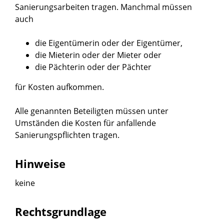
Sanierungsarbeiten tragen. Manchmal müssen
auch
die Eigentümerin oder der Eigentümer,
die Mieterin oder der Mieter oder
die Pächterin oder der Pächter
für Kosten aufkommen.
Alle genannten Beteiligten müssen unter
Umständen die Kosten für anfallende
Sanierungspflichten tragen.
Hinweise
keine
Rechtsgrundlage