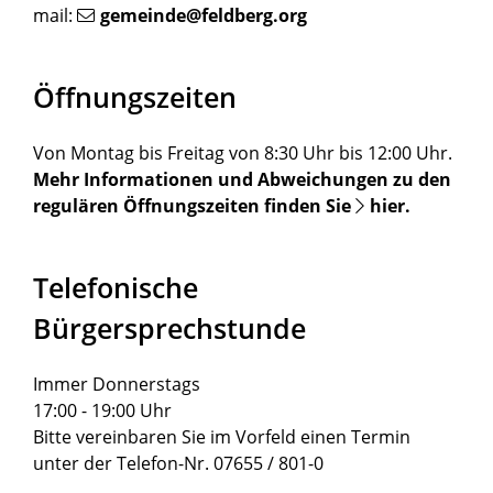
mail:
gemeinde@feldberg.org
Öffnungszeiten
Von Montag bis Freitag von 8:30 Uhr bis 12:00 Uhr.
Mehr Informationen und Abweichungen zu den
regulären Öffnungszeiten finden Sie
hier
.
Telefonische
Bürgersprechstunde
Immer Donnerstags
17:00 - 19:00 Uhr
Bitte vereinbaren Sie im Vorfeld einen Termin
unter der Telefon-Nr. 07655 / 801-0