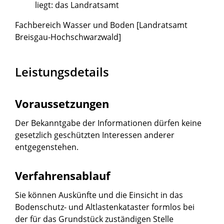
liegt: das Landratsamt
Fachbereich Wasser und Boden [Landratsamt
Breisgau-Hochschwarzwald]
Leistungsdetails
Voraussetzungen
Der Bekanntgabe der Informationen dürfen keine
gesetzlich geschützten Interessen anderer
entgegenstehen.
Verfahrensablauf
Sie können Auskünfte und die Einsicht in das
Bodenschutz- und Altlastenkataster formlos bei
der für das Grundstück zuständigen Stelle