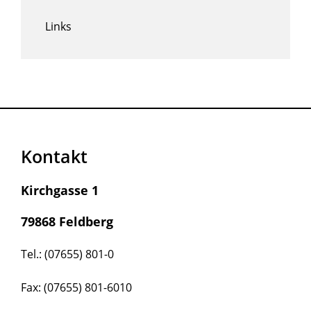
Links
Kontakt
Kirchgasse 1
79868 Feldberg
Tel.: (07655) 801-0
Fax: (07655) 801-6010