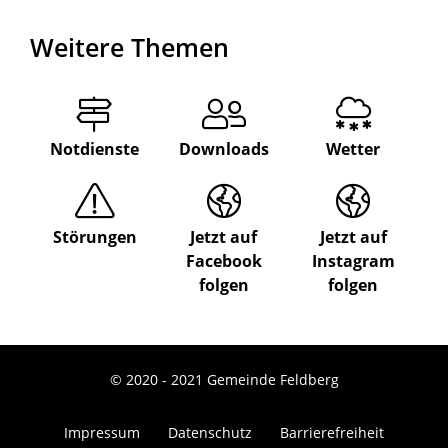
Weitere Themen
Notdienste
Downloads
Wetter
Störungen
Jetzt auf
Jetzt auf
Facebook
Instagram
folgen
folgen
© 2020 - 2021 Gemeinde Feldberg
Impressum
Datenschutz
Barrierefreiheit