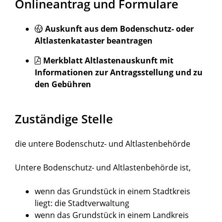
Onlineantrag und Formulare
Auskunft aus dem Bodenschutz- oder
Altlastenkataster beantragen
Merkblatt Altlastenauskunft mit
Informationen zur Antragsstellung und zu
den Gebühren
Zuständige Stelle
die untere Bodenschutz- und Altlastenbehörde
Untere Bodenschutz- und Altlastenbehörde ist,
wenn das Grundstück in einem Stadtkreis
liegt: die Stadtverwaltung
wenn das Grundstück in einem Landkreis