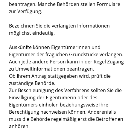
beantragen. Manche Behörden stellen Formulare
zur Verfügung.
Bezeichnen Sie die verlangten Informationen
möglichst eindeutig.
Auskünfte können Eigentümerinnen und
Eigentümer der fraglichen Grundstücke verlangen.
Auch jede andere Person kann in der Regel Zugang
zu Umweltinformationen beantragen.
Ob Ihrem Antrag stattgegeben wird, prüft die
zuständige Behörde.
Zur Beschleunigung des Verfahrens sollten Sie die
Einwilligung der Eigentümerin oder des
Eigentümers einholen beziehungsweise Ihre
Berechtigung nachweisen können. Anderenfalls
muss die Behörde regelmäßig erst die Betroffenen
anhören.