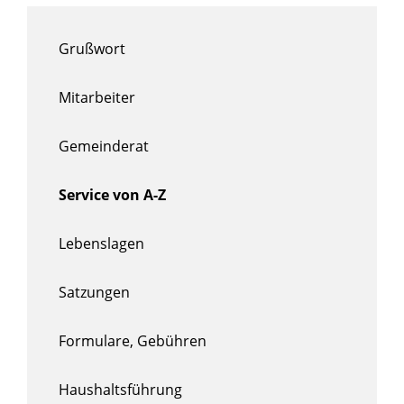
Grußwort
Mitarbeiter
Gemeinderat
Service von A-Z
Lebenslagen
Satzungen
Formulare, Gebühren
Haushaltsführung