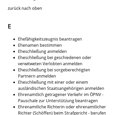
zurück nach oben
E
Ehefähigkeitszeugnis beantragen
Ehenamen bestimmen
Eheschließung anmelden
Eheschließung bei geschiedenen oder
verwitweten Verlobten anmelden
Eheschließung bei sorgeberechtigten
Partnern anmelden
Eheschließung mit einer oder einem
ausländischen Staatsangehörigen anmelden
Ehrenamtlich getragener Verkehr im ÖPNV -
Pauschale zur Unterstützung beantragen
Ehrenamtliche Richterin oder ehrenamtlicher
Richter (Schöffen) beim Strafgericht - berufen