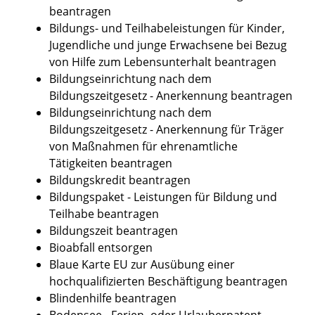
beantragen
Bildungs- und Teilhabeleistungen für Kinder,
Jugendliche und junge Erwachsene bei Bezug
von Hilfe zum Lebensunterhalt beantragen
Bildungseinrichtung nach dem
Bildungszeitgesetz - Anerkennung beantragen
Bildungseinrichtung nach dem
Bildungszeitgesetz - Anerkennung für Träger
von Maßnahmen für ehrenamtliche
Tätigkeiten beantragen
Bildungskredit beantragen
Bildungspaket - Leistungen für Bildung und
Teilhabe beantragen
Bildungszeit beantragen
Bioabfall entsorgen
Blaue Karte EU zur Ausübung einer
hochqualifizierten Beschäftigung beantragen
Blindenhilfe beantragen
Bodensee - Ferien- oder Urlauberpatent