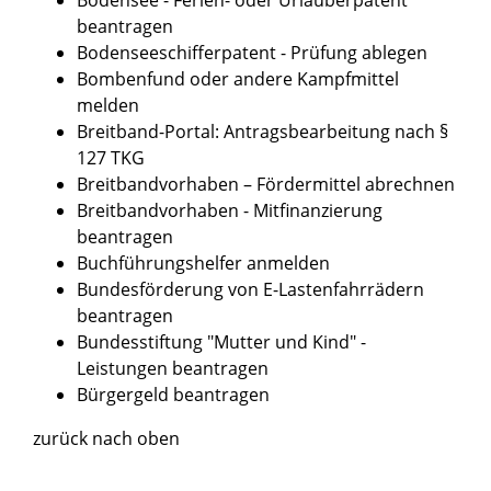
beantragen
Bodenseeschifferpatent - Prüfung ablegen
Bombenfund oder andere Kampfmittel
melden
Breitband-Portal: Antragsbearbeitung nach §
127 TKG
Breitbandvorhaben – Fördermittel abrechnen
Breitbandvorhaben - Mitfinanzierung
beantragen
Buchführungshelfer anmelden
Bundesförderung von E-Lastenfahrrädern
beantragen
Bundesstiftung "Mutter und Kind" -
Leistungen beantragen
Bürgergeld beantragen
zurück nach oben