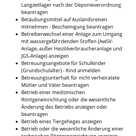
Langzeitlager nach der Deponieverordnung
beantragen
Betäubungsmittel auf Auslandsreisen
mitnehmen - Bescheinigung beantragen
Betreiberwechsel einer Anlage zum Umgang
mit wassergefährdenden Stoffen (AwSV-
Anlage, außer Heizölverbraucheranlage und
JGS-Anlage) anzeigen
Betreuungsangebote für Schulkinder
(Grundschulalter) - Kind anmelden
Betreuungsunterhalt für nicht verheiratete
Mütter und Väter beantragen
Betrieb einer medizinischen
Röntgeneinrichtung oder die wesentliche
Änderung des Betriebs anzeigen oder
beantragen
Betrieb eines Tiergeheges anzeigen
Betrieb oder die wesentliche Änderung einer
technischen Röntgeneinrichtung anzeigen