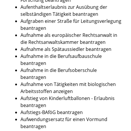
Aufenthaltserlaubnis zur Ausübung der
selbständigen Tätigkeit beantragen
Aufgraben einer Straße für Leitungsverlegung
beantragen
Aufnahme als europäischer Rechtsanwalt in
die Rechtsanwaltskammer beantragen
Aufnahme als Spätaussiedler beantragen
Aufnahme in die Berufsaufbauschule
beantragen
Aufnahme in die Berufsoberschule
beantragen
Aufnahme von Tätigkeiten mit biologischen
Arbeitsstoffen anzeigen
Aufstieg von Kinderluftballonen - Erlaubnis
beantragen
Aufstiegs-BAföG beantragen
Aufwendungsersatz für einen Vormund
beantragen