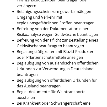
verlängern
Befähigungsschein zum gewerbsmäßigen
Umgang und Verkehr mit
explosionsgefährlichen Stoffen beantragen
Befreiung von der Dokumentation einer
Risikoanalyse wegen Geldwäsche beantragen
Befreiung von der Pflicht zur Bestellung eines
Geldwäschebeauftragten beantragen
Begasungstätigkeiten mit Biozid-Produkten
oder Pflanzenschutzmitteln anzeigen
Beglaubigung von ausländischen öffentlichen
Urkunden zur Verwendung in Deutschland
beantragen
Beglaubigung von öffentlichen Urkunden für
das Ausland beantragen
Begleitdokumente für Weintransporte
ausstellen
Bei Krankheit oder Schwangerschaft eine