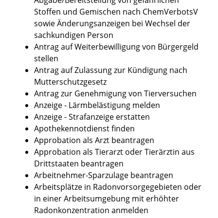
Stoffen und Gemischen nach ChemVerbotsV
sowie Änderungsanzeigen bei Wechsel der
sachkundigen Person
Antrag auf Weiterbewilligung von Bürgergeld
stellen
Antrag auf Zulassung zur Kündigung nach
Mutterschutzgesetz
Antrag zur Genehmigung von Tierversuchen
Anzeige - Lärmbelästigung melden
Anzeige - Strafanzeige erstatten
Apothekennotdienst finden
Approbation als Arzt beantragen
Approbation als Tierarzt oder Tierärztin aus
Drittstaaten beantragen
Arbeitnehmer-Sparzulage beantragen
Arbeitsplätze in Radonvorsorgegebieten oder
in einer Arbeitsumgebung mit erhöhter
Radonkonzentration anmelden