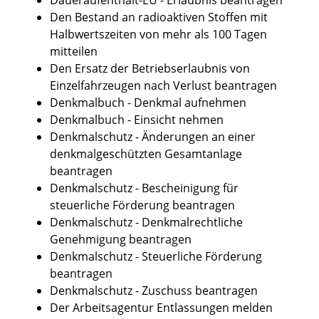
Den Bestand an radioaktiven Stoffen mit
Halbwertszeiten von mehr als 100 Tagen
mitteilen
Den Ersatz der Betriebserlaubnis von
Einzelfahrzeugen nach Verlust beantragen
Denkmalbuch - Denkmal aufnehmen
Denkmalbuch - Einsicht nehmen
Denkmalschutz - Änderungen an einer
denkmalgeschützten Gesamtanlage
beantragen
Denkmalschutz - Bescheinigung für
steuerliche Förderung beantragen
Denkmalschutz - Denkmalrechtliche
Genehmigung beantragen
Denkmalschutz - Steuerliche Förderung
beantragen
Denkmalschutz - Zuschuss beantragen
Der Arbeitsagentur Entlassungen melden