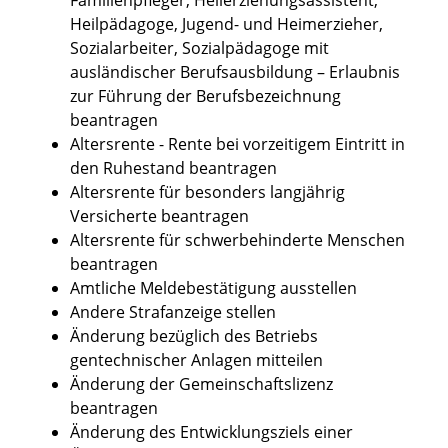
Heilpädagoge, Jugend- und Heimerzieher,
Sozialarbeiter, Sozialpädagoge mit
ausländischer Berufsausbildung – Erlaubnis
zur Führung der Berufsbezeichnung
beantragen
Altersrente - Rente bei vorzeitigem Eintritt in
den Ruhestand beantragen
Altersrente für besonders langjährig
Versicherte beantragen
Altersrente für schwerbehinderte Menschen
beantragen
Amtliche Meldebestätigung ausstellen
Andere Strafanzeige stellen
Änderung bezüglich des Betriebs
gentechnischer Anlagen mitteilen
Änderung der Gemeinschaftslizenz
beantragen
Änderung des Entwicklungsziels einer