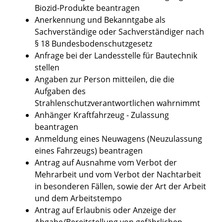
Biozid-Produkte beantragen
Anerkennung und Bekanntgabe als
Sachverständige oder Sachverständiger nach
§ 18 Bundesbodenschutzgesetz
Anfrage bei der Landesstelle für Bautechnik
stellen
Angaben zur Person mitteilen, die die
Aufgaben des
Strahlenschutzverantwortlichen wahrnimmt
Anhänger Kraftfahrzeug - Zulassung
beantragen
Anmeldung eines Neuwagens (Neuzulassung
eines Fahrzeugs) beantragen
Antrag auf Ausnahme vom Verbot der
Mehrarbeit und vom Verbot der Nachtarbeit
in besonderen Fällen, sowie der Art der Arbeit
und dem Arbeitstempo
Antrag auf Erlaubnis oder Anzeige der
Abgabe/Bereitstellung von gefährlichen