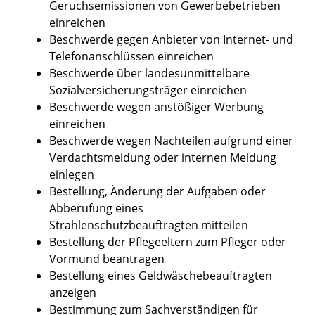
Geruchsemissionen von Gewerbebetrieben
einreichen
Beschwerde gegen Anbieter von Internet- und
Telefonanschlüssen einreichen
Beschwerde über landesunmittelbare
Sozialversicherungsträger einreichen
Beschwerde wegen anstößiger Werbung
einreichen
Beschwerde wegen Nachteilen aufgrund einer
Verdachtsmeldung oder internen Meldung
einlegen
Bestellung, Änderung der Aufgaben oder
Abberufung eines
Strahlenschutzbeauftragten mitteilen
Bestellung der Pflegeeltern zum Pfleger oder
Vormund beantragen
Bestellung eines Geldwäschebeauftragten
anzeigen
Bestimmung zum Sachverständigen für