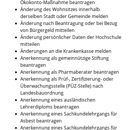
Ökokonto-Maßnahme beantragen
Änderung des Wohnsitzes innerhalb
derselben Stadt oder Gemeinde melden
Änderung nach Beantragung oder bei Bezug
von Bürgergeld mitteilen
Änderung persönlicher Daten der Hochschule
mitteilen
Änderungen an die Krankenkasse melden
Anerkennung als gemeinnützige Stiftung
beantragen
Anerkennung als Pharmaberater beantragen
Anerkennung als Prüf-, Zertifizierung- oder
Überwachungsstelle (PÜZ-Stelle) nach
Landesbauordnung
Anerkennung eines ausländischen
Lehrerdiploms beantragen
Anerkennung eines Sachkundelehrgangs für
Asbest beantragen
Anerkennung eines Sachkundelehrgangs für