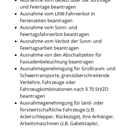
und Feiertage beantragen
Ausnahme vom LKW-Fahrverbot in
Ferienzeiten beantragen
Ausnahme vom Sonn- und
Feiertagsfahrverbot beantragen
Ausnahme vom Verbot der Sonn- und
Feiertagsarbeit beantragen
Ausnahme von den Abschaltzeiten für
Fassadenbeleuchtung beantragen
Ausnahmegenehmigung für Großraum- und
Schwertransporte, grenzüberschreitende
Verkehre, Fahrzeuge oder
Fahrzeugkombinationen nach § 70 StVZO
beantragen
Ausnahmegenehmigung für land- oder
forstwirtschaftliche Fahrzeuge (z.B.
Ackerschlepper, Rückezüge), ihre Anhänger,
Arbeitsmaschinen (z.B. Gabelstapler,