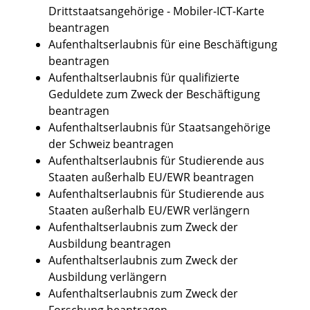
Drittstaatsangehörige - Mobiler-ICT-Karte
beantragen
Aufenthaltserlaubnis für eine Beschäftigung
beantragen
Aufenthaltserlaubnis für qualifizierte
Geduldete zum Zweck der Beschäftigung
beantragen
Aufenthaltserlaubnis für Staatsangehörige
der Schweiz beantragen
Aufenthaltserlaubnis für Studierende aus
Staaten außerhalb EU/EWR beantragen
Aufenthaltserlaubnis für Studierende aus
Staaten außerhalb EU/EWR verlängern
Aufenthaltserlaubnis zum Zweck der
Ausbildung beantragen
Aufenthaltserlaubnis zum Zweck der
Ausbildung verlängern
Aufenthaltserlaubnis zum Zweck der
Forschung beantragen