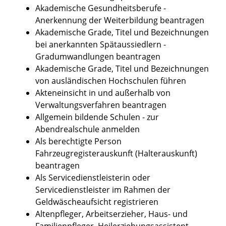
Akademische Gesundheitsberufe -
Anerkennung der Weiterbildung beantragen
Akademische Grade, Titel und Bezeichnungen
bei anerkannten Spätaussiedlern -
Gradumwandlungen beantragen
Akademische Grade, Titel und Bezeichnungen
von ausländischen Hochschulen führen
Akteneinsicht in und außerhalb von
Verwaltungsverfahren beantragen
Allgemein bildende Schulen - zur
Abendrealschule anmelden
Als berechtigte Person
Fahrzeugregisterauskunft (Halterauskunft)
beantragen
Als Servicedienstleisterin oder
Servicedienstleister im Rahmen der
Geldwäscheaufsicht registrieren
Altenpfleger, Arbeitserzieher, Haus- und
Familienpfleger, Heilerziehungsassistent,