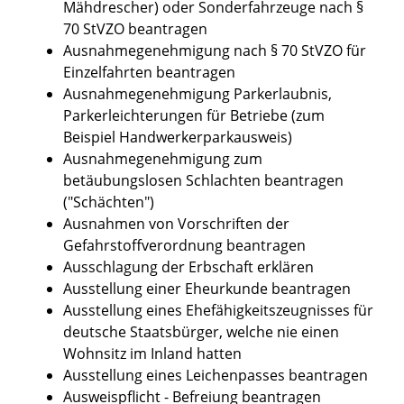
Mähdrescher) oder Sonderfahrzeuge nach §
70 StVZO beantragen
Ausnahmegenehmigung nach § 70 StVZO für
Einzelfahrten beantragen
Ausnahmegenehmigung Parkerlaubnis,
Parkerleichterungen für Betriebe (zum
Beispiel Handwerkerparkausweis)
Ausnahmegenehmigung zum
betäubungslosen Schlachten beantragen
("Schächten")
Ausnahmen von Vorschriften der
Gefahrstoffverordnung beantragen
Ausschlagung der Erbschaft erklären
Ausstellung einer Eheurkunde beantragen
Ausstellung eines Ehefähigkeitszeugnisses für
deutsche Staatsbürger, welche nie einen
Wohnsitz im Inland hatten
Ausstellung eines Leichenpasses beantragen
Ausweispflicht - Befreiung beantragen