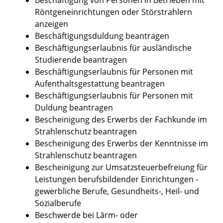
Röntgeneinrichtungen oder Störstrahlern
anzeigen
Beschäftigungsduldung beantragen
Beschäftigungserlaubnis für ausländische
Studierende beantragen
Beschäftigungserlaubnis für Personen mit
Aufenthaltsgestattung beantragen
Beschäftigungserlaubnis für Personen mit
Duldung beantragen
Bescheinigung des Erwerbs der Fachkunde im
Strahlenschutz beantragen
Bescheinigung des Erwerbs der Kenntnisse im
Strahlenschutz beantragen
Bescheinigung zur Umsatzsteuerbefreiung für
Leistungen berufsbildender Einrichtungen -
gewerbliche Berufe, Gesundheits-, Heil- und
Sozialberufe
Beschwerde bei Lärm- oder