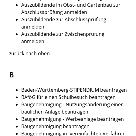
Auszubildende im Obst- und Gartenbau zur
Abschlussprüfung anmelden
Auszubildende zur Abschlussprüfung
anmelden
Auszubildende zur Zwischenprüfung
anmelden
zurück nach oben
B
Baden-Württemberg-STIPENDIUM beantragen
BAföG für einen Schulbesuch beantragen
Baugenehmigung - Nutzungsänderung einer
baulichen Anlage beantragen
Baugenehmigung - Werbeanlage beantragen
Baugenehmigung beantragen
Baugenehmigung im vereinfachten Verfahren