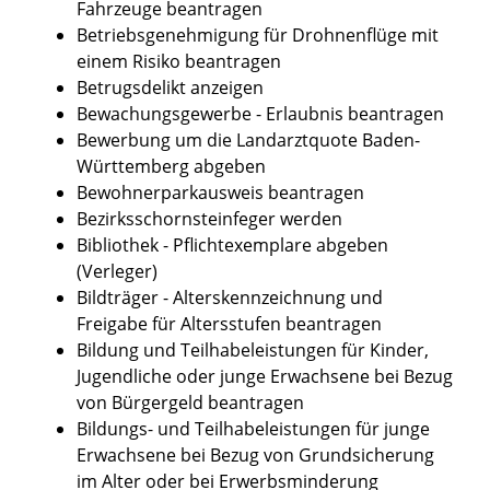
Fahrzeuge beantragen
Betriebsgenehmigung für Drohnenflüge mit
einem Risiko beantragen
Betrugsdelikt anzeigen
Bewachungsgewerbe - Erlaubnis beantragen
Bewerbung um die Landarztquote Baden-
Württemberg abgeben
Bewohnerparkausweis beantragen
Bezirksschornsteinfeger werden
Bibliothek - Pflichtexemplare abgeben
(Verleger)
Bildträger - Alterskennzeichnung und
Freigabe für Altersstufen beantragen
Bildung und Teilhabeleistungen für Kinder,
Jugendliche oder junge Erwachsene bei Bezug
von Bürgergeld beantragen
Bildungs- und Teilhabeleistungen für junge
Erwachsene bei Bezug von Grundsicherung
im Alter oder bei Erwerbsminderung