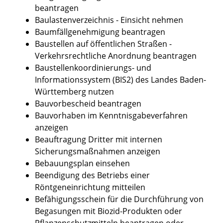
beantragen
Baulastenverzeichnis - Einsicht nehmen
Baumfällgenehmigung beantragen
Baustellen auf öffentlichen Straßen -
Verkehrsrechtliche Anordnung beantragen
Baustellenkoordinierungs- und
Informationssystem (BIS2) des Landes Baden-
Württemberg nutzen
Bauvorbescheid beantragen
Bauvorhaben im Kenntnisgabeverfahren
anzeigen
Beauftragung Dritter mit internen
Sicherungsmaßnahmen anzeigen
Bebauungsplan einsehen
Beendigung des Betriebs einer
Röntgeneinrichtung mitteilen
Befähigungsschein für die Durchführung von
Begasungen mit Biozid-Produkten oder
Pflanzenschutzmitteln beantragen oder