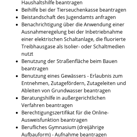
Haushaltshilfe beantragen
Beihilfe bei der Tierseuchenkasse beantragen
Beistandschaft des Jugendamts anfragen
Benachrichtigung über die Anwendung einer
Ausnahmeregelung bei der Inbetriebnahme
einer elektrischen Schaltanlage, die fluorierte
Treibhausgase als Isolier- oder Schaltmedien
nutzt
Benutzung der Straßenfläche beim Bauen
beantragen
Benutzung eines Gewässers - Erlaubnis zum
Entnehmen, Zutagefördern, Zutageleiten und
Ableiten von Grundwasser beantragen
Beratungshilfe in außergerichtlichen
Verfahren beantragen
Berechtigungszertifikat für die Online-
Ausweisfunktion beantragen
Berufliches Gymnasium (dreijährige
Aufbauform) - Aufnahme beantragen