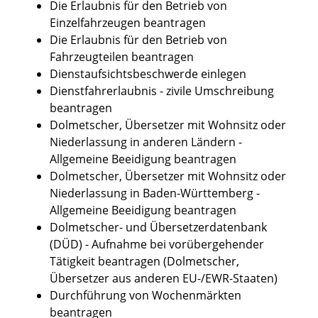
Die Erlaubnis für den Betrieb von
Einzelfahrzeugen beantragen
Die Erlaubnis für den Betrieb von
Fahrzeugteilen beantragen
Dienstaufsichtsbeschwerde einlegen
Dienstfahrerlaubnis - zivile Umschreibung
beantragen
Dolmetscher, Übersetzer mit Wohnsitz oder
Niederlassung in anderen Ländern -
Allgemeine Beeidigung beantragen
Dolmetscher, Übersetzer mit Wohnsitz oder
Niederlassung in Baden-Württemberg -
Allgemeine Beeidigung beantragen
Dolmetscher- und Übersetzerdatenbank
(DÜD) - Aufnahme bei vorübergehender
Tätigkeit beantragen (Dolmetscher,
Übersetzer aus anderen EU-/EWR-Staaten)
Durchführung von Wochenmärkten
beantragen