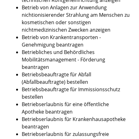
Betrieb von Anlagen zur Anwendung
nichtionisierender Strahlung am Menschen zu
kosmetischen oder sonstigen
nichtmedizinischen Zwecken anzeigen
Betrieb von Krankentransporten -
Genehmigung beantragen
Betriebliches und Behördliches
Mobilitätsmanagement - Förderung
beantragen
Betriebsbeauftragte für Abfall
(Abfallbeauftragte) bestellen
Betriebsbeauftragte für Immissionsschutz
bestellen
Betriebserlaubnis für eine öffentliche
Apotheke beantragen
Betriebserlaubnis für Krankenhausapotheke
beantragen
Betriebserlaubnis für zulassungsfreie