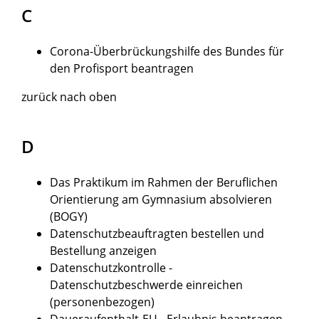
C
Corona-Überbrückungshilfe des Bundes für
den Profisport beantragen
zurück nach oben
D
Das Praktikum im Rahmen der Beruflichen
Orientierung am Gymnasium absolvieren
(BOGY)
Datenschutzbeauftragten bestellen und
Bestellung anzeigen
Datenschutzkontrolle -
Datenschutzbeschwerde einreichen
(personenbezogen)
Daueraufenthalt-EU - Erlaubnis beantragen