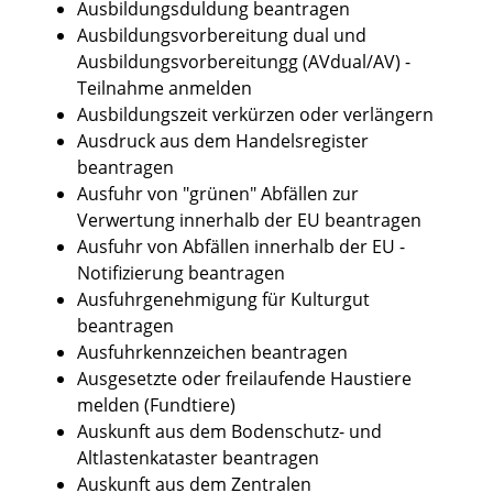
Ausbildungsduldung beantragen
Ausbildungsvorbereitung dual und
Ausbildungsvorbereitungg (AVdual/AV) -
Teilnahme anmelden
Ausbildungszeit verkürzen oder verlängern
Ausdruck aus dem Handelsregister
beantragen
Ausfuhr von "grünen" Abfällen zur
Verwertung innerhalb der EU beantragen
Ausfuhr von Abfällen innerhalb der EU -
Notifizierung beantragen
Ausfuhrgenehmigung für Kulturgut
beantragen
Ausfuhrkennzeichen beantragen
Ausgesetzte oder freilaufende Haustiere
melden (Fundtiere)
Auskunft aus dem Bodenschutz- und
Altlastenkataster beantragen
Auskunft aus dem Zentralen