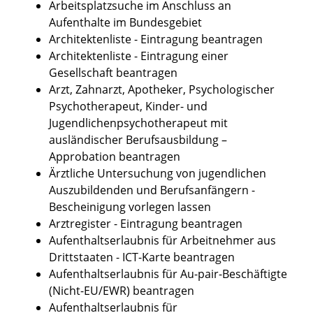
Arbeitsplatzsuche im Anschluss an
Aufenthalte im Bundesgebiet
Architektenliste - Eintragung beantragen
Architektenliste - Eintragung einer
Gesellschaft beantragen
Arzt, Zahnarzt, Apotheker, Psychologischer
Psychotherapeut, Kinder- und
Jugendlichenpsychotherapeut mit
ausländischer Berufsausbildung –
Approbation beantragen
Ärztliche Untersuchung von jugendlichen
Auszubildenden und Berufsanfängern -
Bescheinigung vorlegen lassen
Arztregister - Eintragung beantragen
Aufenthaltserlaubnis für Arbeitnehmer aus
Drittstaaten - ICT-Karte beantragen
Aufenthaltserlaubnis für Au-pair-Beschäftigte
(Nicht-EU/EWR) beantragen
Aufenthaltserlaubnis für