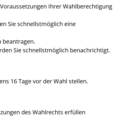
 Voraussetzungen Ihrer Wahlberechtigung
ten Sie schnellstmöglich eine
n beantragen.
erden Sie schnellstmöglich benachrichtigt.
ens 16 Tage vor der Wahl stellen.
tzungen des Wahlrechts erfüllen