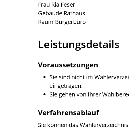
Frau
Ria
Feser
Gebäude
Rathaus
Raum
Bürgerbüro
Leistungsdetails
Voraussetzungen
Sie sind nicht im Wählerverze
eingetragen.
Sie gehen von Ihrer Wahlbere
Verfahrensablauf
Sie können das Wählerverzeichnis 