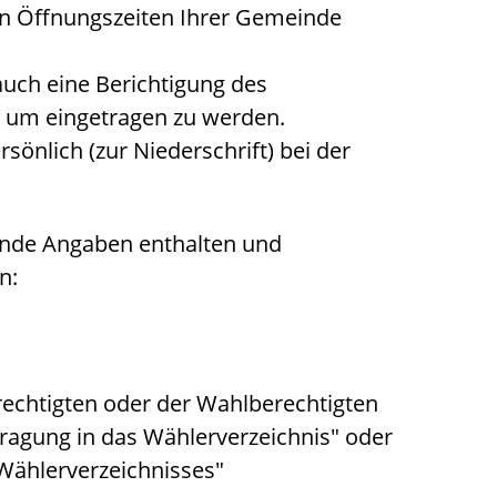
n Öffnungszeiten Ihrer Gemeinde
auch eine Berichtigung des
, um eingetragen zu werden.
rsönlich (zur Niederschrift) bei der
ende Angaben enthalten und
n:
echtigten oder der Wahlberechtigten
tragung in das Wählerverzeichnis" oder
 Wählerverzeichnisses"