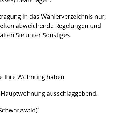
ntragung in das Wählerverzeichnis nur,
gelten abweichende Regelungen und
lten Sie unter Sonstiges.
Sie Ihre Wohnung haben
e Hauptwohnung ausschlaggebend.
Schwarzwald)]