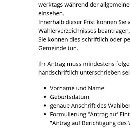
werktags während der allgemeine
einsehen.
Innerhalb dieser Frist können Sie 
Wählerverzeichnisses beantragen
Sie können dies schriftlich oder pe
Gemeinde tun.
Ihr Antrag muss mindestens folg
handschriftlich unterschrieben sei
Vorname und Name
Geburtsdatum
genaue Anschrift des Wahlber
Formulierung "Antrag auf Ein
"Antrag auf Berichtigung des