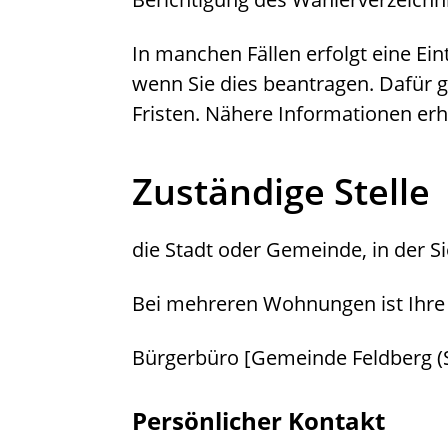
In manchen Fällen erfolgt eine Ei
wenn Sie dies beantragen.
Dafür 
Fristen.
Nähere Informationen erha
Zuständige Stelle
die Stadt oder Gemeinde, in der 
Bei mehreren Wohnungen ist Ihr
Bürgerbüro [Gemeinde Feldberg (
Persönlicher Kontakt