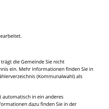
earbeitet.
trägt die Gemeinde Sie nicht
nis ein. Mehr Informationen finden Sie in
ählerverzeichnis (Kommunalwahl) als
 automatisch in ein anderes
formationen dazu finden Sie in der