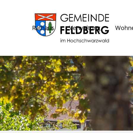
Rathaus
Verwaltung
Wohne