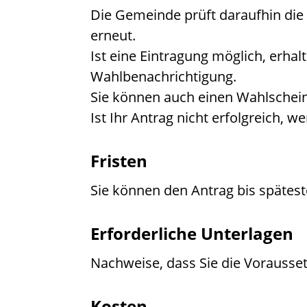
Die Gemeinde prüft daraufhin die
erneut.
Ist eine Eintragung möglich, erhal
Wahlbenachrichtigung.
Sie können auch einen Wahlschei
Ist Ihr Antrag nicht erfolgreich, w
Fristen
Sie können den Antrag bis spätest
Erforderliche Unterlagen
Nachweise, dass Sie die Vorausse
Kosten