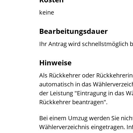
keine
Bearbeitungsdauer
Ihr Antrag wird schnellstmöglich b
Hinweise
Als Rückkehrer oder Rückkehrerin 
automatisch in das Wählerverzeich
der Leistung "
Eintragung in das W
Rückkehrer beantragen
".
Bei einem Umzug werden Sie nicht
Wählerverzeichnis eingetragen. In