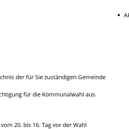
A
ichnis der für Sie zuständigen Gemeinde
chtigung für die Kommunalwahl aus.
vom 20. bis 16. Tag vor der Wahl