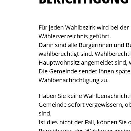
Für jeden Wahlbezirk wird bei de
Wählerverzeichnis geführt.
Darin sind alle Bürgerinnen und B
wahlberechtigt sind. Wahlberechti
Hauptwohnsitz angemeldet sind, 
Die Gemeinde sendet Ihnen späte
Wahlbenachrichtigung zu.
Haben Sie keine Wahlbenachrichtigu
Gemeinde sofort vergewissern, ob
sind.
Ist dies nicht der Fall, können Sie
Berichtigung des Wählerverzeichn