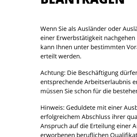
Wenn Sie als Ausländer oder Ausl
einer Erwerbstätigkeit nachgehe
kann Ihnen unter bestimmten Vor
erteilt werden.
Achtung:
Die Beschäftigung dürfe
entsprechende Arbeitserlaubnis er
müssen Sie schon für die besteh
Hinweis: Geduldete mit einer Aus
erfolgreichem Abschluss ihrer qua
Anspruch auf die Erteilung einer A
erworbenen beruflichen Qualifika