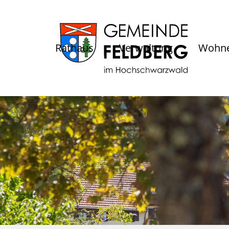
Rathaus
Verwaltung
Wohne