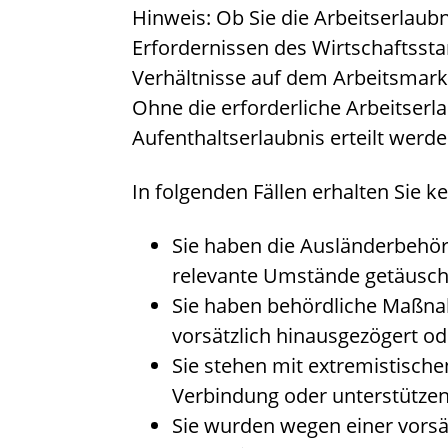
Hinweis:
Ob Sie die Arbeitserlaubn
Erfordernissen des Wirtschaftsst
Verhältnisse auf dem Arbeitsmark
Ohne die erforderliche Arbeitserl
Aufenthaltserlaubnis erteilt werde
In folgenden Fällen erhalten Sie k
Sie haben die Ausländerbehörd
relevante Umstände getäusch
Sie haben behördliche Maßn
vorsätzlich hinausgezögert od
Sie stehen mit extremistische
Verbindung oder unterstützen
Sie wurden wegen einer vorsätz