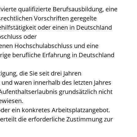
vierte qualifizierte Berufsausbildung, eine
rechtlichen Vorschriften geregelte
ehilfstätigkeit oder einen in Deutschland
schluss oder
enen Hochschulabschluss und eine
ige berufliche Erfahrung in Deutschland
igung, die Sie seit drei Jahren
und waren innerhalb des letzten Jahres
ufenthaltserlaubnis grundsätzlich nicht
gewiesen.
oder ein konkretes Arbeitsplatzangebot.
erteilt die erforderliche Zustimmung zur