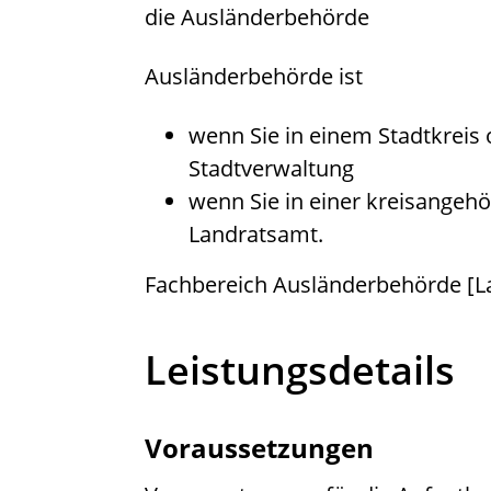
die Ausländerbehörde
Ausländerbehörde ist
wenn Sie in einem Stadtkreis 
Stadtverwaltung
wenn Sie in einer kreisangeh
Landratsamt.
Fachbereich Ausländerbehörde [
Leistungsdetails
Voraussetzungen