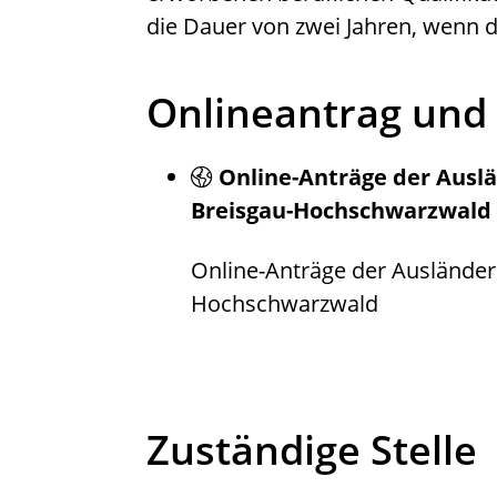
die Dauer von zwei Jahren, wenn d
Onlineantrag und
Online-Anträge der Ausl
Breisgau-Hochschwarzwald
Online-Anträge der Ausländer
Hochschwarzwald
Zuständige Stelle