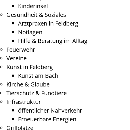
Kinderinsel
Gesundheit & Soziales
Arztpraxen in Feldberg
Notlagen
Hilfe & Beratung im Alltag
Feuerwehr
Vereine
Kunst in Feldberg
Kunst am Bach
Kirche & Glaube
Tierschutz & Fundtiere
Infrastruktur
öffentlicher Nahverkehr
Erneuerbare Energien
Grillplätze