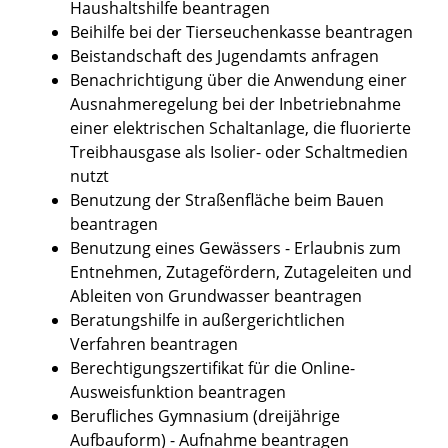
Haushaltshilfe beantragen
Beihilfe bei der Tierseuchenkasse beantragen
Beistandschaft des Jugendamts anfragen
Benachrichtigung über die Anwendung einer
Ausnahmeregelung bei der Inbetriebnahme
einer elektrischen Schaltanlage, die fluorierte
Treibhausgase als Isolier- oder Schaltmedien
nutzt
Benutzung der Straßenfläche beim Bauen
beantragen
Benutzung eines Gewässers - Erlaubnis zum
Entnehmen, Zutagefördern, Zutageleiten und
Ableiten von Grundwasser beantragen
Beratungshilfe in außergerichtlichen
Verfahren beantragen
Berechtigungszertifikat für die Online-
Ausweisfunktion beantragen
Berufliches Gymnasium (dreijährige
Aufbauform) - Aufnahme beantragen