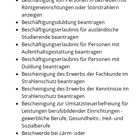
Röntgeneinrichtungen oder Störstrahlern
anzeigen
Beschäftigungsduldung beantragen
Beschäftigungserlaubnis für ausländische
Studierende beantragen
Beschäftigungserlaubnis für Personen mit
Aufenthaltsgestattung beantragen
Beschäftigungserlaubnis für Personen mit
Duldung beantragen
Bescheinigung des Erwerbs der Fachkunde im
Strahlenschutz beantragen
Bescheinigung des Erwerbs der Kenntnisse im
Strahlenschutz beantragen
Bescheinigung zur Umsatzsteuerbefreiung für
Leistungen berufsbildender Einrichtungen -
gewerbliche Berufe, Gesundheits-, Heil- und
Sozialberufe
Beschwerde bei Lärm- oder