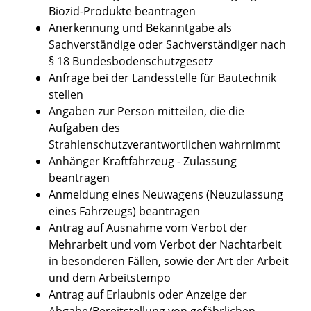
Biozid-Produkte beantragen
Anerkennung und Bekanntgabe als
Sachverständige oder Sachverständiger nach
§ 18 Bundesbodenschutzgesetz
Anfrage bei der Landesstelle für Bautechnik
stellen
Angaben zur Person mitteilen, die die
Aufgaben des
Strahlenschutzverantwortlichen wahrnimmt
Anhänger Kraftfahrzeug - Zulassung
beantragen
Anmeldung eines Neuwagens (Neuzulassung
eines Fahrzeugs) beantragen
Antrag auf Ausnahme vom Verbot der
Mehrarbeit und vom Verbot der Nachtarbeit
in besonderen Fällen, sowie der Art der Arbeit
und dem Arbeitstempo
Antrag auf Erlaubnis oder Anzeige der
Abgabe/Bereitstellung von gefährlichen