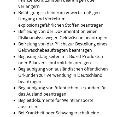
verlängern
Befähigungsschein zum gewerbsmäßigen
Umgang und Verkehr mit
explosionsgefährlichen Stoffen beantragen
Befreiung von der Dokumentation einer
Risikoanalyse wegen Geldwäsche beantragen
Befreiung von der Pflicht zur Bestellung eines
Geldwäschebeauftragten beantragen
Begasungstätigkeiten mit Biozid-Produkten
oder Pflanzenschutzmitteln anzeigen
Beglaubigung von ausländischen öffentlichen
Urkunden zur Verwendung in Deutschland
beantragen
Beglaubigung von öffentlichen Urkunden für
das Ausland beantragen
Begleitdokumente für Weintransporte
ausstellen
Bei Krankheit oder Schwangerschaft eine