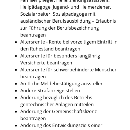
Heilpädagoge, Jugend- und Heimerzieher,
Sozialarbeiter, Sozialpädagoge mit
ausländischer Berufsausbildung – Erlaubnis
zur Führung der Berufsbezeichnung
beantragen
Altersrente - Rente bei vorzeitigem Eintritt in
den Ruhestand beantragen
Altersrente für besonders langjährig
Versicherte beantragen
Altersrente für schwerbehinderte Menschen
beantragen
Amtliche Meldebestätigung ausstellen
Andere Strafanzeige stellen
Änderung bezüglich des Betriebs
gentechnischer Anlagen mitteilen
Änderung der Gemeinschaftslizenz
beantragen
Änderung des Entwicklungsziels einer