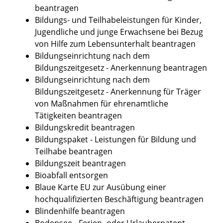
beantragen
Bildungs- und Teilhabeleistungen für Kinder,
Jugendliche und junge Erwachsene bei Bezug
von Hilfe zum Lebensunterhalt beantragen
Bildungseinrichtung nach dem
Bildungszeitgesetz - Anerkennung beantragen
Bildungseinrichtung nach dem
Bildungszeitgesetz - Anerkennung für Träger
von Maßnahmen für ehrenamtliche
Tätigkeiten beantragen
Bildungskredit beantragen
Bildungspaket - Leistungen für Bildung und
Teilhabe beantragen
Bildungszeit beantragen
Bioabfall entsorgen
Blaue Karte EU zur Ausübung einer
hochqualifizierten Beschäftigung beantragen
Blindenhilfe beantragen
Bodensee - Ferien- oder Urlauberpatent