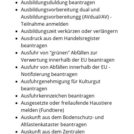
Ausbildungsduldung beantragen
Ausbildungsvorbereitung dual und
Ausbildungsvorbereitungg (AVdual/AV) -
Teilnahme anmelden
Ausbildungszeit verkürzen oder verlängern
Ausdruck aus dem Handelsregister
beantragen
Ausfuhr von "grünen" Abfällen zur
Verwertung innerhalb der EU beantragen
Ausfuhr von Abfällen innerhalb der EU -
Notifizierung beantragen
Ausfuhrgenehmigung für Kulturgut
beantragen
Ausfuhrkennzeichen beantragen
Ausgesetzte oder freilaufende Haustiere
melden (Fundtiere)
Auskunft aus dem Bodenschutz- und
Altlastenkataster beantragen
Auskunft aus dem Zentralen