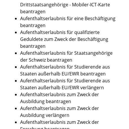
Drittstaatsangehörige - Mobiler-ICT-Karte
beantragen
Aufenthaltserlaubnis für eine Beschäftigung
beantragen
Aufenthaltserlaubnis für qualifizierte
Geduldete zum Zweck der Beschäftigung
beantragen
Aufenthaltserlaubnis für Staatsangehörige
der Schweiz beantragen
Aufenthaltserlaubnis für Studierende aus
Staaten außerhalb EU/EWR beantragen
Aufenthaltserlaubnis für Studierende aus
Staaten außerhalb EU/EWR verlängern
Aufenthaltserlaubnis zum Zweck der
Ausbildung beantragen
Aufenthaltserlaubnis zum Zweck der
Ausbildung verlängern
Aufenthaltserlaubnis zum Zweck der
Forschung beantragen