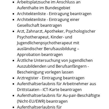
Arbeitsplatzsuche im Anschluss an
Aufenthalte im Bundesgebiet
Architektenliste - Eintragung beantragen
Architektenliste - Eintragung einer
Gesellschaft beantragen
Arzt, Zahnarzt, Apotheker, Psychologischer
Psychotherapeut, Kinder- und
Jugendlichenpsychotherapeut mit
ausländischer Berufsausbildung –
Approbation beantragen
Ärztliche Untersuchung von jugendlichen
Auszubildenden und Berufsanfängern -
Bescheinigung vorlegen lassen
Arztregister - Eintragung beantragen
Aufenthaltserlaubnis für Arbeitnehmer aus
Drittstaaten - ICT-Karte beantragen
Aufenthaltserlaubnis für Au-pair-Beschäftigte
(Nicht-EU/EWR) beantragen
Aufenthaltserlaubnis für