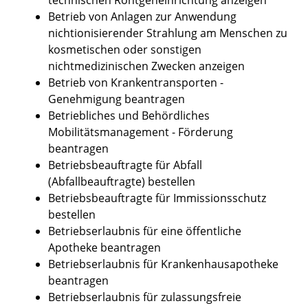
Betrieb von Anlagen zur Anwendung
nichtionisierender Strahlung am Menschen zu
kosmetischen oder sonstigen
nichtmedizinischen Zwecken anzeigen
Betrieb von Krankentransporten -
Genehmigung beantragen
Betriebliches und Behördliches
Mobilitätsmanagement - Förderung
beantragen
Betriebsbeauftragte für Abfall
(Abfallbeauftragte) bestellen
Betriebsbeauftragte für Immissionsschutz
bestellen
Betriebserlaubnis für eine öffentliche
Apotheke beantragen
Betriebserlaubnis für Krankenhausapotheke
beantragen
Betriebserlaubnis für zulassungsfreie