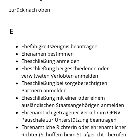
zurück nach oben
E
Ehefähigkeitszeugnis beantragen
Ehenamen bestimmen
Eheschließung anmelden
Eheschließung bei geschiedenen oder
verwitweten Verlobten anmelden
Eheschließung bei sorgeberechtigten
Partnern anmelden
Eheschließung mit einer oder einem
ausländischen Staatsangehörigen anmelden
Ehrenamtlich getragener Verkehr im ÖPNV -
Pauschale zur Unterstützung beantragen
Ehrenamtliche Richterin oder ehrenamtlicher
Richter (Schöffen) beim Strafgericht - berufen