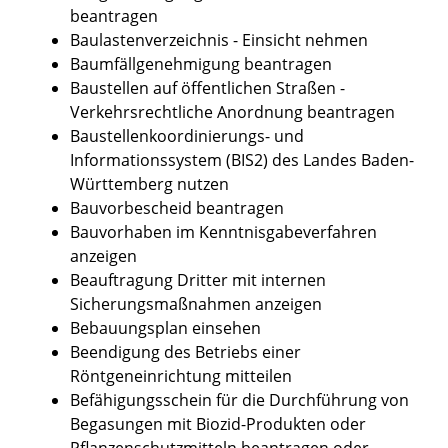
beantragen
Baulastenverzeichnis - Einsicht nehmen
Baumfällgenehmigung beantragen
Baustellen auf öffentlichen Straßen -
Verkehrsrechtliche Anordnung beantragen
Baustellenkoordinierungs- und
Informationssystem (BIS2) des Landes Baden-
Württemberg nutzen
Bauvorbescheid beantragen
Bauvorhaben im Kenntnisgabeverfahren
anzeigen
Beauftragung Dritter mit internen
Sicherungsmaßnahmen anzeigen
Bebauungsplan einsehen
Beendigung des Betriebs einer
Röntgeneinrichtung mitteilen
Befähigungsschein für die Durchführung von
Begasungen mit Biozid-Produkten oder
Pflanzenschutzmitteln beantragen oder