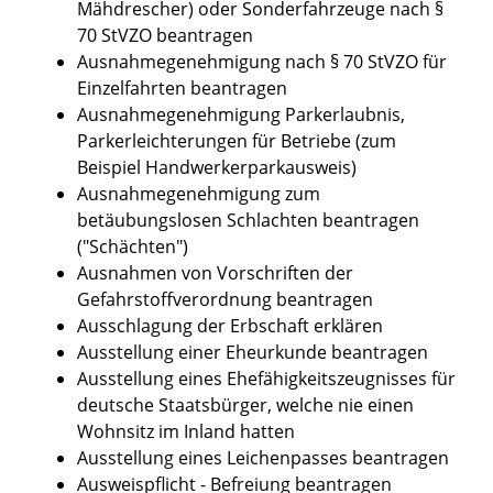
Mähdrescher) oder Sonderfahrzeuge nach §
70 StVZO beantragen
Ausnahmegenehmigung nach § 70 StVZO für
Einzelfahrten beantragen
Ausnahmegenehmigung Parkerlaubnis,
Parkerleichterungen für Betriebe (zum
Beispiel Handwerkerparkausweis)
Ausnahmegenehmigung zum
betäubungslosen Schlachten beantragen
("Schächten")
Ausnahmen von Vorschriften der
Gefahrstoffverordnung beantragen
Ausschlagung der Erbschaft erklären
Ausstellung einer Eheurkunde beantragen
Ausstellung eines Ehefähigkeitszeugnisses für
deutsche Staatsbürger, welche nie einen
Wohnsitz im Inland hatten
Ausstellung eines Leichenpasses beantragen
Ausweispflicht - Befreiung beantragen