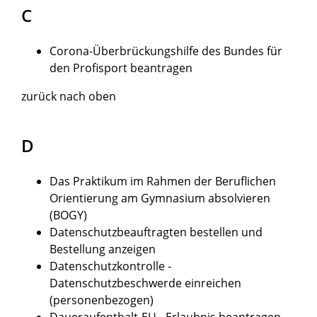
C
Corona-Überbrückungshilfe des Bundes für
den Profisport beantragen
zurück nach oben
D
Das Praktikum im Rahmen der Beruflichen
Orientierung am Gymnasium absolvieren
(BOGY)
Datenschutzbeauftragten bestellen und
Bestellung anzeigen
Datenschutzkontrolle -
Datenschutzbeschwerde einreichen
(personenbezogen)
Daueraufenthalt-EU - Erlaubnis beantragen