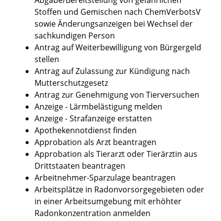
Stoffen und Gemischen nach ChemVerbotsV
sowie Änderungsanzeigen bei Wechsel der
sachkundigen Person
Antrag auf Weiterbewilligung von Bürgergeld
stellen
Antrag auf Zulassung zur Kündigung nach
Mutterschutzgesetz
Antrag zur Genehmigung von Tierversuchen
Anzeige - Lärmbelästigung melden
Anzeige - Strafanzeige erstatten
Apothekennotdienst finden
Approbation als Arzt beantragen
Approbation als Tierarzt oder Tierärztin aus
Drittstaaten beantragen
Arbeitnehmer-Sparzulage beantragen
Arbeitsplätze in Radonvorsorgegebieten oder
in einer Arbeitsumgebung mit erhöhter
Radonkonzentration anmelden