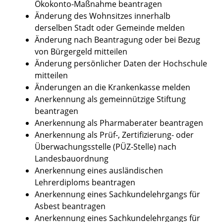
Ökokonto-Maßnahme beantragen
Änderung des Wohnsitzes innerhalb
derselben Stadt oder Gemeinde melden
Änderung nach Beantragung oder bei Bezug
von Bürgergeld mitteilen
Änderung persönlicher Daten der Hochschule
mitteilen
Änderungen an die Krankenkasse melden
Anerkennung als gemeinnützige Stiftung
beantragen
Anerkennung als Pharmaberater beantragen
Anerkennung als Prüf-, Zertifizierung- oder
Überwachungsstelle (PÜZ-Stelle) nach
Landesbauordnung
Anerkennung eines ausländischen
Lehrerdiploms beantragen
Anerkennung eines Sachkundelehrgangs für
Asbest beantragen
Anerkennung eines Sachkundelehrgangs für