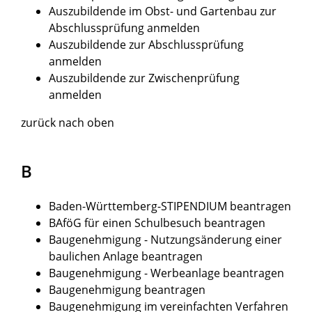
Auszubildende im Obst- und Gartenbau zur
Abschlussprüfung anmelden
Auszubildende zur Abschlussprüfung
anmelden
Auszubildende zur Zwischenprüfung
anmelden
zurück nach oben
B
Baden-Württemberg-STIPENDIUM beantragen
BAföG für einen Schulbesuch beantragen
Baugenehmigung - Nutzungsänderung einer
baulichen Anlage beantragen
Baugenehmigung - Werbeanlage beantragen
Baugenehmigung beantragen
Baugenehmigung im vereinfachten Verfahren