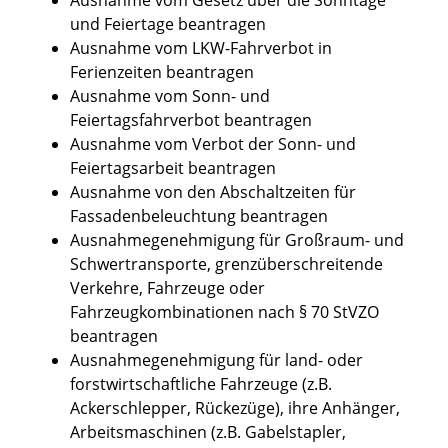
und Feiertage beantragen
Ausnahme vom LKW-Fahrverbot in
Ferienzeiten beantragen
Ausnahme vom Sonn- und
Feiertagsfahrverbot beantragen
Ausnahme vom Verbot der Sonn- und
Feiertagsarbeit beantragen
Ausnahme von den Abschaltzeiten für
Fassadenbeleuchtung beantragen
Ausnahmegenehmigung für Großraum- und
Schwertransporte, grenzüberschreitende
Verkehre, Fahrzeuge oder
Fahrzeugkombinationen nach § 70 StVZO
beantragen
Ausnahmegenehmigung für land- oder
forstwirtschaftliche Fahrzeuge (z.B.
Ackerschlepper, Rückezüge), ihre Anhänger,
Arbeitsmaschinen (z.B. Gabelstapler,