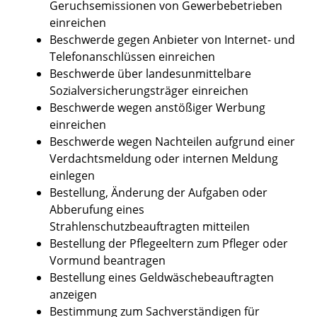
Geruchsemissionen von Gewerbebetrieben
einreichen
Beschwerde gegen Anbieter von Internet- und
Telefonanschlüssen einreichen
Beschwerde über landesunmittelbare
Sozialversicherungsträger einreichen
Beschwerde wegen anstößiger Werbung
einreichen
Beschwerde wegen Nachteilen aufgrund einer
Verdachtsmeldung oder internen Meldung
einlegen
Bestellung, Änderung der Aufgaben oder
Abberufung eines
Strahlenschutzbeauftragten mitteilen
Bestellung der Pflegeeltern zum Pfleger oder
Vormund beantragen
Bestellung eines Geldwäschebeauftragten
anzeigen
Bestimmung zum Sachverständigen für