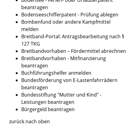
beantragen
Bodenseeschifferpatent - Prüfung ablegen
Bombenfund oder andere Kampfmittel
melden
Breitband-Portal: Antragsbearbeitung nach §
127 TKG
Breitbandvorhaben – Fördermittel abrechnen
Breitbandvorhaben - Mitfinanzierung
beantragen
Buchführungshelfer anmelden
Bundesförderung von E-Lastenfahrrädern
beantragen
Bundesstiftung "Mutter und Kind" -
Leistungen beantragen
Bürgergeld beantragen
zurück nach oben