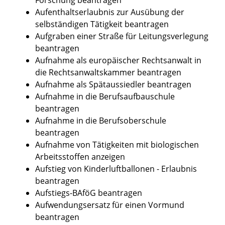
Aufenthaltserlaubnis zur Ausübung der
selbständigen Tätigkeit beantragen
Aufgraben einer Straße für Leitungsverlegung
beantragen
Aufnahme als europäischer Rechtsanwalt in
die Rechtsanwaltskammer beantragen
Aufnahme als Spätaussiedler beantragen
Aufnahme in die Berufsaufbauschule
beantragen
Aufnahme in die Berufsoberschule
beantragen
Aufnahme von Tätigkeiten mit biologischen
Arbeitsstoffen anzeigen
Aufstieg von Kinderluftballonen - Erlaubnis
beantragen
Aufstiegs-BAföG beantragen
Aufwendungsersatz für einen Vormund
beantragen