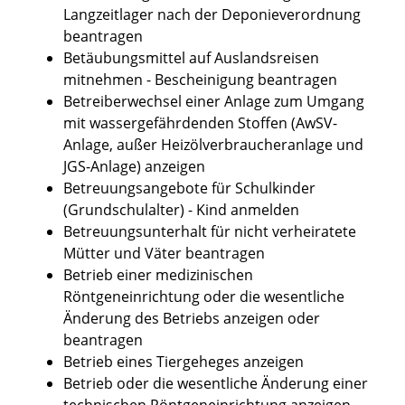
Langzeitlager nach der Deponieverordnung
beantragen
Betäubungsmittel auf Auslandsreisen
mitnehmen - Bescheinigung beantragen
Betreiberwechsel einer Anlage zum Umgang
mit wassergefährdenden Stoffen (AwSV-
Anlage, außer Heizölverbraucheranlage und
JGS-Anlage) anzeigen
Betreuungsangebote für Schulkinder
(Grundschulalter) - Kind anmelden
Betreuungsunterhalt für nicht verheiratete
Mütter und Väter beantragen
Betrieb einer medizinischen
Röntgeneinrichtung oder die wesentliche
Änderung des Betriebs anzeigen oder
beantragen
Betrieb eines Tiergeheges anzeigen
Betrieb oder die wesentliche Änderung einer
technischen Röntgeneinrichtung anzeigen