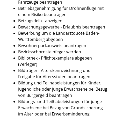
Fahrzeuge beantragen
Betriebsgenehmigung für Drohnenflüge mit
einem Risiko beantragen
Betrugsdelikt anzeigen
Bewachungsgewerbe - Erlaubnis beantragen
Bewerbung um die Landarztquote Baden-
Württemberg abgeben
Bewohnerparkausweis beantragen
Bezirksschornsteinfeger werden
Bibliothek - Pflichtexemplare abgeben
(Verleger)
Bildträger - Alterskennzeichnung und
Freigabe für Altersstufen beantragen
Bildung und Teilhabeleistungen für Kinder,
Jugendliche oder junge Erwachsene bei Bezug
von Bürgergeld beantragen
Bildungs- und Teilhabeleistungen für junge
Erwachsene bei Bezug von Grundsicherung
im Alter oder bei Erwerbsminderung