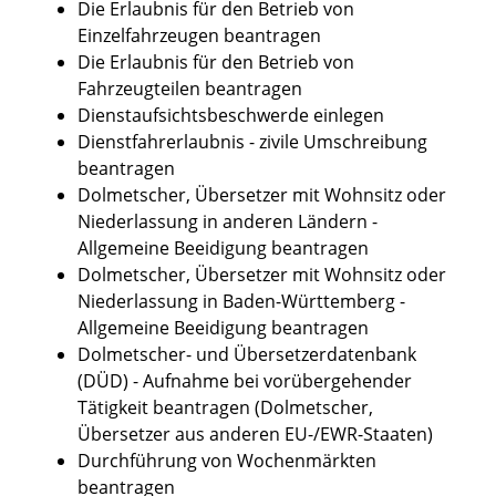
Die Erlaubnis für den Betrieb von
Einzelfahrzeugen beantragen
Die Erlaubnis für den Betrieb von
Fahrzeugteilen beantragen
Dienstaufsichtsbeschwerde einlegen
Dienstfahrerlaubnis - zivile Umschreibung
beantragen
Dolmetscher, Übersetzer mit Wohnsitz oder
Niederlassung in anderen Ländern -
Allgemeine Beeidigung beantragen
Dolmetscher, Übersetzer mit Wohnsitz oder
Niederlassung in Baden-Württemberg -
Allgemeine Beeidigung beantragen
Dolmetscher- und Übersetzerdatenbank
(DÜD) - Aufnahme bei vorübergehender
Tätigkeit beantragen (Dolmetscher,
Übersetzer aus anderen EU-/EWR-Staaten)
Durchführung von Wochenmärkten
beantragen