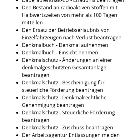
Den Bestand an radioaktiven Stoffen mit
Halbwertszeiten von mehr als 100 Tagen
mitteilen
Den Ersatz der Betriebserlaubnis von
Einzelfahrzeugen nach Verlust beantragen
Denkmalbuch - Denkmal aufnehmen
Denkmalbuch - Einsicht nehmen
Denkmalschutz - Änderungen an einer
denkmalgeschützten Gesamtanlage
beantragen
Denkmalschutz - Bescheinigung für
steuerliche Förderung beantragen
Denkmalschutz - Denkmalrechtliche
Genehmigung beantragen
Denkmalschutz - Steuerliche Förderung
beantragen
Denkmalschutz - Zuschuss beantragen
Der Arbeitsagentur Entlassungen melden