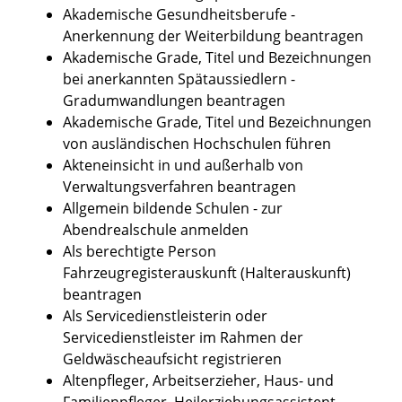
Akademische Gesundheitsberufe -
Anerkennung der Weiterbildung beantragen
Akademische Grade, Titel und Bezeichnungen
bei anerkannten Spätaussiedlern -
Gradumwandlungen beantragen
Akademische Grade, Titel und Bezeichnungen
von ausländischen Hochschulen führen
Akteneinsicht in und außerhalb von
Verwaltungsverfahren beantragen
Allgemein bildende Schulen - zur
Abendrealschule anmelden
Als berechtigte Person
Fahrzeugregisterauskunft (Halterauskunft)
beantragen
Als Servicedienstleisterin oder
Servicedienstleister im Rahmen der
Geldwäscheaufsicht registrieren
Altenpfleger, Arbeitserzieher, Haus- und
Familienpfleger, Heilerziehungsassistent,