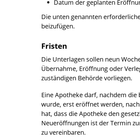
Datum der geplanten Eröffn
Die unten genannten erforderlich
beizufügen.
Fristen
Die Unterlagen sollen neun Woche
Übernahme, Eröffnung oder Verle
zuständigen Behörde vorliegen.
Eine Apotheke darf, nachdem die b
wurde, erst eröffnet werden, nac
hat, dass die Apotheke den gesetz
Neueröffnungen ist der Termin z
zu vereinbaren.