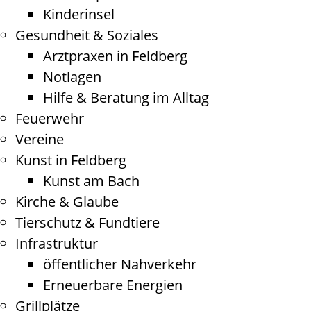
Kinderinsel
Gesundheit & Soziales
Arztpraxen in Feldberg
Notlagen
Hilfe & Beratung im Alltag
Feuerwehr
Vereine
Kunst in Feldberg
Kunst am Bach
Kirche & Glaube
Tierschutz & Fundtiere
Infrastruktur
öffentlicher Nahverkehr
Erneuerbare Energien
Grillplätze