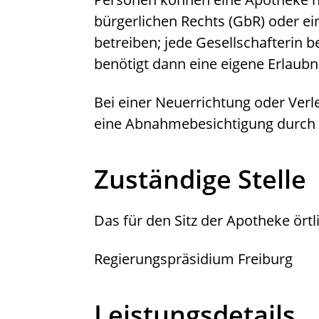
bürgerlichen Rechts
(GbR)
oder ei
betreiben; jede Gesellschafterin 
benötigt dann eine eigene Erlaubn
Bei einer Neuerrichtung oder Ver
eine Abnahmebesichtigung durch 
Zuständige Stelle
Das für den Sitz der Apotheke ört
Regierungspräsidium Freiburg
Leistungsdetails