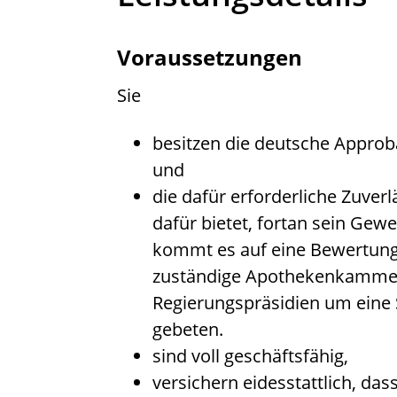
Voraussetzungen
Sie
besitzen die deutsche Approb
und
die dafür erforderliche Zuverl
dafür bietet, fortan sein Ge
kommt es auf eine Bewertung v
zuständige Apothekenkamme
Regierungspräsidien
um eine 
gebeten.
sind voll geschäftsfähig,
versichern eidesstattlich, das