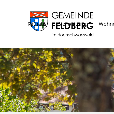
Rathaus
Verwaltung
Wohne