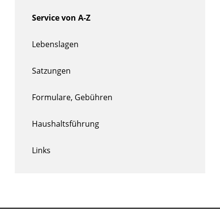
Service von A-Z
Lebenslagen
Satzungen
Formulare, Gebühren
Haushaltsführung
Links