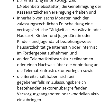
bei Errichtung einer Zweigpraxis
(„Nebenbetriebsstätte“) die Genehmigung der
Kassenärztlichen Vereinigung erhalten und
innerhalb von sechs Monaten nach der
zulassungsrechtlichen Entscheidung eine
vertragsärztliche Tätigkeit als Hausärztin oder
Hausarzt, Kinder- und Jugendärztin oder
Kinder- und Jugendarzt beziehungsweise
hausärztlich tätige Internistin oder Internist
im Fördergebiet aufnehmen und
an der Telematikinfrastruktur teilnehmen
oder einen Nachweis über die Anbindung an
die Telematikinfrastruktur vorlegen sowie
die Bereitschaft haben, sich bei
gegebenenfalls im Zulassungsbereich
bestehenden sektorenübergreifenden
Versorgungsangeboten oder -modellen aktiv
einzubringen.