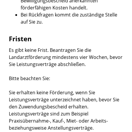
Bewilligungsbescheid anerkannten
förderfähigen Kosten handelt.
Bei Rückfragen kommt die zuständige Stelle
auf Sie zu.
Fristen
Es gibt keine Frist. Beantragen Sie die
Landarztförderung mindestens vier Wochen, bevor
Sie Leistungsverträge abschließen.
Bitte beachten Sie:
Sie erhalten keine Förderung, wenn Sie
Leistungsverträge unterzeichnet haben, bevor Sie
den Zuwendungsbescheid erhalten.
Leistungsverträge sind zum Beispiel
Praxisübernahme-, Kauf-, Miet- oder Arbeits-
beziehungsweise Anstellungsverträge.