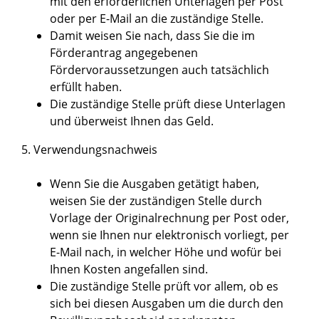
mit den erforderlichen Unterlagen per Post
oder per E-Mail an die zuständige Stelle.
Damit weisen Sie nach, dass Sie die im
Förderantrag angegebenen
Fördervoraussetzungen auch tatsächlich
erfüllt haben.
Die zuständige Stelle prüft diese Unterlagen
und überweist Ihnen das Geld.
5. Verwendungsnachweis
Wenn Sie die Ausgaben getätigt haben,
weisen Sie der zuständigen Stelle durch
Vorlage der Originalrechnung
per Post oder,
wenn sie Ihnen nur elektronisch vorliegt, per
E-Mail
nach, in welcher Höhe und wofür bei
Ihnen Kosten angefallen sind.
Die zuständige Stelle prüft vor allem, ob es
sich bei diesen Ausgaben um die durch den