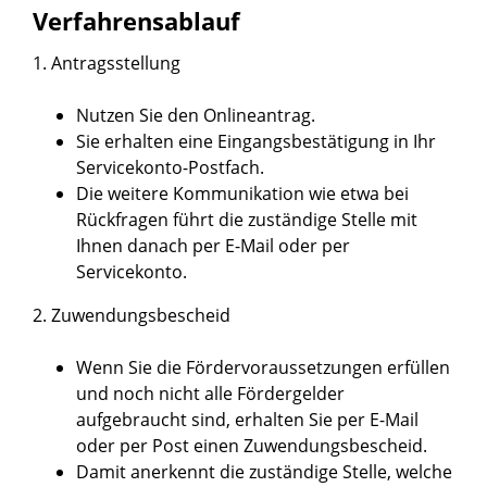
Verfahrensablauf
1. Antragsstellung
Nutzen Sie den Onlineantrag.
Sie erhalten eine Eingangsbestätigung in Ihr
Servicekonto-Postfach.
Die weitere Kommunikation wie etwa bei
Rückfragen führt die zuständige Stelle mit
Ihnen danach per E-Mail oder per
Servicekonto.
2. Zuwendungsbescheid
Wenn Sie die Fördervoraussetzungen erfüllen
und noch nicht alle Fördergelder
aufgebraucht sind, erhalten Sie per E-Mail
oder per Post einen Zuwendungsbescheid.
Damit anerkennt die zuständige Stelle, welche