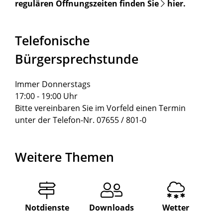
regulären Öffnungszeiten finden Sie
hier
.
Telefonische
Bürgersprechstunde
Immer Donnerstags
17:00 - 19:00 Uhr
Bitte vereinbaren Sie im Vorfeld einen Termin
unter der Telefon-Nr. 07655 / 801-0
Weitere Themen
Notdienste
Downloads
Wetter