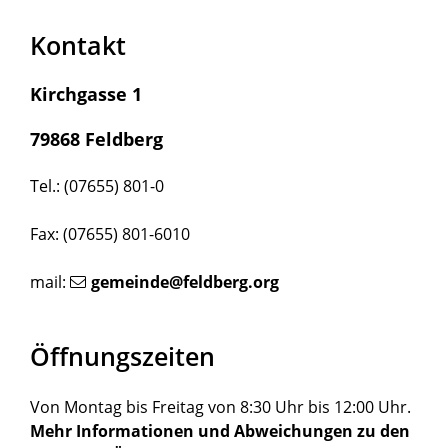
Kontakt
Kirchgasse 1
79868 Feldberg
Tel.: (07655) 801-0
Fax: (07655) 801-6010
mail:
gemeinde@feldberg.org
Öffnungszeiten
Von Montag bis Freitag von 8:30 Uhr bis 12:00 Uhr.
Mehr Informationen und Abweichungen zu den