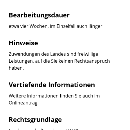
Bearbeitungsdauer
etwa vier Wochen, im Einzelfall auch länger
Hinweise
Zuwendungen des Landes sind freiwillige
Leistungen, auf die Sie keinen Rechtsanspruch
haben.
Vertiefende Informationen
Weitere Informationen finden Sie auch im
Onlineantrag.
Rechtsgrundlage