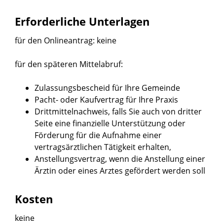
Erforderliche Unterlagen
für den Onlineantrag: keine
für den späteren Mittelabruf:
Zulassungsbescheid für Ihre Gemeinde
Pacht- oder Kaufvertrag für Ihre Praxis
Drittmittelnachweis, falls Sie auch von dritter
Seite eine finanzielle Unterstützung oder
Förderung für die Aufnahme einer
vertragsärztlichen Tätigkeit erhalten,
Anstellungsvertrag, wenn die Anstellung einer
Ärztin oder eines Arztes gefördert werden soll
Kosten
keine