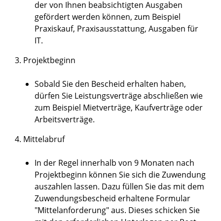
der von Ihnen beabsichtigten Ausgaben
gefördert werden können,
zum Beispiel
Praxiskauf, Praxisausstattung, Ausgaben für
IT.
3. Projektbeginn
Sobald Sie den Bescheid erhalten haben,
dürfen Sie Leistungsverträge abschließen wie
zum Beispiel
Mietverträge, Kaufverträge oder
Arbeitsverträge
.
4. Mittelabruf
In der Regel innerhalb von 9 Monaten nach
Projektbeginn können Sie sich die Zuwendung
auszahlen lassen. Dazu füllen Sie das mit dem
Zuwendungsbescheid erhaltene Formular
"Mittelanforderung" aus. Dieses schicken Sie