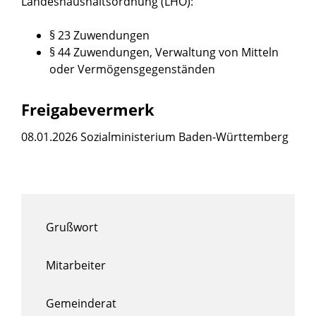
Landeshaushaltsordnung (LHO)
:
§ 23 Zuwendungen
§ 44 Zuwendungen, Verwaltung von Mitteln
oder Vermögensgegenständen
Freigabevermerk
08.01.2026 Sozialministerium Baden-Württemberg
Grußwort
Mitarbeiter
Gemeinderat