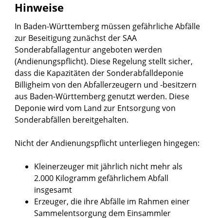
Hinweise
In Baden-Württemberg müssen gefährliche Abfälle
zur Beseitigung
zunächst der SAA
Sonderabfallagentur angeboten werden
(Andienungspflicht). Diese Regelung stellt sicher,
dass die Kapazitäten der Sonderabfalldeponie
Billigheim von den Abfallerzeugern und -besitzern
aus Baden-Württemberg genutzt werden. Diese
Deponie wird vom Land zur Entsorgung von
Sonderabfällen bereitgehalten.
Nicht der Andienungspflicht unterliegen hingegen:
Kleinerzeuger mit jährlich nicht mehr als
2.000 Kilogramm gefährlichem Abfall
insgesamt
Erzeuger, die ihre Abfälle im Rahmen einer
Sammelentsorgung dem Einsammler