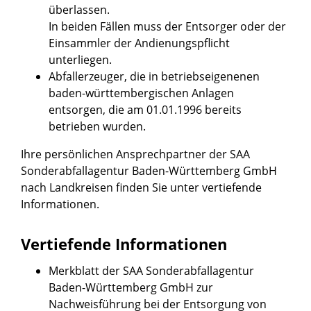
überlassen.
In beiden Fällen muss der Entsorger oder der
Einsammler der Andienungspflicht
unterliegen.
Abfallerzeuger, die in betriebseigenenen
baden-württembergischen Anlagen
entsorgen, die am 01.01.1996 bereits
betrieben wurden.
Ihre persönlichen Ansprechpartner der SAA
Sonderabfallagentur Baden-Württemberg GmbH
nach Landkreisen finden Sie unter vertiefende
Informationen.
Vertiefende Informationen
Merkblatt der SAA Sonderabfallagentur
Baden-Württemberg GmbH zur
Nachweisführung bei der Entsorgung von