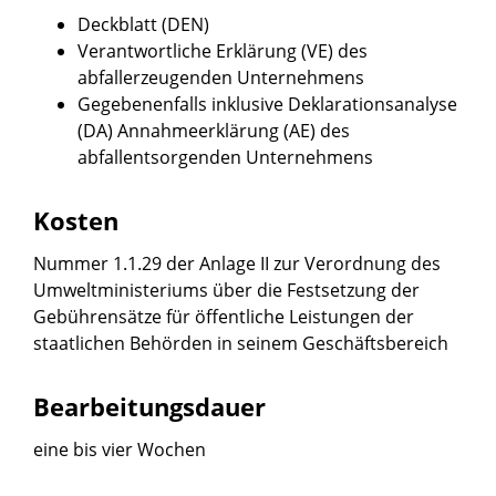
Deckblatt (DEN)
Verantwortliche Erklärung (VE) des
abfallerzeugenden Unternehmens
Gegebenenfalls inklusive Deklarationsanalyse
(DA) Annahmeerklärung (AE) des
abfallentsorgenden Unternehmens
Kosten
Nummer 1.1.29 der Anlage II zur Verordnung des
Umweltministeriums über die Festsetzung der
Gebührensätze für öffentliche Leistungen der
staatlichen Behörden in seinem Geschäftsbereich
Bearbeitungsdauer
eine bis vier Wochen