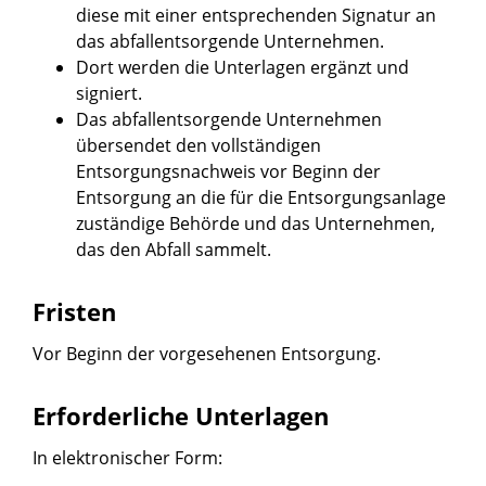
diese mit einer entsprechenden Signatur an
das abfallentsorgende Unternehmen.
Dort werden die Unterlagen ergänzt und
signiert.
Das abfallentsorgende Unternehmen
übersendet den vollständigen
Entsorgungsnachweis vor Beginn der
Entsorgung an die für die Entsorgungsanlage
zuständige Behörde und das Unternehmen,
das den Abfall sammelt.
Fristen
Vor Beginn der vorgesehenen Entsorgung.
Erforderliche Unterlagen
In elektronischer Form: