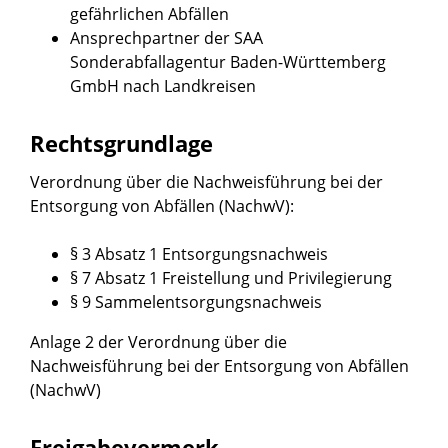
gefährlichen Abfällen
Ansprechpartner der SAA
Sonderabfallagentur Baden-Württemberg
GmbH nach Landkreisen
Rechtsgrundlage
Verordnung über die Nachweisführung bei der
Entsorgung von Abfällen (NachwV)
:
§ 3 Absatz 1 Entsorgungsnachweis
§ 7 Absatz 1 Freistellung und Privilegierung
§ 9 Sammelentsorgungsnachweis
Anlage 2 der
Verordnung über die
Nachweisführung bei der Entsorgung von Abfällen
(NachwV)
Freigabevermerk