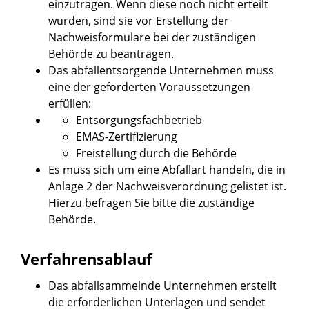
einzutragen. Wenn diese noch nicht erteilt
wurden, sind sie vor Erstellung der
Nachweisformulare bei der zuständigen
Behörde zu beantragen.
Das abfallentsorgende Unternehmen muss
eine der geforderten Voraussetzungen
erfüllen:
Entsorgungsfachbetrieb
EMAS-Zertifizierung
Freistellung durch die Behörde
Es muss sich um eine Abfallart handeln, die in
Anlage 2 der Nachweisverordnung gelistet ist.
Hierzu befragen Sie bitte die zuständige
Behörde.
Verfahrensablauf
Das abfallsammelnde Unternehmen erstellt
die erforderlichen Unterlagen und sendet