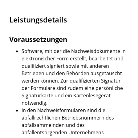
Leistungsdetails
Voraussetzungen
Software, mit der die Nachweisdokumente in
elektronischer Form erstellt, bearbeitet und
qualifiziert signiert sowie mit anderen
Betrieben und den Behörden ausgetauscht
werden können. Zur qualifizierten Signatur
der Formulare sind zudem eine persönliche
Signaturkarte und ein Kartenlesegerät
notwendig.
In den Nachweisformularen sind die
abfallrechtlichen Betriebsnummern des
abfallsammelnden und des
abfallentsorgenden Unternehmens