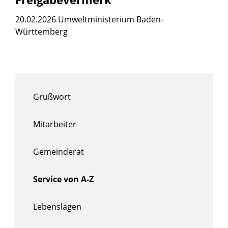
20.02.2026 Umweltministerium Baden-
Württemberg
Grußwort
Mitarbeiter
Gemeinderat
Service von A-Z
Lebenslagen