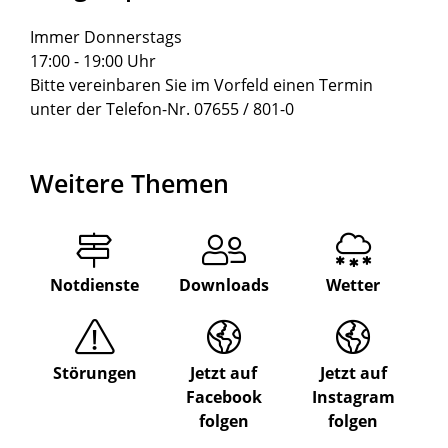
Immer Donnerstags
17:00 - 19:00 Uhr
Bitte vereinbaren Sie im Vorfeld einen Termin
unter der Telefon-Nr. 07655 / 801-0
Weitere Themen
Notdienste
Downloads
Wetter
Störungen
Jetzt auf
Jetzt auf
Facebook
Instagram
folgen
folgen