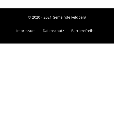
© 2020 - 2021 Gemeinde Feldberg
Impressum
Datenschutz
Barrierefreiheit