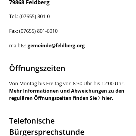
79868 Feldberg
Tel.: (07655) 801-0
Fax: (07655) 801-6010
mail:
gemeinde@feldberg.org
Öffnungszeiten
Von Montag bis Freitag von 8:30 Uhr bis 12:00 Uhr.
Mehr Informationen und Abweichungen zu den
regulären Öffnungszeiten finden Sie
hier
.
Telefonische
Bürgersprechstunde