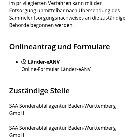
Im privilegierten Verfahren kann mit der
Entsorgung unmittelbar nach Übersendung des
Sammelentsorgungsnachweises an die zuständige
Behörde begonnen werden.
Onlineantrag und Formulare
Länder-eANV
Online-Formular Länder-eANV
Zuständige Stelle
SAA Sonderabfallagentur Baden-Württemberg
GmbH
SAA Sonderabfallagentur Baden-Württemberg
GmbH