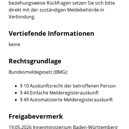
beziehungsweise Rückfragen setzen Sie sich bitte
direkt mit der zuständigen Meldebehörde in
Verbindung.
Vertiefende Informationen
keine
Rechtsgrundlage
Bundesmeldegesetz (BMG)
:
§ 10 Auskunftsrecht der betroffenen Person
§ 44 Einfache Melderegisterauskunft
§ 49 Automatisierte Melderegisterauskunft
Freigabevermerk
19.05.2026 Innenministerium Baden-Württemberg