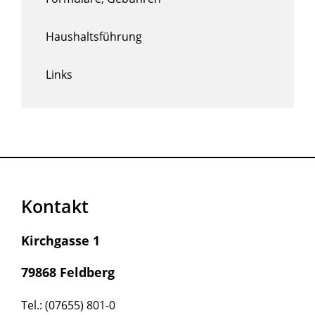
Haushaltsführung
Links
Kontakt
Kirchgasse 1
79868 Feldberg
Tel.: (07655) 801-0