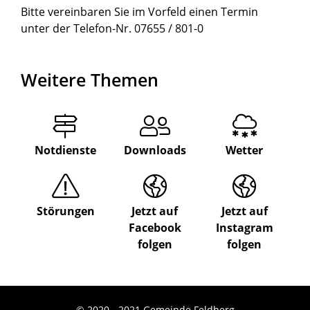
Bitte vereinbaren Sie im Vorfeld einen Termin
unter der Telefon-Nr. 07655 / 801-0
Weitere Themen
Notdienste
Downloads
Wetter
Störungen
Jetzt auf
Jetzt auf
Facebook
Instagram
folgen
folgen
© 2020 - 2021 Gemeinde Feldberg