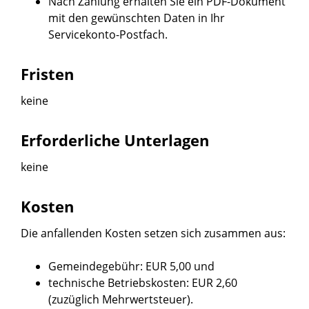
Nach Zahlung erhalten Sie ein PDF-Dokument
mit den gewünschten Daten in Ihr
Servicekonto-Postfach.
Fristen
keine
Erforderliche Unterlagen
keine
Kosten
Die anfallenden Kosten setzen sich zusammen aus:
Gemeindegebühr: EUR 5,00 und
technische Betriebskosten: EUR 2,60
(zuzüglich Mehrwertsteuer).