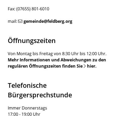
Fax: (07655) 801-6010
mail:
gemeinde@feldberg.org
Öffnungszeiten
Von Montag bis Freitag von 8:30 Uhr bis 12:00 Uhr.
Mehr Informationen und Abweichungen zu den
regulären Öffnungszeiten finden Sie
hier
.
Telefonische
Bürgersprechstunde
Immer Donnerstags
17:00 - 19:00 Uhr