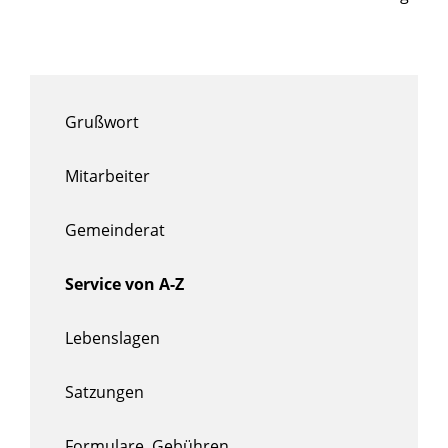
Grußwort
Mitarbeiter
Gemeinderat
Service von A-Z
Lebenslagen
Satzungen
Formulare, Gebühren