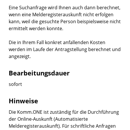
Eine Suchanfrage wird Ihnen auch dann berechnet,
wenn eine Melderegisterauskunft nicht erfolgen
kann, weil die gesuchte Person beispielsweise nicht
ermittelt werden konnte.
Die in Ihrem Fall konkret anfallenden Kosten
werden im Laufe der Antragstellung berechnet und
angezeigt.
Bearbeitungsdauer
sofort
Hinweise
Die Komm.ONE ist zuständig für die Durchführung
der Online-Auskunft (Automatisierte
Melderegisterauskunft). Für schriftliche Anfragen