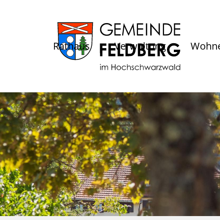
Rathaus
Verwaltung
Wohne