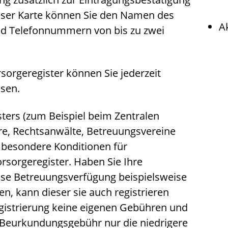
ieser Karte können Sie den Namen des
A
d Telefonnummern von bis zu zwei
sorgeregister können Sie jederzeit
ssen.
isters (zum Beispiel beim Zentralen
are, Rechtsanwälte, Betreuungsvereine
 besondere Konditionen für
rsorgeregister. Haben Sie Ihre
se Betreuungsverfügung beispielsweise
, kann dieser sie auch registrieren
Registrierung keine eigenen Gebühren und
r Beurkundungsgebühr nur die niedrigere