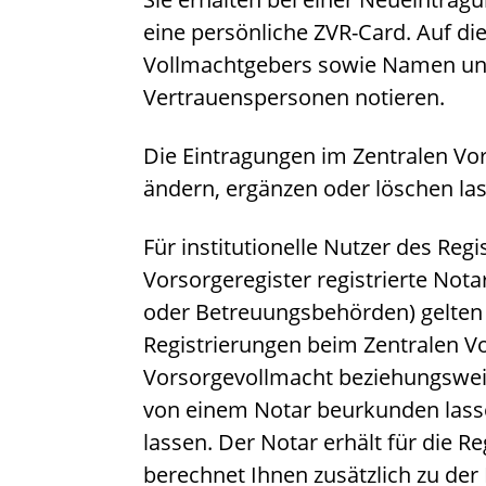
eine persönliche ZVR-Card. Auf d
Vollmachtgebers sowie Namen un
Vertrauenspersonen notieren.
Die Eintragungen im Zentralen Vor
ändern, ergänzen oder löschen la
Für institutionelle Nutzer des Reg
Vorsorgeregister registrierte Not
oder Betreuungsbehörden) gelten
Registrierungen beim Zentralen Vo
Vorsorgevollmacht beziehungswei
von einem Notar beurkunden lassen
lassen. Der Notar erhält für die 
berechnet Ihnen zusätzlich zu de