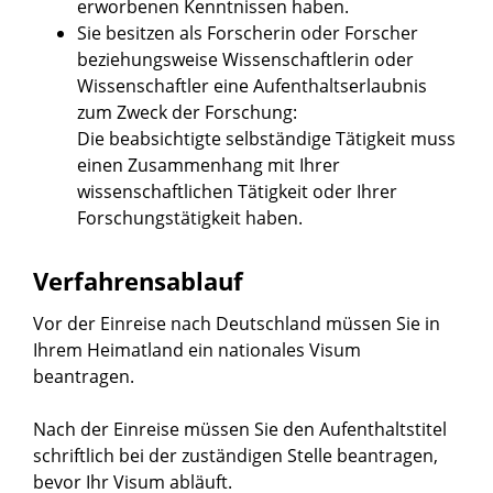
erworbenen Kenntnissen haben.
Sie besitzen als Forscherin oder Forscher
beziehungsweise Wissenschaftlerin oder
Wissenschaftler eine Aufenthaltserlaubnis
zum Zweck der Forschung:
Die beabsichtigte selbständige Tätigkeit muss
einen Zusammenhang mit Ihrer
wissenschaftlichen Tätigkeit oder Ihrer
Forschungstätigkeit haben.
Verfahrensablauf
Vor der Einreise nach Deutschland müssen Sie in
Ihrem Heimatland ein nationales Visum
beantragen.
Nach der Einreise müssen Sie den Aufenthaltstitel
schriftlich bei der zuständigen Stelle beantragen,
bevor Ihr Visum abläuft.