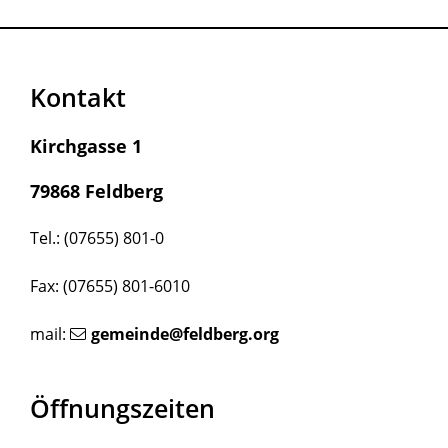
Kontakt
Kirchgasse 1
79868 Feldberg
Tel.: (07655) 801-0
Fax: (07655) 801-6010
mail:
gemeinde@feldberg.org
Öffnungszeiten