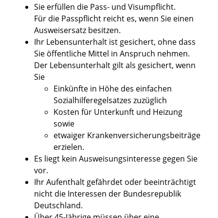
Sie erfüllen die Pass- und Visumpflicht.
Für die Passpflicht reicht es, wenn Sie einen
Ausweisersatz besitzen.
Ihr Lebensunterhalt ist gesichert, ohne dass
Sie öffentliche Mittel in Anspruch nehmen.
Der Lebensunterhalt gilt als gesichert, wenn
Sie
Einkünfte in Höhe des einfachen
Sozialhilferegelsatzes zuzüglich
Kosten für Unterkunft und Heizung
sowie
etwaiger Krankenversicherungsbeiträge
erzielen.
Es liegt kein Ausweisungsinteresse gegen Sie
vor.
Ihr Aufenthalt gefährdet oder beeinträchtigt
nicht die Interessen der Bundesrepublik
Deutschland.
Über 45-Jährige müssen über eine