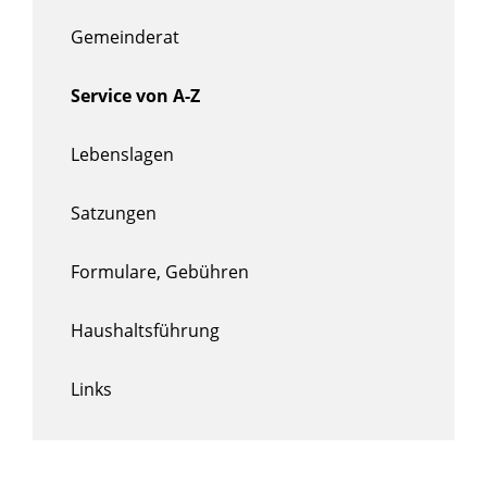
Gemeinderat
Service von A-Z
Lebenslagen
Satzungen
Formulare, Gebühren
Haushaltsführung
Links