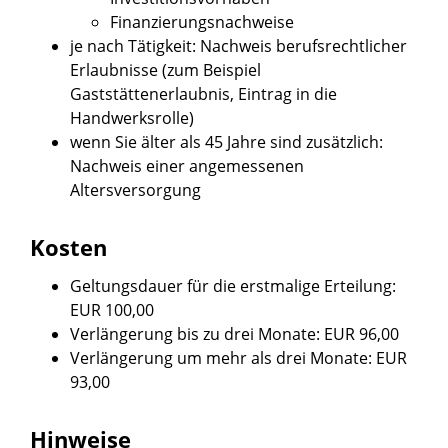
Finanzierungsnachweise
je nach Tätigkeit: Nachweis berufsrechtlicher
Erlaubnisse (zum Beispiel
Gaststättenerlaubnis, Eintrag in die
Handwerksrolle)
wenn Sie älter als 45 Jahre sind zusätzlich:
Nachweis einer angemessenen
Altersversorgung
Kosten
Geltungsdauer für die erstmalige Erteilung:
EUR 100,00
Verlängerung bis zu drei Monate: EUR 96,00
Verlängerung um mehr als drei Monate: EUR
93,00
Hinweise