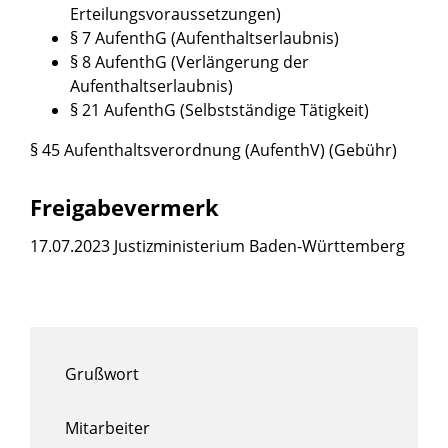
Erteilungsvoraussetzungen)
§ 7 AufenthG (Aufenthaltserlaubnis)
§ 8 AufenthG (Verlängerung der
Aufenthaltserlaubnis)
§ 21 AufenthG (Selbstständige Tätigkeit)
§ 45 Aufenthaltsverordnung (AufenthV) (Gebühr)
Freigabevermerk
17.07.2023 Justizministerium Baden-Württemberg
Grußwort
Mitarbeiter