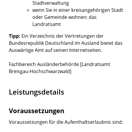
Stadtverwaltung
wenn Sie in einer kreisangehörigen Stadt
oder Gemeinde wohnen: das
Landratsamt
Tipp:
Ein
Verzeichnis der Vertretungen der
Bundesrepublik Deutschland im Ausland
bietet das
Auswärtige Amt auf seinen Internetseiten.
Fachbereich Ausländerbehörde [Landratsamt
Breisgau-Hochschwarzwald]
Leistungsdetails
Voraussetzungen
Voraussetzungen für die Aufenthaltserlaubnis sind: