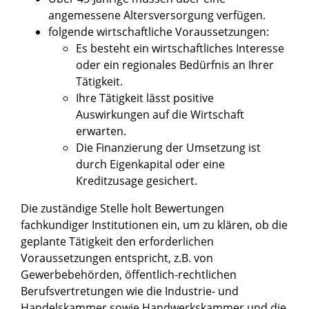
angemessene Altersversorgung verfügen.
folgende wirtschaftliche Voraussetzungen:
Es besteht ein wirtschaftliches Interesse
oder ein regionales Bedürfnis an Ihrer
Tätigkeit.
Ihre Tätigkeit lässt positive
Auswirkungen auf die Wirtschaft
erwarten.
Die Finanzierung der Umsetzung ist
durch Eigenkapital oder eine
Kreditzusage gesichert.
Die
zuständige Stelle
holt
Bewertungen
fachkundiger
Institutionen
ein, um zu klären, ob die
geplante Tätigkeit den erforderlichen
Voraussetzungen entspricht, z.B. von
Gewerbebehörden, öffentlich-rechtlichen
Berufsvertretungen wie die Industrie- und
Handelskammer sowie Handwerkskammer und die