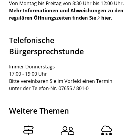
Von Montag bis Freitag von 8:30 Uhr bis 12:00 Uhr.
Mehr Informationen und Abweichungen zu den
regulären Öffnungszeiten finden Sie
hier
.
Telefonische
Bürgersprechstunde
Immer Donnerstags
17:00 - 19:00 Uhr
Bitte vereinbaren Sie im Vorfeld einen Termin
unter der Telefon-Nr. 07655 / 801-0
Weitere Themen