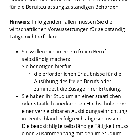
für die Berufszulassung zuständigen Behörden.
Hinweis:
In folgenden Fällen müssen Sie die
wirtschaftlichen Voraussetzungen für selbständig
Tätige nicht erfüllen:
Sie wollen sich in einem freien Beruf
selbständig machen:
Sie benötigen hierfür
die erforderlichen Erlaubnisse für die
Ausübung des freien Berufs oder
zumindest die Zusage ihrer Erteilung.
Sie haben Ihr Studium an einer staatlichen
oder staatlich anerkannten Hochschule oder
einer vergleichbaren Ausbildungseinrichtung
in Deutschland erfolgreich abgeschlossen:
Die beabsichtigte selbständige Tätigkeit muss
einen Zusammenhang mit den im Studium