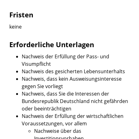
Fristen
keine
Erforderliche Unterlagen
Nachweis der Erfüllung der Pass- und
Visumpflicht
Nachweis des gesicherten Lebensunterhalts
Nachweis, dass kein Ausweisungsinteresse
gegen Sie vorliegt
Nachweis, dass Sie die Interessen der
Bundesrepublik Deutschland nicht gefährden
oder beeinträchtigen
Nachweis der Erfüllung der wirtschaftlichen
Voraussetzungen, vor allem
Nachweise über das
Investitionsvorhaben