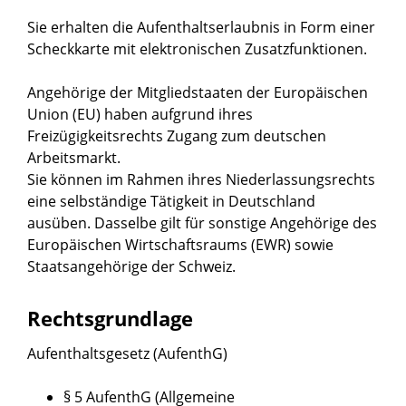
Sie erhalten die Aufenthaltserlaubnis in Form einer
Scheckkarte mit elektronischen Zusatzfunktionen.
Angehörige der Mitgliedstaaten der Europäischen
Union (EU) haben aufgrund ihres
Freizügigkeitsrechts Zugang zum deutschen
Arbeitsmarkt.
Sie können im Rahmen ihres Niederlassungsrechts
eine selbständige Tätigkeit in Deutschland
ausüben. Dasselbe gilt für sonstige Angehörige des
Europäischen Wirtschaftsraums (EWR) sowie
Staatsangehörige der Schweiz.
Rechtsgrundlage
Aufenthaltsgesetz (AufenthG)
§ 5 AufenthG (Allgemeine