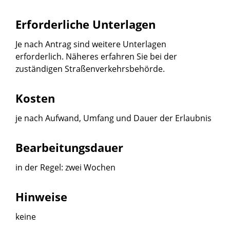
Erforderliche Unterlagen
Je nach Antrag sind weitere Unterlagen
erforderlich. Näheres erfahren Sie bei der
zuständigen Straßenverkehrsbehörde.
Kosten
je nach Aufwand, Umfang und Dauer der Erlaubnis
Bearbeitungsdauer
in der Regel: zwei Wochen
Hinweise
keine