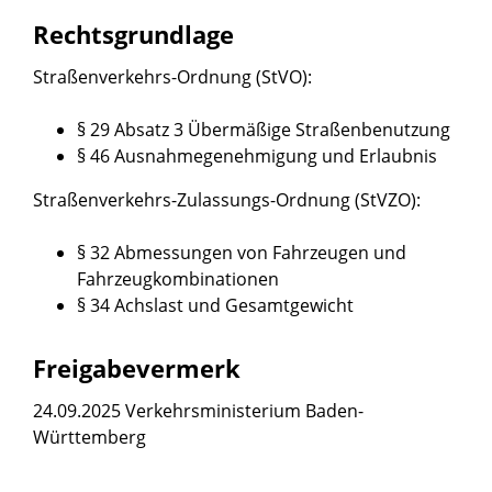
Rechtsgrundlage
Straßenverkehrs-Ordnung (StVO)
:
§ 29 Absatz 3 Übermäßige Straßenbenutzung
§ 46 Ausnahmegenehmigung und Erlaubnis
Straßenverkehrs-Zulassungs-Ordnung (StVZO)
:
§ 32 Abmessungen von Fahrzeugen und
Fahrzeugkombinationen
§ 34 Achslast und Gesamtgewicht
Freigabevermerk
24.09.2025 Verkehrsministerium Baden-
Württemberg