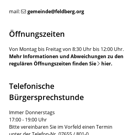
mail:
gemeinde@feldberg.org
Öffnungszeiten
Von Montag bis Freitag von 8:30 Uhr bis 12:00 Uhr.
Mehr Informationen und Abweichungen zu den
regulären Öffnungszeiten finden Sie
hier
.
Telefonische
Bürgersprechstunde
Immer Donnerstags
17:00 - 19:00 Uhr
Bitte vereinbaren Sie im Vorfeld einen Termin
unter der Telefon-Nr. 07655 / 801-0