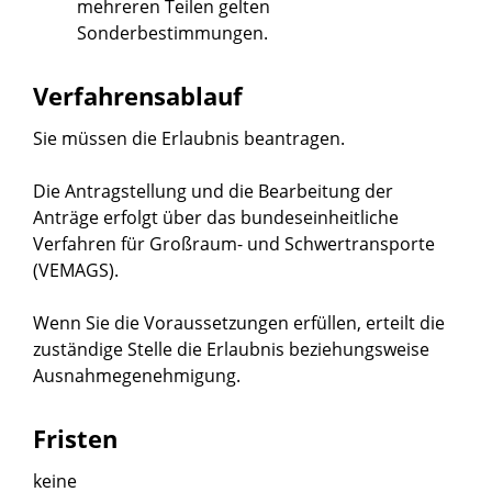
mehreren Teilen gelten
Sonderbestimmungen.
Verfahrensablauf
Sie müssen die Erlaubnis beantragen.
Die Antragstellung und die Bearbeitung der
Anträge erfolgt über das bundeseinheitliche
Verfahren für Großraum- und Schwertransporte
(
VEMAGS
).
Wenn Sie die Voraussetzungen erfüllen, erteilt die
zuständige Stelle die Erlaubnis beziehungsweise
Ausnahmegenehmigung.
Fristen
keine