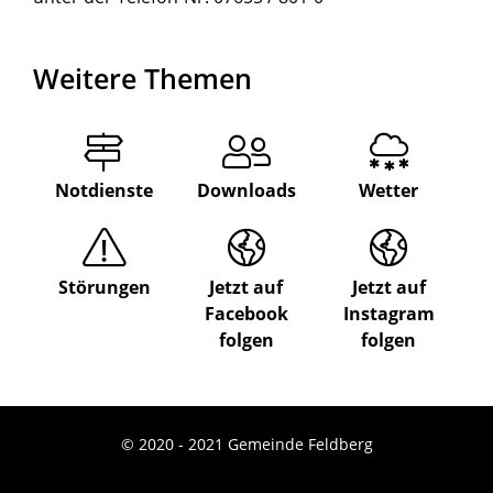
Weitere Themen
Notdienste
Downloads
Wetter
Störungen
Jetzt auf
Jetzt auf
Facebook
Instagram
folgen
folgen
© 2020 - 2021 Gemeinde Feldberg