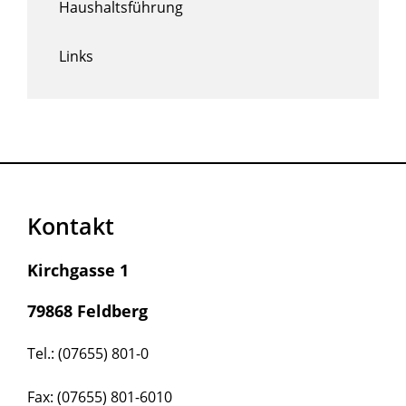
Haushaltsführung
Links
Kontakt
Kirchgasse 1
79868 Feldberg
Tel.: (07655) 801-0
Fax: (07655) 801-6010