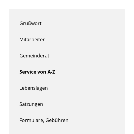
Grußwort
Mitarbeiter
Gemeinderat
Service von A-Z
Lebenslagen
Satzungen
Formulare, Gebühren