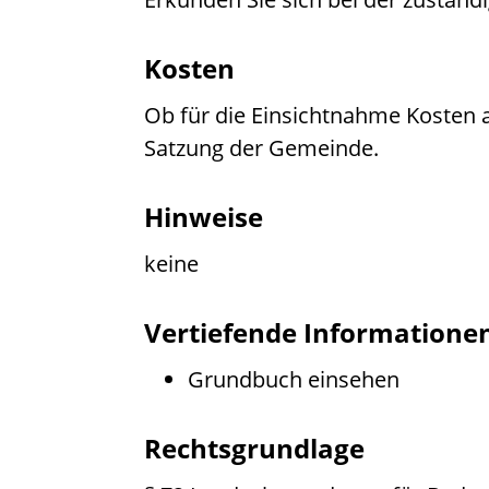
Kosten
Ob für die Einsichtnahme Kosten an
Satzung der Gemeinde.
Hinweise
keine
Vertiefende Informatione
Grundbuch einsehen
Rechtsgrundlage