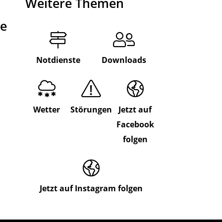
Weitere Themen
de
Notdienste
Downloads
Wetter
Störungen
Jetzt auf
Facebook
folgen
Jetzt auf Instagram folgen