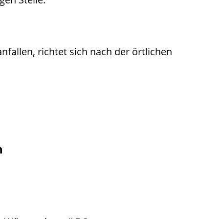
fallen, richtet sich nach der örtlichen
n