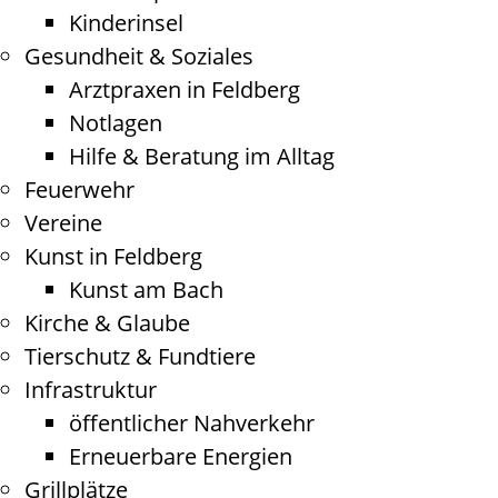
Kinderinsel
Gesundheit & Soziales
Arztpraxen in Feldberg
Notlagen
Hilfe & Beratung im Alltag
Feuerwehr
Vereine
Kunst in Feldberg
Kunst am Bach
Kirche & Glaube
Tierschutz & Fundtiere
Infrastruktur
öffentlicher Nahverkehr
Erneuerbare Energien
Grillplätze