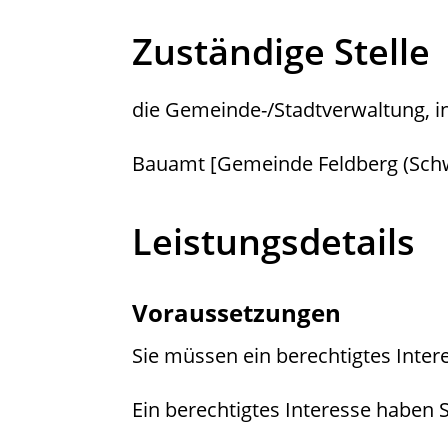
Zuständige Stelle
die Gemeinde-/Stadtverwaltung, in
Bauamt [Gemeinde Feldberg (Sch
Leistungsdetails
Voraussetzungen
Sie müssen ein berechtigtes Inte
Ein berechtigtes Interesse haben S