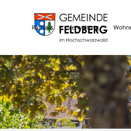
Rathaus
Verwaltung
Wohne