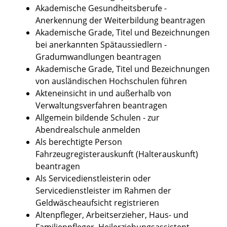
Akademische Gesundheitsberufe -
Anerkennung der Weiterbildung beantragen
Akademische Grade, Titel und Bezeichnungen
bei anerkannten Spätaussiedlern -
Gradumwandlungen beantragen
Akademische Grade, Titel und Bezeichnungen
von ausländischen Hochschulen führen
Akteneinsicht in und außerhalb von
Verwaltungsverfahren beantragen
Allgemein bildende Schulen - zur
Abendrealschule anmelden
Als berechtigte Person
Fahrzeugregisterauskunft (Halterauskunft)
beantragen
Als Servicedienstleisterin oder
Servicedienstleister im Rahmen der
Geldwäscheaufsicht registrieren
Altenpfleger, Arbeitserzieher, Haus- und
Familienpfleger, Heilerziehungsassistent,