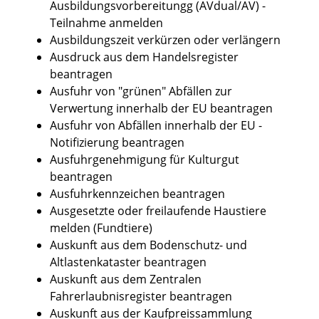
Ausbildungsvorbereitungg (AVdual/AV) -
Teilnahme anmelden
Ausbildungszeit verkürzen oder verlängern
Ausdruck aus dem Handelsregister
beantragen
Ausfuhr von "grünen" Abfällen zur
Verwertung innerhalb der EU beantragen
Ausfuhr von Abfällen innerhalb der EU -
Notifizierung beantragen
Ausfuhrgenehmigung für Kulturgut
beantragen
Ausfuhrkennzeichen beantragen
Ausgesetzte oder freilaufende Haustiere
melden (Fundtiere)
Auskunft aus dem Bodenschutz- und
Altlastenkataster beantragen
Auskunft aus dem Zentralen
Fahrerlaubnisregister beantragen
Auskunft aus der Kaufpreissammlung