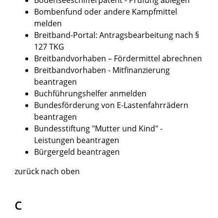
Bombenfund oder andere Kampfmittel
melden
Breitband-Portal: Antragsbearbeitung nach §
127 TKG
Breitbandvorhaben – Fördermittel abrechnen
Breitbandvorhaben - Mitfinanzierung
beantragen
Buchführungshelfer anmelden
Bundesförderung von E-Lastenfahrrädern
beantragen
Bundesstiftung "Mutter und Kind" -
Leistungen beantragen
Bürgergeld beantragen
zurück nach oben
C