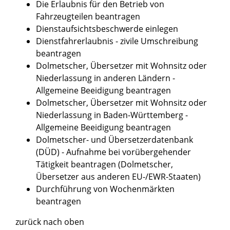
Die Erlaubnis für den Betrieb von
Fahrzeugteilen beantragen
Dienstaufsichtsbeschwerde einlegen
Dienstfahrerlaubnis - zivile Umschreibung
beantragen
Dolmetscher, Übersetzer mit Wohnsitz oder
Niederlassung in anderen Ländern -
Allgemeine Beeidigung beantragen
Dolmetscher, Übersetzer mit Wohnsitz oder
Niederlassung in Baden-Württemberg -
Allgemeine Beeidigung beantragen
Dolmetscher- und Übersetzerdatenbank
(DÜD) - Aufnahme bei vorübergehender
Tätigkeit beantragen (Dolmetscher,
Übersetzer aus anderen EU-/EWR-Staaten)
Durchführung von Wochenmärkten
beantragen
zurück nach oben