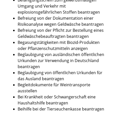
Umgang und Verkehr mit
explosionsgefährlichen Stoffen beantragen
Befreiung von der Dokumentation einer
Risikoanalyse wegen Geldwäsche beantragen
Befreiung von der Pflicht zur Bestellung eines
Geldwäschebeauftragten beantragen
Begasungstätigkeiten mit Biozid-Produkten
oder Pflanzenschutzmitteln anzeigen
Beglaubigung von ausländischen öffentlichen
Urkunden zur Verwendung in Deutschland
beantragen
Beglaubigung von öffentlichen Urkunden für
das Ausland beantragen
Begleitdokumente für Weintransporte
ausstellen
Bei Krankheit oder Schwangerschaft eine
Haushaltshilfe beantragen
Beihilfe bei der Tierseuchenkasse beantragen