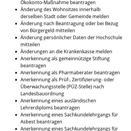
Ökokonto-Maßnahme beantragen
Änderung des Wohnsitzes innerhalb
derselben Stadt oder Gemeinde melden
Änderung nach Beantragung oder bei Bezug
von Bürgergeld mitteilen
Änderung persönlicher Daten der Hochschule
mitteilen
Änderungen an die Krankenkasse melden
Anerkennung als gemeinnützige Stiftung
beantragen
Anerkennung als Pharmaberater beantragen
Anerkennung als Prüf-, Zertifizierung- oder
Überwachungsstelle (PÜZ-Stelle) nach
Landesbauordnung
Anerkennung eines ausländischen
Lehrerdiploms beantragen
Anerkennung eines Sachkundelehrgangs für
Asbest beantragen
Anerkennung eines Sachkundelehrgangs für