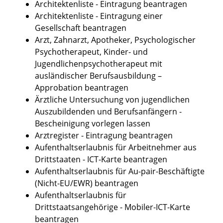
Architektenliste - Eintragung beantragen
Architektenliste - Eintragung einer
Gesellschaft beantragen
Arzt, Zahnarzt, Apotheker, Psychologischer
Psychotherapeut, Kinder- und
Jugendlichenpsychotherapeut mit
ausländischer Berufsausbildung –
Approbation beantragen
Ärztliche Untersuchung von jugendlichen
Auszubildenden und Berufsanfängern -
Bescheinigung vorlegen lassen
Arztregister - Eintragung beantragen
Aufenthaltserlaubnis für Arbeitnehmer aus
Drittstaaten - ICT-Karte beantragen
Aufenthaltserlaubnis für Au-pair-Beschäftigte
(Nicht-EU/EWR) beantragen
Aufenthaltserlaubnis für
Drittstaatsangehörige - Mobiler-ICT-Karte
beantragen