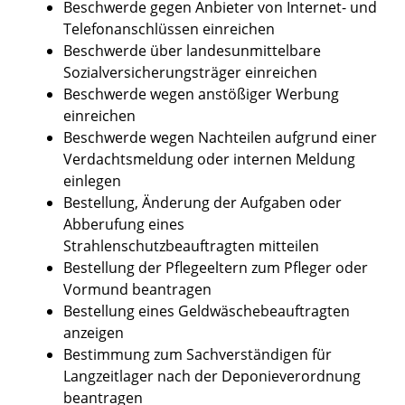
Beschwerde gegen Anbieter von Internet- und
Telefonanschlüssen einreichen
Beschwerde über landesunmittelbare
Sozialversicherungsträger einreichen
Beschwerde wegen anstößiger Werbung
einreichen
Beschwerde wegen Nachteilen aufgrund einer
Verdachtsmeldung oder internen Meldung
einlegen
Bestellung, Änderung der Aufgaben oder
Abberufung eines
Strahlenschutzbeauftragten mitteilen
Bestellung der Pflegeeltern zum Pfleger oder
Vormund beantragen
Bestellung eines Geldwäschebeauftragten
anzeigen
Bestimmung zum Sachverständigen für
Langzeitlager nach der Deponieverordnung
beantragen