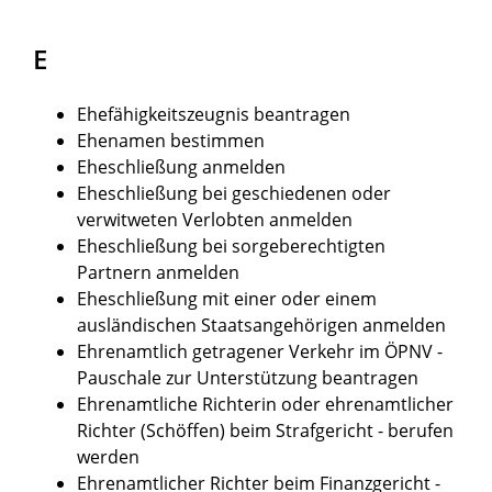
E
Ehefähigkeitszeugnis beantragen
Ehenamen bestimmen
Eheschließung anmelden
Eheschließung bei geschiedenen oder
verwitweten Verlobten anmelden
Eheschließung bei sorgeberechtigten
Partnern anmelden
Eheschließung mit einer oder einem
ausländischen Staatsangehörigen anmelden
Ehrenamtlich getragener Verkehr im ÖPNV -
Pauschale zur Unterstützung beantragen
Ehrenamtliche Richterin oder ehrenamtlicher
Richter (Schöffen) beim Strafgericht - berufen
werden
Ehrenamtlicher Richter beim Finanzgericht -