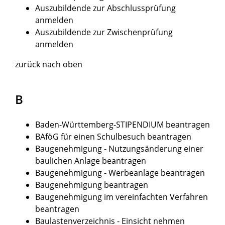
Auszubildende zur Abschlussprüfung
anmelden
Auszubildende zur Zwischenprüfung
anmelden
zurück nach oben
B
Baden-Württemberg-STIPENDIUM beantragen
BAföG für einen Schulbesuch beantragen
Baugenehmigung - Nutzungsänderung einer
baulichen Anlage beantragen
Baugenehmigung - Werbeanlage beantragen
Baugenehmigung beantragen
Baugenehmigung im vereinfachten Verfahren
beantragen
Baulastenverzeichnis - Einsicht nehmen