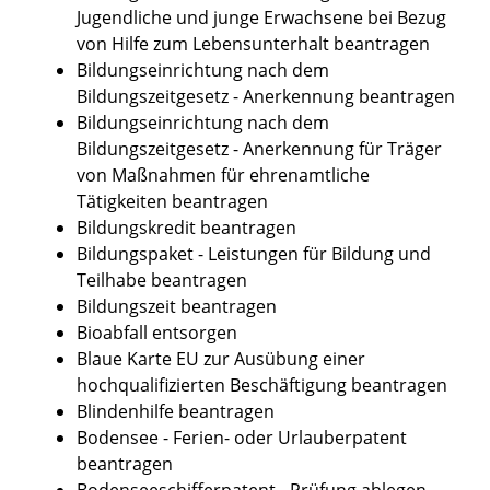
Jugendliche und junge Erwachsene bei Bezug
von Hilfe zum Lebensunterhalt beantragen
Bildungseinrichtung nach dem
Bildungszeitgesetz - Anerkennung beantragen
Bildungseinrichtung nach dem
Bildungszeitgesetz - Anerkennung für Träger
von Maßnahmen für ehrenamtliche
Tätigkeiten beantragen
Bildungskredit beantragen
Bildungspaket - Leistungen für Bildung und
Teilhabe beantragen
Bildungszeit beantragen
Bioabfall entsorgen
Blaue Karte EU zur Ausübung einer
hochqualifizierten Beschäftigung beantragen
Blindenhilfe beantragen
Bodensee - Ferien- oder Urlauberpatent
beantragen
Bodenseeschifferpatent - Prüfung ablegen