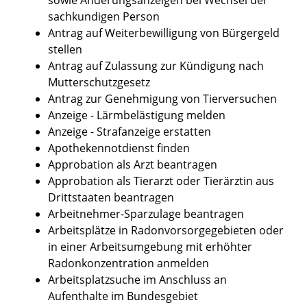
sachkundigen Person
Antrag auf Weiterbewilligung von Bürgergeld
stellen
Antrag auf Zulassung zur Kündigung nach
Mutterschutzgesetz
Antrag zur Genehmigung von Tierversuchen
Anzeige - Lärmbelästigung melden
Anzeige - Strafanzeige erstatten
Apothekennotdienst finden
Approbation als Arzt beantragen
Approbation als Tierarzt oder Tierärztin aus
Drittstaaten beantragen
Arbeitnehmer-Sparzulage beantragen
Arbeitsplätze in Radonvorsorgegebieten oder
in einer Arbeitsumgebung mit erhöhter
Radonkonzentration anmelden
Arbeitsplatzsuche im Anschluss an
Aufenthalte im Bundesgebiet