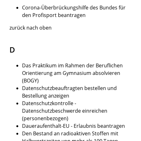
Corona-Überbrückungshilfe des Bundes für
den Profisport beantragen
zurück nach oben
D
Das Praktikum im Rahmen der Beruflichen
Orientierung am Gymnasium absolvieren
(BOGY)
Datenschutzbeauftragten bestellen und
Bestellung anzeigen
Datenschutzkontrolle -
Datenschutzbeschwerde einreichen
(personenbezogen)
Daueraufenthalt-EU - Erlaubnis beantragen
Den Bestand an radioaktiven Stoffen mit
Halbwertszeiten von mehr als 100 Tagen