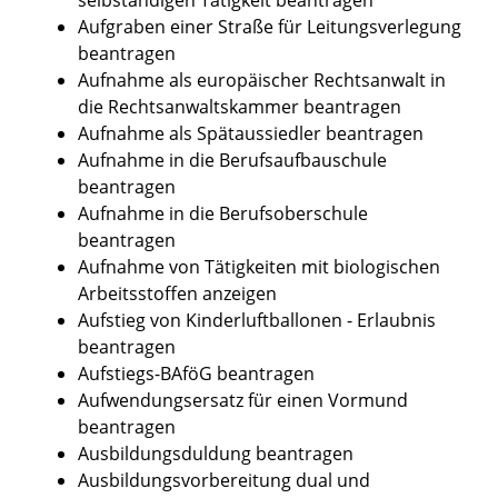
Aufgraben einer Straße für Leitungsverlegung
beantragen
Aufnahme als europäischer Rechtsanwalt in
die Rechtsanwaltskammer beantragen
Aufnahme als Spätaussiedler beantragen
Aufnahme in die Berufsaufbauschule
beantragen
Aufnahme in die Berufsoberschule
beantragen
Aufnahme von Tätigkeiten mit biologischen
Arbeitsstoffen anzeigen
Aufstieg von Kinderluftballonen - Erlaubnis
beantragen
Aufstiegs-BAföG beantragen
Aufwendungsersatz für einen Vormund
beantragen
Ausbildungsduldung beantragen
Ausbildungsvorbereitung dual und