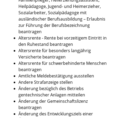
Heilpädagoge, Jugend- und Heimerzieher,
Sozialarbeiter, Sozialpädagoge mit
ausländischer Berufsausbildung – Erlaubnis
zur Führung der Berufsbezeichnung
beantragen
Altersrente - Rente bei vorzeitigem Eintritt in
den Ruhestand beantragen
Altersrente für besonders langjährig
Versicherte beantragen
Altersrente für schwerbehinderte Menschen
beantragen
Amtliche Meldebestätigung ausstellen
Andere Strafanzeige stellen
Änderung bezüglich des Betriebs
gentechnischer Anlagen mitteilen
Änderung der Gemeinschaftslizenz
beantragen
Änderung des Entwicklungsziels einer