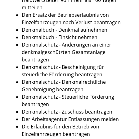
mitteilen
Den Ersatz der Betriebserlaubnis von
Einzelfahrzeugen nach Verlust beantragen
Denkmalbuch - Denkmal aufnehmen
Denkmalbuch - Einsicht nehmen
Denkmalschutz - Änderungen an einer
denkmalgeschützten Gesamtanlage
beantragen
Denkmalschutz - Bescheinigung für
steuerliche Förderung beantragen
Denkmalschutz - Denkmalrechtliche
Genehmigung beantragen
Denkmalschutz - Steuerliche Förderung
beantragen
Denkmalschutz - Zuschuss beantragen
Der Arbeitsagentur Entlassungen melden
Die Erlaubnis für den Betrieb von
Einzelfahrzeugen beantragen