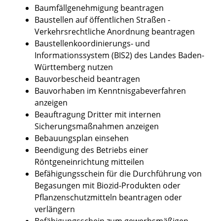
Baumfällgenehmigung beantragen
Baustellen auf öffentlichen Straßen -
Verkehrsrechtliche Anordnung beantragen
Baustellenkoordinierungs- und
Informationssystem (BIS2) des Landes Baden-
Württemberg nutzen
Bauvorbescheid beantragen
Bauvorhaben im Kenntnisgabeverfahren
anzeigen
Beauftragung Dritter mit internen
Sicherungsmaßnahmen anzeigen
Bebauungsplan einsehen
Beendigung des Betriebs einer
Röntgeneinrichtung mitteilen
Befähigungsschein für die Durchführung von
Begasungen mit Biozid-Produkten oder
Pflanzenschutzmitteln beantragen oder
verlängern
Befähigungsschein zum gewerbsmäßigen