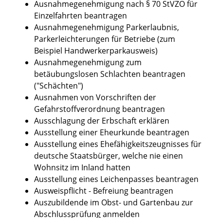
Ausnahmegenehmigung nach § 70 StVZO für
Einzelfahrten beantragen
Ausnahmegenehmigung Parkerlaubnis,
Parkerleichterungen für Betriebe (zum
Beispiel Handwerkerparkausweis)
Ausnahmegenehmigung zum
betäubungslosen Schlachten beantragen
("Schächten")
Ausnahmen von Vorschriften der
Gefahrstoffverordnung beantragen
Ausschlagung der Erbschaft erklären
Ausstellung einer Eheurkunde beantragen
Ausstellung eines Ehefähigkeitszeugnisses für
deutsche Staatsbürger, welche nie einen
Wohnsitz im Inland hatten
Ausstellung eines Leichenpasses beantragen
Ausweispflicht - Befreiung beantragen
Auszubildende im Obst- und Gartenbau zur
Abschlussprüfung anmelden