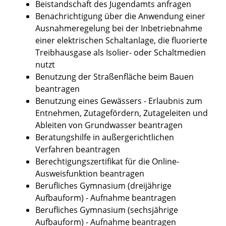
Beistandschaft des Jugendamts anfragen
Benachrichtigung über die Anwendung einer
Ausnahmeregelung bei der Inbetriebnahme
einer elektrischen Schaltanlage, die fluorierte
Treibhausgase als Isolier- oder Schaltmedien
nutzt
Benutzung der Straßenfläche beim Bauen
beantragen
Benutzung eines Gewässers - Erlaubnis zum
Entnehmen, Zutagefördern, Zutageleiten und
Ableiten von Grundwasser beantragen
Beratungshilfe in außergerichtlichen
Verfahren beantragen
Berechtigungszertifikat für die Online-
Ausweisfunktion beantragen
Berufliches Gymnasium (dreijährige
Aufbauform) - Aufnahme beantragen
Berufliches Gymnasium (sechsjährige
Aufbauform) - Aufnahme beantragen