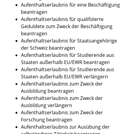
Aufenthaltserlaubnis für eine Beschäftigung
beantragen
Aufenthaltserlaubnis für qualifizierte
Geduldete zum Zweck der Beschäftigung
beantragen
Aufenthaltserlaubnis für Staatsangehörige
der Schweiz beantragen
Aufenthaltserlaubnis für Studierende aus
Staaten außerhalb EU/EWR beantragen
Aufenthaltserlaubnis für Studierende aus
Staaten außerhalb EU/EWR verlängern
Aufenthaltserlaubnis zum Zweck der
Ausbildung beantragen
Aufenthaltserlaubnis zum Zweck der
Ausbildung verlängern
Aufenthaltserlaubnis zum Zweck der
Forschung beantragen
Aufenthaltserlaubnis zur Ausübung der
selbständigen Tätigkeit beantragen