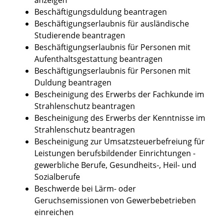
Beschäftigungsduldung beantragen
Beschäftigungserlaubnis für ausländische
Studierende beantragen
Beschäftigungserlaubnis für Personen mit
Aufenthaltsgestattung beantragen
Beschäftigungserlaubnis für Personen mit
Duldung beantragen
Bescheinigung des Erwerbs der Fachkunde im
Strahlenschutz beantragen
Bescheinigung des Erwerbs der Kenntnisse im
Strahlenschutz beantragen
Bescheinigung zur Umsatzsteuerbefreiung für
Leistungen berufsbildender Einrichtungen -
gewerbliche Berufe, Gesundheits-, Heil- und
Sozialberufe
Beschwerde bei Lärm- oder
Geruchsemissionen von Gewerbebetrieben
einreichen