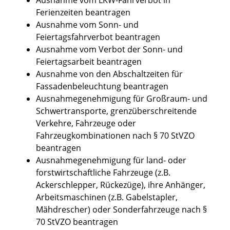
Ferienzeiten beantragen
Ausnahme vom Sonn- und
Feiertagsfahrverbot beantragen
Ausnahme vom Verbot der Sonn- und
Feiertagsarbeit beantragen
Ausnahme von den Abschaltzeiten für
Fassadenbeleuchtung beantragen
Ausnahmegenehmigung für Großraum- und
Schwertransporte, grenzüberschreitende
Verkehre, Fahrzeuge oder
Fahrzeugkombinationen nach § 70 StVZO
beantragen
Ausnahmegenehmigung für land- oder
forstwirtschaftliche Fahrzeuge (z.B.
Ackerschlepper, Rückezüge), ihre Anhänger,
Arbeitsmaschinen (z.B. Gabelstapler,
Mähdrescher) oder Sonderfahrzeuge nach §
70 StVZO beantragen