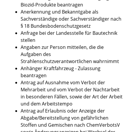
Biozid-Produkte beantragen
Anerkennung und Bekanntgabe als
Sachverständige oder Sachverständiger nach
§ 18 Bundesbodenschutzgesetz
Anfrage bei der Landesstelle für Bautechnik
stellen
Angaben zur Person mitteilen, die die
Aufgaben des
Strahlenschutzverantwortlichen wahrnimmt
Anhänger Kraftfahrzeug - Zulassung
beantragen
Antrag auf Ausnahme vom Verbot der
Mehrarbeit und vom Verbot der Nachtarbeit
in besonderen Fällen, sowie der Art der Arbeit
und dem Arbeitstempo
Antrag auf Erlaubnis oder Anzeige der
Abgabe/Bereitstellung von gefährlichen
Stoffen und Gemischen nach ChemVerbotsV
sowie Änderungsanzeigen bei Wechsel der