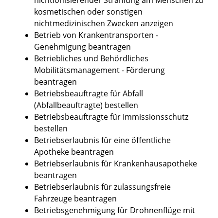
kosmetischen oder sonstigen
nichtmedizinischen Zwecken anzeigen
Betrieb von Krankentransporten -
Genehmigung beantragen
Betriebliches und Behördliches
Mobilitätsmanagement - Förderung
beantragen
Betriebsbeauftragte für Abfall
(Abfallbeauftragte) bestellen
Betriebsbeauftragte für Immissionsschutz
bestellen
Betriebserlaubnis für eine öffentliche
Apotheke beantragen
Betriebserlaubnis für Krankenhausapotheke
beantragen
Betriebserlaubnis für zulassungsfreie
Fahrzeuge beantragen
Betriebsgenehmigung für Drohnenflüge mit