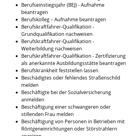
Berufseinstiegsjahr (BEJ) - Aufnahme
beantragen
Berufskolleg – Aufnahme beantragen
Berufskraftfahrer-Qualifikation -
Grundqualifikation nachweisen
Berufskraftfahrer-Qualifikation -
Weiterbildung nachweisen
Berufskraftfahrer-Qualifikation - Zertifizierung
als anerkannte Ausbildungsstätte beantragen
Berufskrankheit feststellen lassen
Beschädigtes oder fehlendes Straßenschild
melden
Beschäftigte bei der Sozialversicherung
anmelden
Beschäftigung einer schwangeren oder
stillenden Frau melden
Beschäftigung von Personen in Betrieben mit
Röntgeneinrichtungen oder Störstrahlern
anzeigen