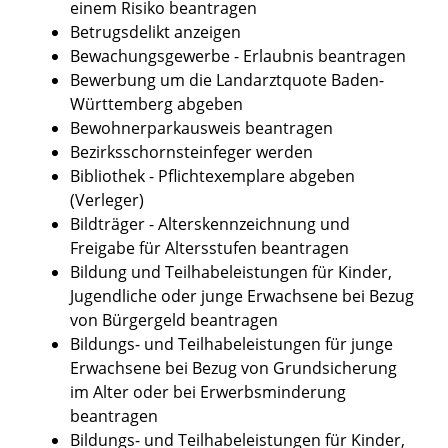
einem Risiko beantragen
Betrugsdelikt anzeigen
Bewachungsgewerbe - Erlaubnis beantragen
Bewerbung um die Landarztquote Baden-
Württemberg abgeben
Bewohnerparkausweis beantragen
Bezirksschornsteinfeger werden
Bibliothek - Pflichtexemplare abgeben
(Verleger)
Bildträger - Alterskennzeichnung und
Freigabe für Altersstufen beantragen
Bildung und Teilhabeleistungen für Kinder,
Jugendliche oder junge Erwachsene bei Bezug
von Bürgergeld beantragen
Bildungs- und Teilhabeleistungen für junge
Erwachsene bei Bezug von Grundsicherung
im Alter oder bei Erwerbsminderung
beantragen
Bildungs- und Teilhabeleistungen für Kinder,