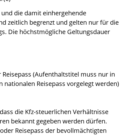
 und die damit einhergehende
nd zeitlich begrenzt und gelten nur für die
gs. Die höchstmögliche Geltungsdauer
 Reisepass (Aufenthaltstitel muss nur in
n nationalen Reisepass vorgelegt werden)
dass die Kfz-steuerlichen Verhältnisse
ren bekannt gegeben werden dürfen.
 oder Reisepass der bevollmächtigten