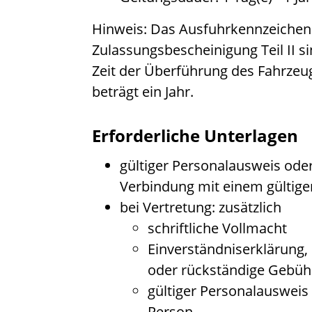
Hinweis: Das Ausfuhrkennzeichen
Zulassungsbescheinigung Teil II si
Zeit der Überführung des Fahrzeu
beträgt ein Jahr.
Erforderliche Unterlagen
gültiger Personalausweis oder
Verbindung mit einem gültige
bei Vertretung: zusätzlich
schriftliche Vollmacht
Einverständniserklärung, 
oder rückständige Gebüh
gültiger Personalausweis
Person