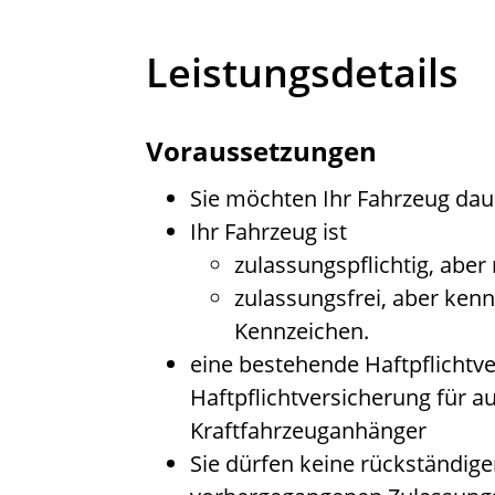
Leistungsdetails
Voraussetzungen
Sie möchten Ihr Fahrzeug dau
Ihr Fahrzeug ist
zulassungspflichtig, aber
zulassungsfrei, aber kenn
Kennzeichen.
eine bestehende Haftpflichtv
Haftpflichtversicherung für a
Kraftfahrzeuganhänger
Sie dürfen keine rückständi