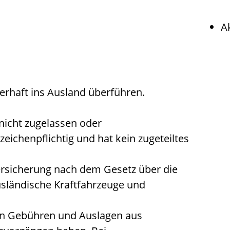
A
erhaft ins Ausland überführen.
 nicht zugelassen oder
zeichenpflichtig und hat kein zugeteiltes
ersicherung nach dem Gesetz über die
usländische Kraftfahrzeuge und
gen Gebühren und Auslagen aus