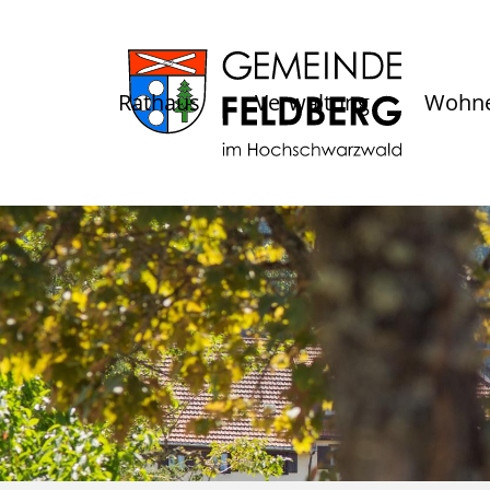
Rathaus
Verwaltung
Wohne