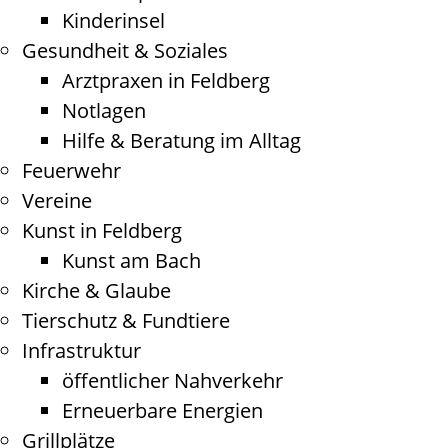
Kinderinsel
Gesundheit & Soziales
Arztpraxen in Feldberg
Notlagen
Hilfe & Beratung im Alltag
Feuerwehr
Vereine
Kunst in Feldberg
Kunst am Bach
Kirche & Glaube
Tierschutz & Fundtiere
Infrastruktur
öffentlicher Nahverkehr
Erneuerbare Energien
Grillplätze