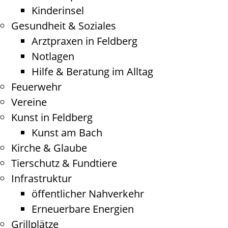
Kinderinsel
Gesundheit & Soziales
Arztpraxen in Feldberg
Notlagen
Hilfe & Beratung im Alltag
Feuerwehr
Vereine
Kunst in Feldberg
Kunst am Bach
Kirche & Glaube
Tierschutz & Fundtiere
Infrastruktur
öffentlicher Nahverkehr
Erneuerbare Energien
Grillplätze