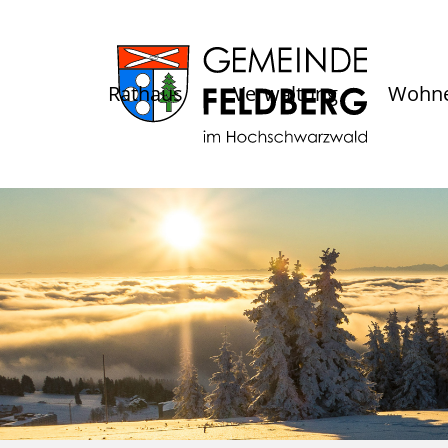
Rathaus
Verwaltung
Wohne