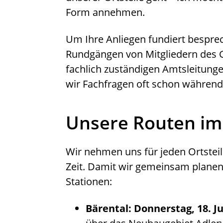
Form annehmen.
Um Ihre Anliegen fundiert bespre
Rundgängen von Mitgliedern des 
fachlich zuständigen Amtsleitung
wir Fachfragen oft schon während
Unsere Routen im
Wir nehmen uns für jeden Ortsteil
Zeit. Damit wir gemeinsam planen 
Stationen:
Bärental: Donnerstag, 18. J