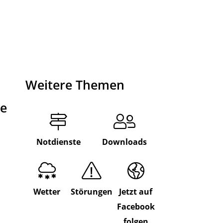
Weitere Themen
de
Notdienste
Downloads
Wetter
Störungen
Jetzt auf
Facebook
folgen