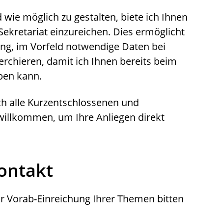
ie möglich zu gestalten, biete ich Ihnen
Sekretariat einzureichen. Dies ermöglicht
ng, im Vorfeld notwendige Daten bei
rchieren, damit ich Ihnen bereits beim
ben kann.
ch alle Kurzentschlossenen und
willkommen, um Ihre Anliegen direkt
ontakt
ur Vorab-Einreichung Ihrer Themen bitten