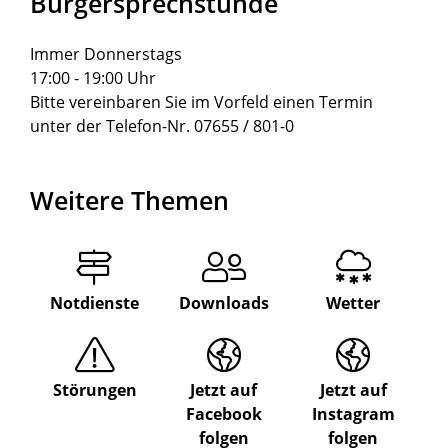
Bürgersprechstunde
Immer Donnerstags
17:00 - 19:00 Uhr
Bitte vereinbaren Sie im Vorfeld einen Termin
unter der Telefon-Nr. 07655 / 801-0
Weitere Themen
Notdienste
Downloads
Wetter
Störungen
Jetzt auf
Jetzt auf
Facebook
Instagram
folgen
folgen