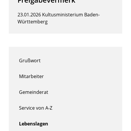
23.01.2026 Kultusministerium Baden-
Württemberg
Grußwort
Mitarbeiter
Gemeinderat
Service von A-Z
Lebenslagen