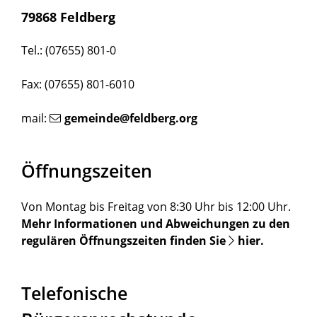
79868 Feldberg
Tel.: (07655) 801-0
Fax: (07655) 801-6010
mail:
gemeinde@feldberg.org
Öffnungszeiten
Von Montag bis Freitag von 8:30 Uhr bis 12:00 Uhr.
Mehr Informationen und Abweichungen zu den
regulären Öffnungszeiten finden Sie
hier
.
Telefonische