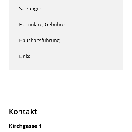
Satzungen
Formulare, Gebühren
Haushaltsführung
Links
Kontakt
Kirchgasse 1