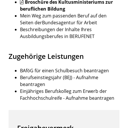
Broschüre des Kultusministeriums zur
beruflichen Bildung
Mein Weg zum passenden Beruf auf den
Seiten derBundesagentur für Arbeit
Beschreibungen der Inhalte Ihres
Ausbildungsberufes in
BERUFENET
Zugehörige Leistungen
BAföG für einen Schulbesuch beantragen
Berufseinstiegsjahr (BEJ) - Aufnahme
beantragen
Einjähriges Berufskolleg zum Erwerb der
Fachhochschulreife - Aufnahme beantragen
Freigabevermerk