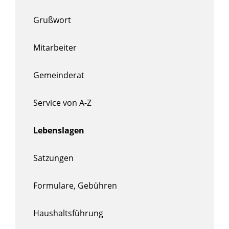
Grußwort
Mitarbeiter
Gemeinderat
Service von A-Z
Lebenslagen
Satzungen
Formulare, Gebühren
Haushaltsführung