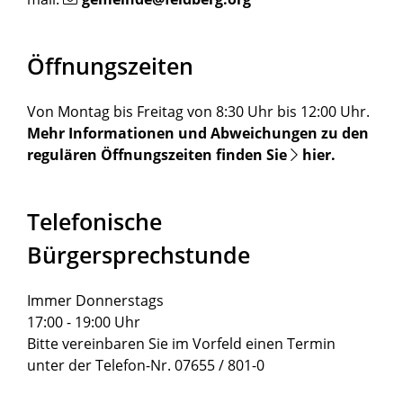
Öffnungszeiten
Von Montag bis Freitag von 8:30 Uhr bis 12:00 Uhr.
Mehr Informationen und Abweichungen zu den
regulären Öffnungszeiten finden Sie
hier
.
Telefonische
Bürgersprechstunde
Immer Donnerstags
17:00 - 19:00 Uhr
Bitte vereinbaren Sie im Vorfeld einen Termin
unter der Telefon-Nr. 07655 / 801-0