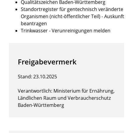
Qualitätszeichen Baden-Württemberg
Standortregister für gentechnisch veränderte
Organismen (nicht-öffentlicher Teil) - Auskunft
beantragen
Trinkwasser - Verunreinigungen melden
Freigabevermerk
Stand: 23.10.2025
Verantwortlich: Ministerium für Ernährung,
Ländlichen Raum und Verbraucherschutz
Baden-Württemberg