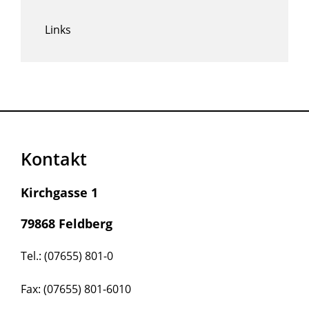
Links
Kontakt
Kirchgasse 1
79868 Feldberg
Tel.: (07655) 801-0
Fax: (07655) 801-6010