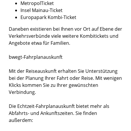
MetropolTicket
Insel Mainau-Ticket
Europapark Kombi-Ticket
Daneben existieren bei Ihnen vor Ort auf Ebene der
Verkehrsverbünde viele weitere Kombitickets und
Angebote etwa für Familien.
bwegt-Fahrplanauskunft
Mit der Reiseauskunft erhalten Sie Unterstützung
bei der Planung Ihrer Fahrt oder Reise. Mit wenigen
Klicks kommen Sie zu Ihrer gewünschten
Verbindung.
Die Echtzeit-Fahrplanauskunft bietet mehr als
Abfahrts- und Ankunftszeiten. Sie finden
außerdem: