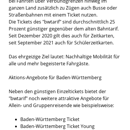
bei Fahrten über Verbundgrenzen hinweg im
ganzen Land zusätzlich zu Zügen auch Busse oder
Straßenbahnen mit einem Ticket nutzen.
Die Tickets des "bwtarif" sind durchschnittlich 25
Prozent günstiger gegenüber dem alten Bahntarif.
Seit Dezember 2020 gilt dies auch für Zeitkarten,
seit September 2021 auch für Schülerzeitkarten.
Das ehrgeizige Ziel lautet: Nachhaltige Mobilität für
alle und mehr begeisterte Fahrgäste.
Aktions-Angebote für Baden-Württemberg
Neben den günstigen Einzeltickets bietet der
"bwtarif" noch weitere attraktive Angebote für
Allein- und Gruppenreisende wie beispielsweise:
Baden-Württemberg Ticket
Baden-Württemberg Ticket Young