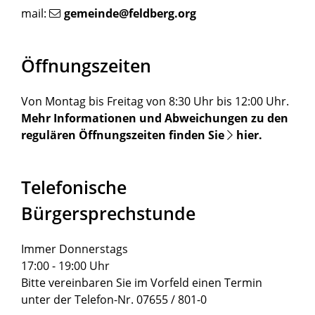
mail:
gemeinde@feldberg.org
Öffnungszeiten
Von Montag bis Freitag von 8:30 Uhr bis 12:00 Uhr.
Mehr Informationen und Abweichungen zu den
regulären Öffnungszeiten finden Sie
hier
.
Telefonische
Bürgersprechstunde
Immer Donnerstags
17:00 - 19:00 Uhr
Bitte vereinbaren Sie im Vorfeld einen Termin
unter der Telefon-Nr. 07655 / 801-0