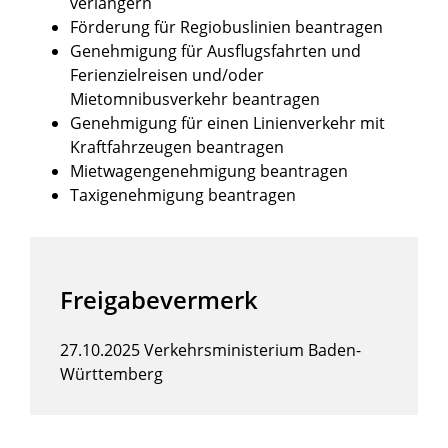
verlängern
Förderung für Regiobuslinien beantragen
Genehmigung für Ausflugsfahrten und
Ferienzielreisen und/oder
Mietomnibusverkehr beantragen
Genehmigung für einen Linienverkehr mit
Kraftfahrzeugen beantragen
Mietwagengenehmigung beantragen
Taxigenehmigung beantragen
Freigabevermerk
27.10.2025 Verkehrsministerium Baden-
Württemberg