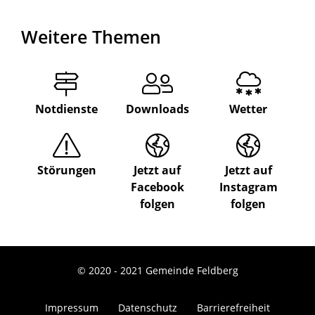
Weitere Themen
Notdienste
Downloads
Wetter
Störungen
Jetzt auf
Jetzt auf
Facebook
Instagram
folgen
folgen
© 2020 - 2021 Gemeinde Feldberg
Impressum
Datenschutz
Barrierefreiheit