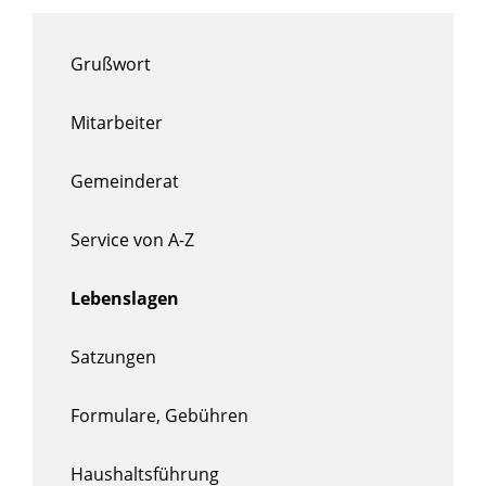
Grußwort
Mitarbeiter
Gemeinderat
Service von A-Z
Lebenslagen
Satzungen
Formulare, Gebühren
Haushaltsführung