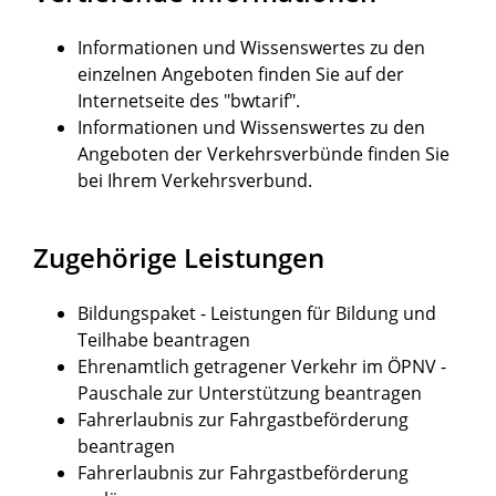
Informationen und Wissenswertes zu den
einzelnen Angeboten
finden Sie auf der
Internetseite des "bwtarif"
.
Informationen und Wissenswertes zu den
Angeboten der
Verkehrsverbünde
finden Sie
bei Ihrem Verkehrsverbund.
Zugehörige Leistungen
Bildungspaket - Leistungen für Bildung und
Teilhabe beantragen
Ehrenamtlich getragener Verkehr im ÖPNV -
Pauschale zur Unterstützung beantragen
Fahrerlaubnis zur Fahrgastbeförderung
beantragen
Fahrerlaubnis zur Fahrgastbeförderung