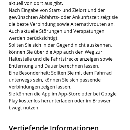
aktuell von dort aus gibt.
Nach Eingabe von Start- und Zielort und der
gewünschten Abfahrts- oder Ankunftszeit zeigt sie
die beste Verbindung sowie Alternativrouten an.
Auch aktuelle Störungen und Verspätungen
werden berücksichtigt.
Sollten Sie sich in der Gegend nicht auskennen,
können Sie über die App auch den Weg zur
Haltestelle und die Fahrtstrecke anzeigen sowie
Entfernung und Dauer berechnen lassen.
Eine Besonderheit: Sollten Sie mit dem Fahrrad
unterwegs sein, können Sie sich passende
Verbindungen zeigen lassen.
Sie können die App im App-Store oder bei Google
Play kostenlos herunterladen oder im Browser
bwegt nutzen.
Vertiefende Informationen