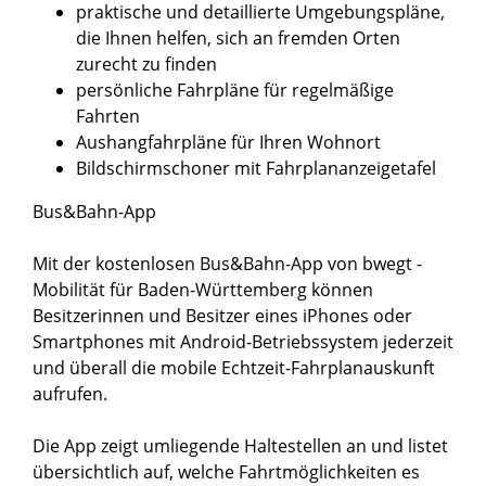
praktische und detaillierte Umgebungspläne,
die Ihnen helfen, sich an fremden Orten
zurecht zu finden
persönliche Fahrpläne für regelmäßige
Fahrten
Aushangfahrpläne für Ihren Wohnort
Bildschirmschoner mit Fahrplananzeigetafel
Bus&Bahn-App
Mit der kostenlosen Bus&Bahn-App von bwegt -
Mobilität für Baden-Württemberg können
Besitzerinnen und Besitzer eines iPhones oder
Smartphones mit Android-Betriebssystem jederzeit
und überall die mobile Echtzeit-Fahrplanauskunft
aufrufen.
Die App zeigt umliegende Haltestellen an und listet
übersichtlich auf, welche Fahrtmöglichkeiten es