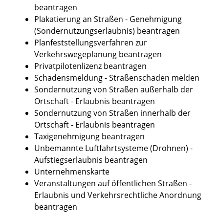
beantragen
Plakatierung an Straßen - Genehmigung
(Sondernutzungserlaubnis) beantragen
Planfeststellungsverfahren zur
Verkehrswegeplanung beantragen
Privatpilotenlizenz beantragen
Schadensmeldung - Straßenschaden melden
Sondernutzung von Straßen außerhalb der
Ortschaft - Erlaubnis beantragen
Sondernutzung von Straßen innerhalb der
Ortschaft - Erlaubnis beantragen
Taxigenehmigung beantragen
Unbemannte Luftfahrtsysteme (Drohnen) -
Aufstiegserlaubnis beantragen
Unternehmenskarte
Veranstaltungen auf öffentlichen Straßen -
Erlaubnis und Verkehrsrechtliche Anordnung
beantragen