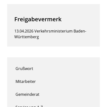
Freigabevermerk
13.04.2026
Verkehrsministerium Baden-
Württemberg
Grußwort
Mitarbeiter
Gemeinderat