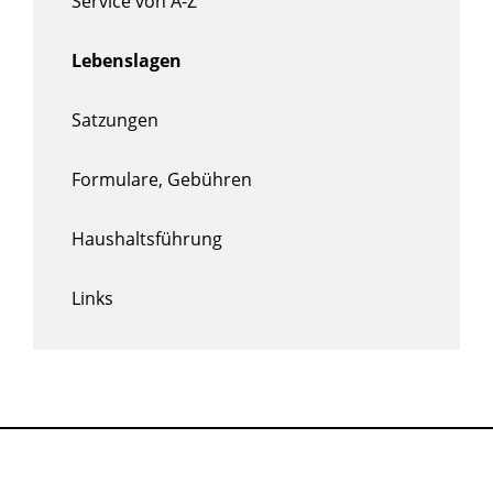
Service von A-Z
Lebenslagen
Satzungen
Formulare, Gebühren
Haushaltsführung
Links