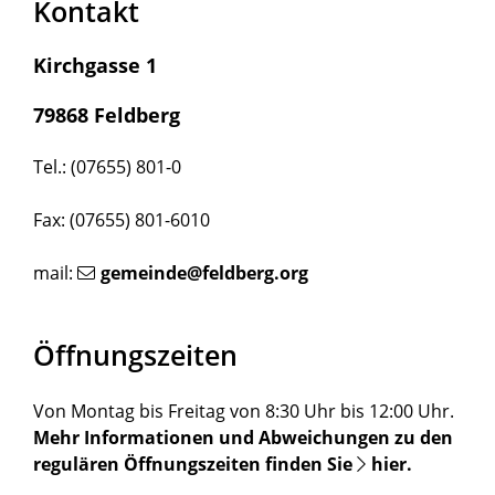
Kontakt
Kirchgasse 1
79868 Feldberg
Tel.: (07655) 801-0
Fax: (07655) 801-6010
mail:
gemeinde@feldberg.org
Öffnungszeiten
Von Montag bis Freitag von 8:30 Uhr bis 12:00 Uhr.
Mehr Informationen und Abweichungen zu den
regulären Öffnungszeiten finden Sie
hier
.