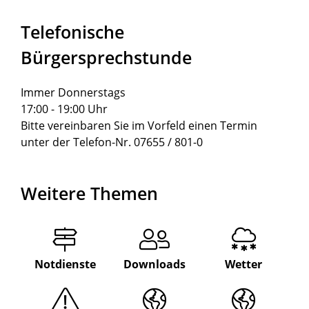
Telefonische
Bürgersprechstunde
Immer Donnerstags
17:00 - 19:00 Uhr
Bitte vereinbaren Sie im Vorfeld einen Termin
unter der Telefon-Nr. 07655 / 801-0
Weitere Themen
Notdienste
Downloads
Wetter