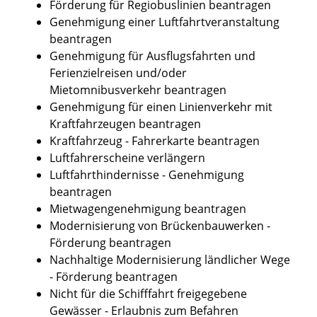
Förderung für Regiobuslinien beantragen
Genehmigung einer Luftfahrtveranstaltung
beantragen
Genehmigung für Ausflugsfahrten und
Ferienzielreisen und/oder
Mietomnibusverkehr beantragen
Genehmigung für einen Linienverkehr mit
Kraftfahrzeugen beantragen
Kraftfahrzeug - Fahrerkarte beantragen
Luftfahrerscheine verlängern
Luftfahrthindernisse - Genehmigung
beantragen
Mietwagengenehmigung beantragen
Modernisierung von Brückenbauwerken -
Förderung beantragen
Nachhaltige Modernisierung ländlicher Wege
- Förderung beantragen
Nicht für die Schifffahrt freigegebene
Gewässer - Erlaubnis zum Befahren