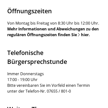
Öffnungszeiten
Von Montag bis Freitag von 8:30 Uhr bis 12:00 Uhr.
Mehr Informationen und Abweichungen zu den
regulären Öffnungszeiten finden Sie
hier
.
Telefonische
Bürgersprechstunde
Immer Donnerstags
17:00 - 19:00 Uhr
Bitte vereinbaren Sie im Vorfeld einen Termin
unter der Telefon-Nr. 07655 / 801-0