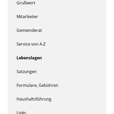
Grußwort
Mitarbeiter
Gemeinderat
Service von A-Z
Lebenslagen
Satzungen
Formulare, Gebühren
Haushaltsführung
Links