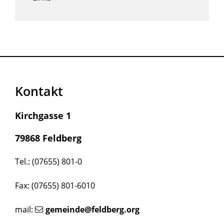
Kontakt
Kirchgasse 1
79868 Feldberg
Tel.: (07655) 801-0
Fax: (07655) 801-6010
mail:
gemeinde@feldberg.org