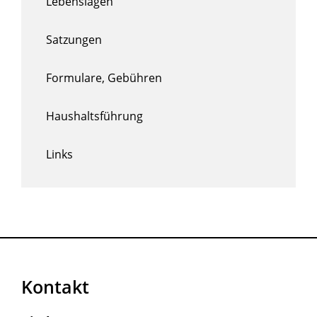
Lebenslagen
Satzungen
Formulare, Gebühren
Haushaltsführung
Links
Kontakt