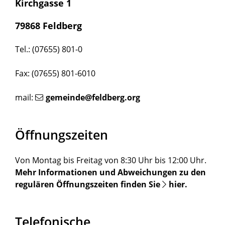
Kirchgasse 1
79868 Feldberg
Tel.: (07655) 801-0
Fax: (07655) 801-6010
mail:
gemeinde@feldberg.org
Öffnungszeiten
Von Montag bis Freitag von 8:30 Uhr bis 12:00 Uhr.
Mehr Informationen und Abweichungen zu den
regulären Öffnungszeiten finden Sie
hier
.
Telefonische