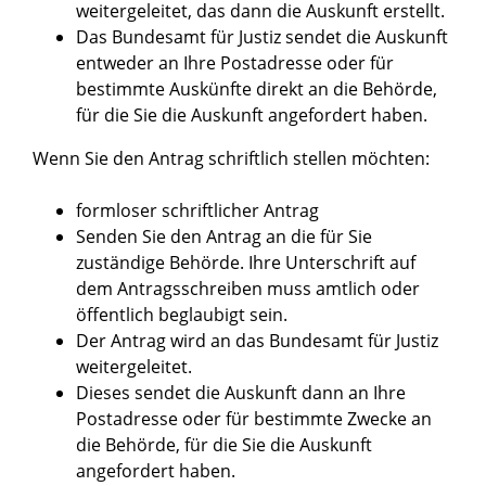
weitergeleitet, das dann die Auskunft erstellt.
Das Bundesamt für Justiz sendet die Auskunft
entweder an Ihre Postadresse oder für
bestimmte Auskünfte direkt an die Behörde,
für die Sie die Auskunft angefordert haben.
Wenn Sie den Antrag schriftlich stellen möchten:
formloser schriftlicher Antrag
Senden Sie den Antrag an die für Sie
zuständige Behörde. Ihre Unterschrift auf
dem Antragsschreiben muss amtlich oder
öffentlich beglaubigt sein.
Der Antrag wird an das Bundesamt für Justiz
weitergeleitet.
Dieses sendet die Auskunft dann an Ihre
Postadresse oder für bestimmte Zwecke an
die Behörde, für die Sie die Auskunft
angefordert haben.