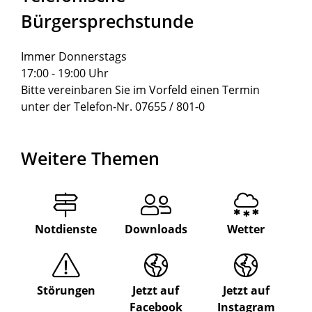
Bürgersprechstunde
Immer Donnerstags
17:00 - 19:00 Uhr
Bitte vereinbaren Sie im Vorfeld einen Termin
unter der Telefon-Nr. 07655 / 801-0
Weitere Themen
Notdienste
Downloads
Wetter
Störungen
Jetzt auf
Jetzt auf
Facebook
Instagram