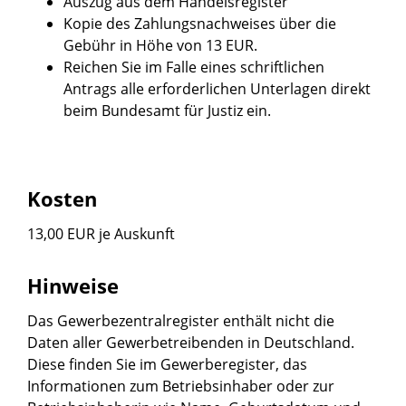
Auszug aus dem Handelsregister
Kopie des Zahlungsnachweises über die
Gebühr in Höhe von 13 EUR.
Reichen Sie im Falle eines schriftlichen
Antrags alle erforderlichen Unterlagen direkt
beim Bundesamt für Justiz ein.
Kosten
13,00 EUR je Auskunft
Hinweise
Das Gewerbezentralregister enthält nicht die
Daten aller Gewerbetreibenden in Deutschland.
Diese finden Sie im Gewerberegister, das
Informationen zum Betriebsinhaber oder zur