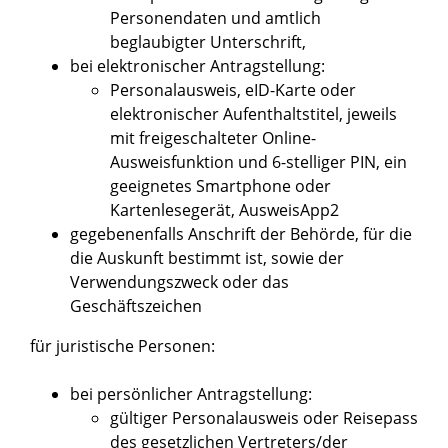
Personendaten und amtlich
beglaubigter Unterschrift,
bei elektronischer Antragstellung:
Personalausweis, eID-Karte oder
elektronischer Aufenthaltstitel, jeweils
mit freigeschalteter Online-
Ausweisfunktion und 6-stelliger PIN, ein
geeignetes Smartphone oder
Kartenlesegerät, AusweisApp2
gegebenenfalls Anschrift der Behörde, für die
die Auskunft bestimmt ist, sowie der
Verwendungszweck oder das
Geschäftszeichen
für juristische Personen:
bei persönlicher Antragstellung:
gültiger Personalausweis oder Reisepass
des gesetzlichen Vertreters/der