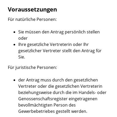
Voraussetzungen
Für natürliche Personen:
Sie müssen den Antrag persönlich stellen
oder
Ihre gesetzliche Vertreterin oder Ihr
gesetzlicher Vertreter stellt den Antrag für
Sie.
Für juristische Personen:
der Antrag muss durch den gesetzlichen
Vertreter oder die gesetzlichen Vertreterin
beziehungsweise durch die im Handels- oder
Genossenschaftsregister eingetragenen
bevollmächtigten Person des
Gewerbebetriebes gestellt werden.