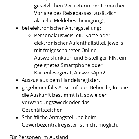
gesetzlichen Vertreterin der Firma (bei
Vorlage des Reisepasses: zusätzlich
aktuelle Meldebescheinigung),
bei elektronischer Antragstellung:
Personalausweis, eID-Karte oder
elektronischer Aufenthaltstitel, jeweils
mit freigeschalteter Online-
Ausweisfunktion und 6-stelliger PIN, ein
geeignetes Smartphone oder
Kartenlesegerät, AusweisApp2
Auszug aus dem Handelsregister,
gegebenenfalls Anschrift der Behörde, für die
die Auskunft bestimmt ist, sowie der
Verwendungszweck oder das
Geschäftszeichen
Schriftliche Antragstellung beim
Gewerbezentralregister ist nicht möglich.
Für Personen im Ausland