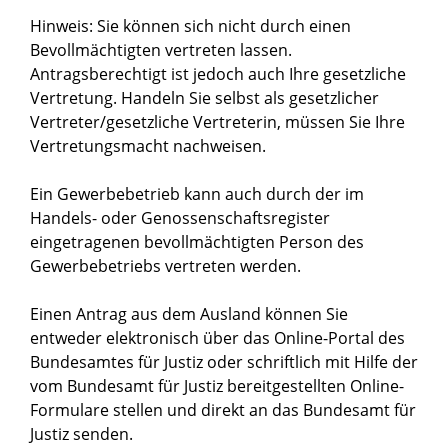
Hinweis: Sie können sich nicht durch einen
Bevollmächtigten vertreten lassen.
Antragsberechtigt ist jedoch auch Ihre gesetzliche
Vertretung. Handeln Sie selbst als gesetzlicher
Vertreter/gesetzliche Vertreterin, müssen Sie Ihre
Vertretungsmacht nachweisen.
Ein Gewerbebetrieb kann auch durch der im
Handels- oder Genossenschaftsregister
eingetragenen bevollmächtigten Person des
Gewerbebetriebs vertreten werden.
Einen Antrag aus dem Ausland können Sie
entweder elektronisch über das Online-Portal des
Bundesamtes für Justiz oder schriftlich mit Hilfe der
vom Bundesamt für Justiz bereitgestellten Online-
Formulare stellen und direkt an das Bundesamt für
Justiz senden.