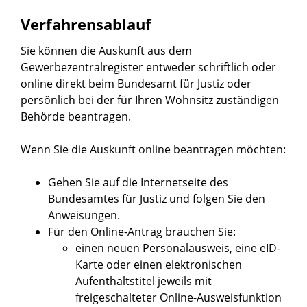
Verfahrensablauf
Sie können die Auskunft aus dem
Gewerbezentralregister entweder schriftlich oder
online direkt beim Bundesamt für Justiz oder
persönlich bei der für Ihren Wohnsitz zuständigen
Behörde beantragen.
Wenn Sie die Auskunft online beantragen möchten:
Gehen Sie auf die Internetseite des
Bundesamtes für Justiz und folgen Sie den
Anweisungen.
Für den Online-Antrag brauchen Sie:
einen neuen Personalausweis, eine eID-
Karte oder einen elektronischen
Aufenthaltstitel jeweils mit
freigeschalteter Online-Ausweisfunktion