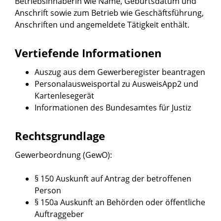
Betriebsinhaberin wie Name, Geburtsdatum und
Anschrift sowie zum Betrieb wie Geschäftsführung,
Anschriften und angemeldete Tätigkeit enthält.
Vertiefende Informationen
Auszug aus dem
Gewerberegister beantragen
Personalausweisportal
zu AusweisApp2 und
Kartenlesegerät
Informationen des Bundesamtes für Justiz
Rechtsgrundlage
Gewerbeordnung (GewO):
§ 150 Auskunft auf Antrag der betroffenen
Person
§ 150a Auskunft an Behörden oder öffentliche
Auftraggeber