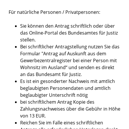
Für natürliche Personen / Privatpersonen:
Sie können den Antrag
schriftlich oder über
das Online-Portal des Bundesamtes für Justiz
stellen.
Bei schriftlicher Antragstellung nutzen Sie das
Formular
"
Antrag auf Auskunft aus dem
Gewerbezentralregister bei einer Person mit
Wohnsitz im Ausland“
und senden es direkt
an das Bundesamt für Justiz.
Es ist ein gesonderter Nachweis mit amtlich
beglaubigten Personendaten und amtlich
beglaubigter Unterschrift nötig
bei schriftlichem Antrag Kopie des
Zahlungsnachweises über die Gebühr in Höhe
von 13 EUR.
Reichen Sie im Falle eines schriftlichen