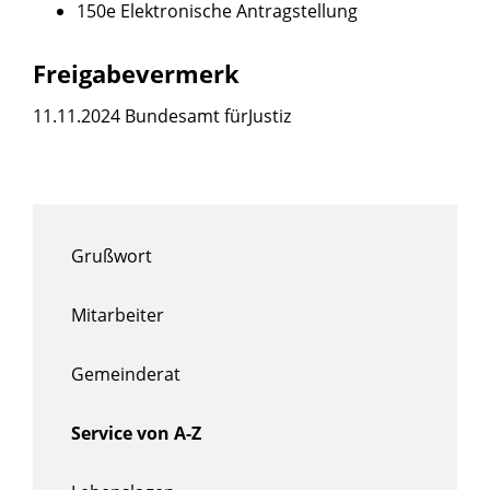
150e Elektronische Antragstellung
Freigabevermerk
11.11.2024 Bundesamt fürJustiz
Grußwort
Mitarbeiter
Gemeinderat
Service von A-Z