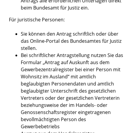
Antrags alle erforderlichen Unterlagen direkt
beim Bundesamt für Justiz ein.
Für juristische Personen:
Sie können den Antrag
schriftlich oder über
das Online-Portal des Bundesamtes für Justiz
stellen.
Bei schriftlicher Antragstellung nutzen Sie das
Formular
„Antrag auf Auskunft aus dem
Gewerbezentralregister bei einer Person mit
Wohnsitz im Ausland“
mit amtlich
beglaubigten Personendaten und amtlich
beglaubigter Unterschrift des gesetzlichen
Vertreters oder der gesetzlichen Vertreterin
beziehungsweise der im Handels- oder
Genossenschaftsregister eingetragenen
bevollmächtigten Person des
Gewerbebetriebs