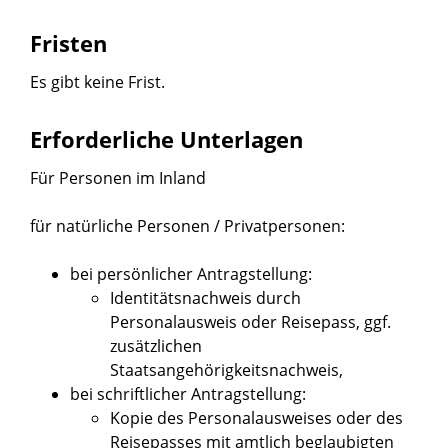
Fristen
Es gibt keine Frist.
Erforderliche Unterlagen
Für Personen im Inland
für natürliche Personen / Privatpersonen:
bei persönlicher Antragstellung:
Identitätsnachweis durch
Personalausweis oder Reisepass, ggf.
zusätzlichen
Staatsangehörigkeitsnachweis,
bei schriftlicher Antragstellung:
Kopie des Personalausweises oder des
Reisepasses mit amtlich beglaubigten