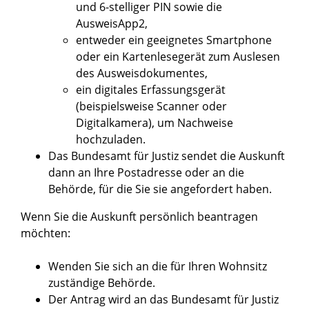
und 6-stelliger PIN sowie die
AusweisApp2,
entweder ein geeignetes Smartphone
oder ein Kartenlesegerät zum Auslesen
des Ausweisdokumentes,
ein digitales Erfassungsgerät
(beispielsweise Scanner oder
Digitalkamera), um Nachweise
hochzuladen.
Das Bundesamt für Justiz sendet die Auskunft
dann an Ihre Postadresse oder an die
Behörde, für die Sie sie angefordert haben.
Wenn Sie die Auskunft persönlich beantragen
möchten:
Wenden Sie sich an die für Ihren Wohnsitz
zuständige Behörde.
Der Antrag wird an das Bundesamt für Justiz