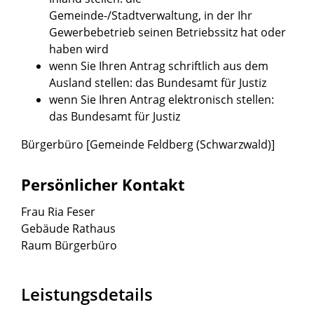
Gemeinde-/Stadtverwaltung, in der Ihr
Gewerbebetrieb seinen Betriebssitz hat oder
haben wird
wenn Sie Ihren Antrag schriftlich aus dem
Ausland stellen: das Bundesamt für Justiz
wenn Sie Ihren Antrag elektronisch stellen:
das Bundesamt für Justiz
Bürgerbüro [Gemeinde Feldberg (Schwarzwald)]
Persönlicher Kontakt
Frau
Ria
Feser
Gebäude
Rathaus
Raum
Bürgerbüro
Leistungsdetails