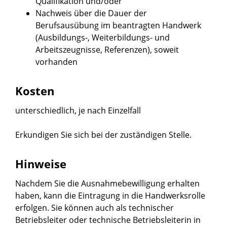
Qualifikation und/oder
Nachweis über die Dauer der
Berufsausübung im beantragten Handwerk
(Ausbildungs-, Weiterbildungs- und
Arbeitszeugnisse, Referenzen), soweit
vorhanden
Kosten
unterschiedlich, je nach Einzelfall
Erkundigen Sie sich bei der zuständigen Stelle.
Hinweise
Nachdem Sie die Ausnahmebewilligung erhalten
haben, kann die
Eintragung in die Handwerksrolle
erfolgen. Sie können auch als technischer
Betriebsleiter oder technische Betriebsleiterin in