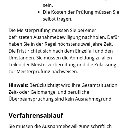
sein.
Die Kosten der Prüfung müssen Sie
selbst tragen.
Die Meisterprüfung müssen Sie bei einer
befristeten Ausnahmebewilligung nachholen.
Dafür
haben Sie in der Regel höchstens zwei Jahre Zeit.
Die Frist richtet sich nach dem Einzelfall und den
Umständen. Sie müssen die Anmeldung zu allen
Teilen der Meistervorbereitung und die Zulassung
zur Meisterprüfung nachweisen.
Hinweis:
Berücksichtigt wird Ihre Gesamtsituation.
Zeit- oder Geldmangel und berufliche
Überbeanspruchung sind kein Ausnahmegrund.
Verfahrensablauf
Sie müssen die Ausnahmebewilligung schriftlich