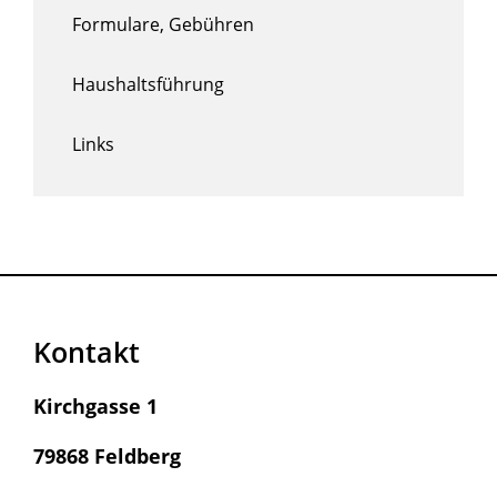
Formulare, Gebühren
Haushaltsführung
Links
Kontakt
Kirchgasse 1
79868 Feldberg