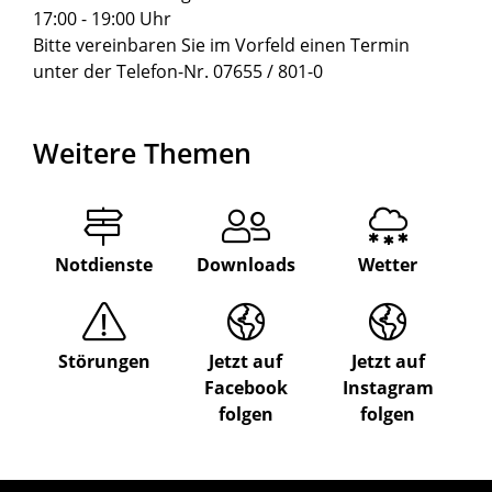
17:00 - 19:00 Uhr
Bitte vereinbaren Sie im Vorfeld einen Termin
unter der Telefon-Nr. 07655 / 801-0
Weitere Themen
Notdienste
Downloads
Wetter
Störungen
Jetzt auf
Jetzt auf
Facebook
Instagram
folgen
folgen