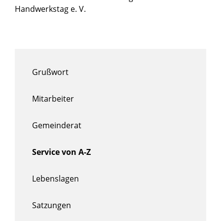
Handwerkstag e. V.
Grußwort
Mitarbeiter
Gemeinderat
Service von A-Z
Lebenslagen
Satzungen