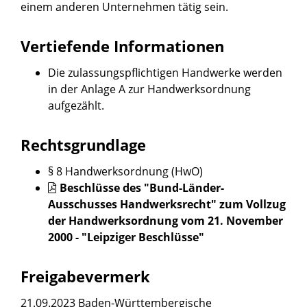
einem anderen Unternehmen tätig sein.
Vertiefende Informationen
Die zulassungspflichtigen Handwerke werden
in der
Anlage A zur Handwerksordnung
aufgezählt.
Rechtsgrundlage
§ 8 Handwerksordnung (HwO)
Beschlüsse des "Bund-Länder-
Ausschusses Handwerksrecht" zum Vollzug
der Handwerksordnung vom 21. November
2000 - "Leipziger Beschlüsse"
Freigabevermerk
21.09.2023 Baden-Württembergische