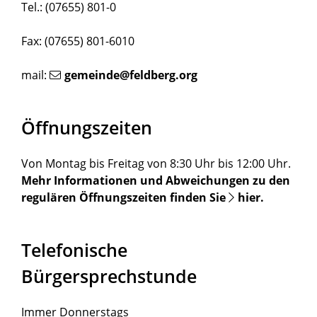
Tel.: (07655) 801-0
Fax: (07655) 801-6010
mail:
gemeinde@feldberg.org
Öffnungszeiten
Von Montag bis Freitag von 8:30 Uhr bis 12:00 Uhr.
Mehr Informationen und Abweichungen zu den
regulären Öffnungszeiten finden Sie
hier
.
Telefonische
Bürgersprechstunde
Immer Donnerstags