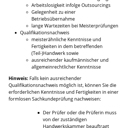
Arbeitslosigkeit infolge Outsourcings
Gelegenheit zu einer
Betriebsübernahme
lange Wartezeiten bei Meisterprüfungen
Qualifikationsnachweis
meisterähnliche Kenntnisse und
Fertigkeiten in dem betreffenden
(Teil-)Handwerk sowie
ausreichender kaufmännischer und
allgemeinrechtlicher Kenntnisse
Hinweis:
Falls kein ausreichender
Qualifikationsnachweis möglich ist, können Sie die
erforderlichen Kenntnisse und Fertigkeiten in einer
formlosen Sachkundeprüfung nachweisen:
Der Prüfer oder die Prüferin muss
von der zuständigen
Handwerkskammer beauftragt