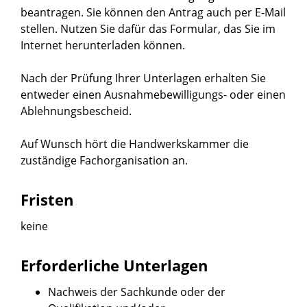
beantragen. Sie können den Antrag auch per E-Mail
stellen.
Nutzen Sie dafür das Formular, das Sie im
Internet herunterladen können.
Nach der Prüfung Ihrer Unterlagen erhalten Sie
entweder einen Ausnahmebewilligungs- oder einen
Ablehnungsbescheid.
Auf Wunsch hört die Handwerkskammer die
zuständige Fachorganisation an.
Fristen
keine
Erforderliche Unterlagen
Nachweis der Sachkunde oder der