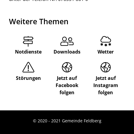
Weitere Themen
Notdienste
Downloads
Wetter
Störungen
Jetzt auf
Jetzt auf
Facebook
Instagram
folgen
folgen
© 2020 - 2021 Gemeinde Feldberg