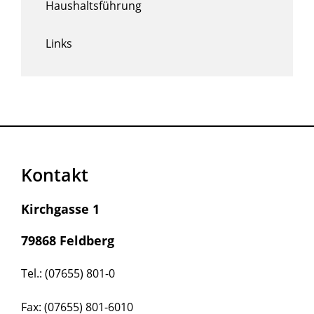
Haushaltsführung
Links
Kontakt
Kirchgasse 1
79868 Feldberg
Tel.: (07655) 801-0
Fax: (07655) 801-6010