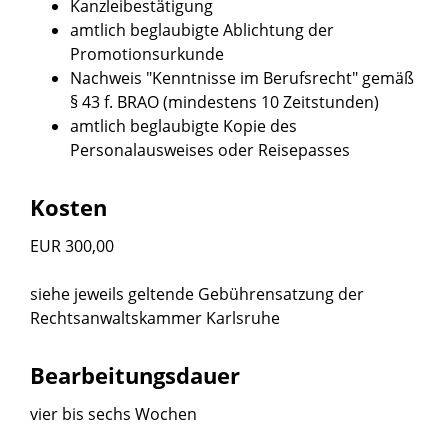
Kanzleibestätigung
amtlich beglaubigte Ablichtung der
Promotionsurkunde
Nachweis "Kenntnisse im Berufsrecht" gemäß
§ 43 f. BRAO (mindestens 10 Zeitstunden)
amtlich beglaubigte Kopie des
Personalausweises oder Reisepasses
Kosten
EUR 300,00
siehe jeweils geltende Gebührensatzung der
Rechtsanwaltskammer Karlsruhe
Bearbeitungsdauer
vier bis sechs Wochen