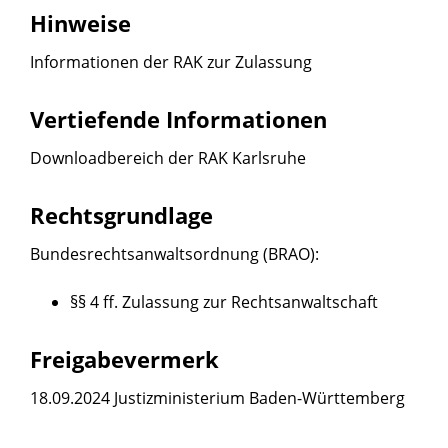
Hinweise
Informationen der RAK zur Zulassung
Vertiefende Informationen
Downloadbereich der RAK Karlsruhe
Rechtsgrundlage
Bundesrechtsanwaltsordnung (BRAO)
:
§§ 4 ff. Zulassung zur Rechtsanwaltschaft
Freigabevermerk
18.09.2024 Justizministerium Baden-Württemberg