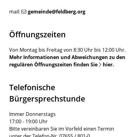
mail:
gemeinde@feldberg.org
Öffnungszeiten
Von Montag bis Freitag von 8:30 Uhr bis 12:00 Uhr.
Mehr Informationen und Abweichungen zu den
regulären Öffnungszeiten finden Sie
hier
.
Telefonische
Bürgersprechstunde
Immer Donnerstags
17:00 - 19:00 Uhr
Bitte vereinbaren Sie im Vorfeld einen Termin
unter der Telefon-Nr. 07655 / 801-0