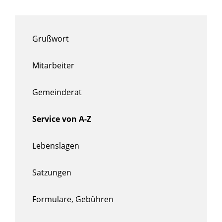
Grußwort
Mitarbeiter
Gemeinderat
Service von A-Z
Lebenslagen
Satzungen
Formulare, Gebühren