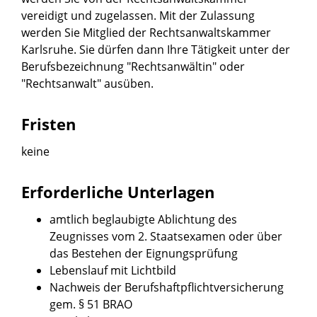
vereidigt und zugelassen. Mit der Zulassung
werden Sie Mitglied der Rechtsanwaltskammer
Karlsruhe. Sie dürfen dann Ihre Tätigkeit unter der
Berufsbezeichnung "Rechtsanwältin" oder
"Rechtsanwalt" ausüben.
Fristen
keine
Erforderliche Unterlagen
amtlich beglaubigte Ablichtung des
Zeugnisses vom 2. Staatsexamen oder über
das Bestehen der Eignungsprüfung
Lebenslauf mit Lichtbild
Nachweis der Berufshaftpflichtversicherung
gem. § 51 BRAO