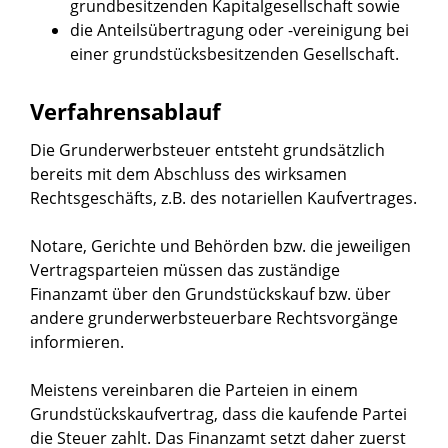
grundbesitzenden Kapitalgesellschaft sowie
die Anteilsübertragung oder -vereinigung bei
einer grundstücksbesitzenden Gesellschaft.
Verfahrensablauf
Die Grunderwerbsteuer entsteht grundsätzlich
bereits mit dem Abschluss des wirksamen
Rechtsgeschäfts, z.B. des notariellen Kaufvertrages.
Notare, Gerichte und Behörden bzw. die jeweiligen
Vertragsparteien müssen das zuständige
Finanzamt über den Grundstückskauf bzw. über
andere grunderwerbsteuerbare Rechtsvorgänge
informieren.
Meistens vereinbaren die Parteien in einem
Grundstückskaufvertrag, dass die kaufende Partei
die Steuer zahlt. Das Finanzamt setzt daher zuerst