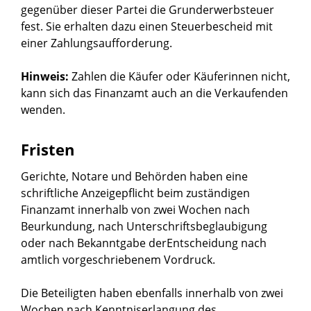
gegenüber dieser Partei die Grunderwerbsteuer
fest. Sie erhalten dazu einen Steuerbescheid mit
einer Zahlungsaufforderung.
Hinweis:
Zahlen die Käufer oder Käuferinnen nicht,
kann sich das Finanzamt auch an die Verkaufenden
wenden.
Fristen
Gerichte, Notare und Behörden haben eine
schriftliche Anzeigepflicht beim zuständigen
Finanzamt innerhalb von zwei Wochen nach
Beurkundung, nach Unterschriftsbeglaubigung
oder nach Bekanntgabe derEntscheidung nach
amtlich vorgeschriebenem Vordruck.
Die Beteiligten haben ebenfalls innerhalb von zwei
Wochen nach Kenntniserlangung des