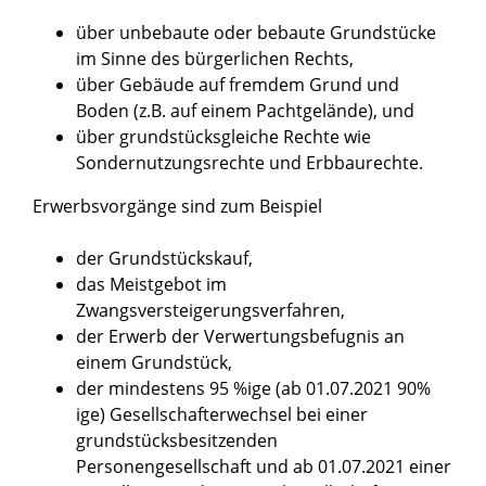
über unbebaute oder bebaute Grundstücke
im Sinne des bürgerlichen Rechts,
über Gebäude auf fremdem Grund und
Boden (z.B. auf einem Pachtgelände), und
über grundstücksgleiche Rechte wie
Sondernutzungsrechte und Erbbaurechte.
Erwerbsvorgänge sind zum Beispiel
der Grundstückskauf,
das Meistgebot im
Zwangsversteigerungsverfahren,
der Erwerb der Verwertungsbefugnis an
einem Grundstück,
der mindestens 95 %ige (ab 01.07.2021 90%
ige) Gesellschafterwechsel bei einer
grundstücksbesitzenden
Personengesellschaft und ab 01.07.2021 einer