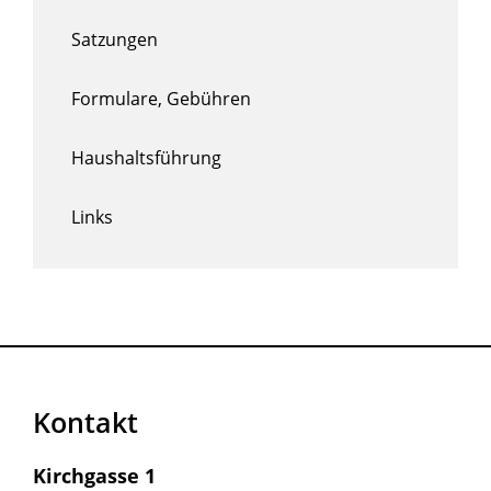
Satzungen
Formulare, Gebühren
Haushaltsführung
Links
Kontakt
Kirchgasse 1