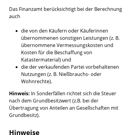
Das Finanzamt berücksichtigt bei der Berechnung
auch
die von den Käufern oder Käuferinnen
übernommenen sonstigen Leistungen (z. B.
übernommene Vermessungskosten und
Kosten für die Beschaffung von
Katastermaterial) und
die der verkaufenden Partei vorbehaltenen
Nutzungen (z. B. Nießbrauchs- oder
Wohnrechte).
Hinweis:
In Sonderfällen richtet sich die Steuer
nach dem Grundbesitzwert (z.B. bei der
Übertragung von Anteilen an Gesellschaften mit
Grundbesitz).
Hinweise