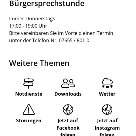
Bürgersprechstunde
Immer Donnerstags
17:00 - 19:00 Uhr
Bitte vereinbaren Sie im Vorfeld einen Termin
unter der Telefon-Nr. 07655 / 801-0
Weitere Themen
Notdienste
Downloads
Wetter
Störungen
Jetzt auf
Jetzt auf
Facebook
Instagram
folgen
folgen