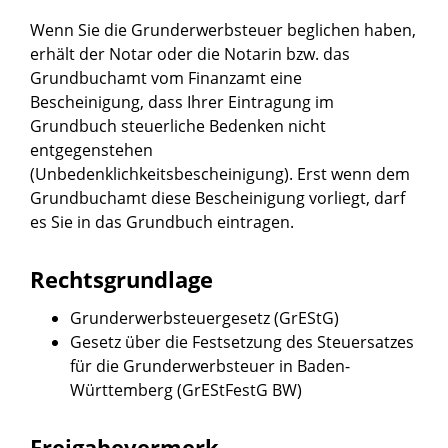
Wenn Sie die Grunderwerbsteuer beglichen haben,
erhält der Notar oder die Notarin bzw. das
Grundbuchamt vom Finanzamt eine
Bescheinigung, dass Ihrer Eintragung im
Grundbuch steuerliche Bedenken nicht
entgegenstehen
(Unbedenklichkeitsbescheinigung). Erst wenn dem
Grundbuchamt diese Bescheinigung vorliegt, darf
es Sie in das Grundbuch eintragen.
Rechtsgrundlage
Grunderwerbsteuergesetz (GrEStG)
Gesetz über die Festsetzung des Steuersatzes
für die Grunderwerbsteuer in Baden-
Württemberg (GrEStFestG BW)
Freigabevermerk