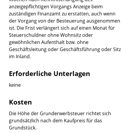
anzeigepflichtigen Vorgangs Anzeige beim
zuständigen Finanzamt zu erstatten, auch wenn
der Vorgang von der Besteuerung ausgenommen
ist. Die Frist verlängert sich auf einen Monat für
Steuerschuldner ohne Wohnsitz oder
gewöhnlichen Aufenthalt bzw. ohne
Geschäftsleitung oder Geschäftsführung oder Sitz
im Inland.
Erforderliche Unterlagen
keine
Kosten
Die Höhe der Grunderwerbsteuer richtet sich
grundsätzlich nach dem Kaufpreis für das
Grundstück.