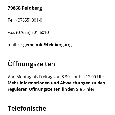
79868 Feldberg
Tel.: (07655) 801-0
Fax: (07655) 801-6010
mail:
gemeinde@feldberg.org
Öffnungszeiten
Von Montag bis Freitag von 8:30 Uhr bis 12:00 Uhr.
Mehr Informationen und Abweichungen zu den
regulären Öffnungszeiten finden Sie
hier
.
Telefonische