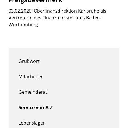
03.02.2026; Oberfinanzdirektion Karlsruhe als
Vertreterin des Finanzministeriums Baden-
Württemberg.
Grußwort
Mitarbeiter
Gemeinderat
Service von A-Z
Lebenslagen