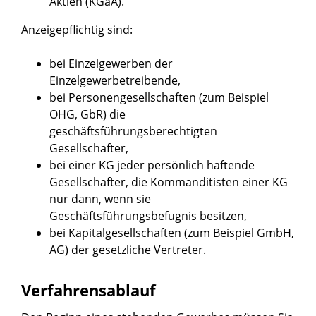
Aktien (KGaA).
Anzeigepflichtig sind:
bei Einzelgewerben der
Einzelgewerbetreibende,
bei Personengesellschaften (zum Beispiel
OHG, GbR) die
geschäftsführungsberechtigten
Gesellschafter,
bei einer KG jeder persönlich haftende
Gesellschafter, die Kommanditisten einer KG
nur dann, wenn sie
Geschäftsführungsbefugnis besitzen,
bei Kapitalgesellschaften (zum Beispiel GmbH,
AG) der gesetzliche Vertreter.
Verfahrensablauf