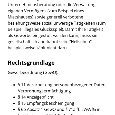
Unternehmensberatung oder die Verwaltung
eigenen Vermögens (zum Beispiel eines
Mietshauses) sowie generell verbotene
beziehungsweise sozial unwertige Tätigkeiten (zum
Beispiel illegales Glücksspiel). Damit Ihre Tätigkeit
als Gewerbe eingestuft werden kann, muss sie
gesellschaftlich anerkannt sein. "Hellsehen"
beispielsweise zählt nicht dazu.
Rechtsgrundlage
Gewerbeordnung (GewO)
:
§ 11 Verarbeitung personenbezogener Daten;
Verordnungsermächtigung
§ 14 Anzeigepflicht
§ 15 Empfangsbescheinigung
§ 6b Absatz 1 GewO
und
§ 71a ff. LVwVfG
in