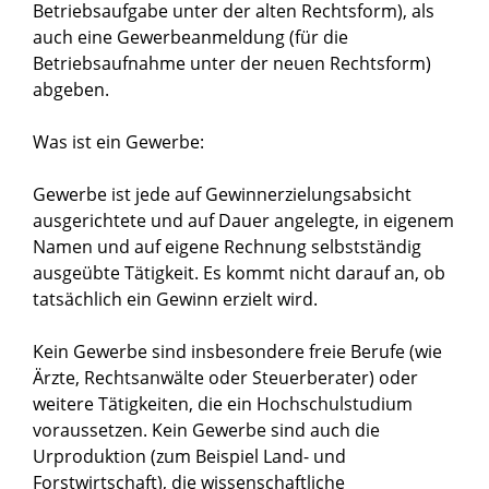
Betriebsaufgabe unter der alten Rechtsform), als
auch eine Gewerbeanmeldung (für die
Betriebsaufnahme unter der neuen Rechtsform)
abgeben.
Was ist ein Gewerbe:
Gewerbe ist jede auf Gewinnerzielungsabsicht
ausgerichtete und auf Dauer angelegte, in eigenem
Namen und auf eigene Rechnung selbstständig
ausgeübte Tätigkeit. Es kommt nicht darauf an, ob
tatsächlich ein Gewinn erzielt wird.
Kein Gewerbe sind insbesondere freie Berufe (wie
Ärzte, Rechtsanwälte oder Steuerberater) oder
weitere Tätigkeiten, die ein Hochschulstudium
voraussetzen. Kein Gewerbe sind auch die
Urproduktion (zum Beispiel Land- und
Forstwirtschaft), die wissenschaftliche