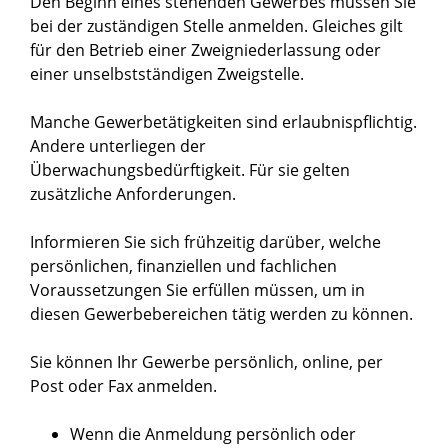
Den Beginn eines stehenden Gewerbes müssen Sie
bei der zuständigen Stelle anmelden. Gleiches gilt
für den Betrieb einer Zweigniederlassung oder
einer unselbstständigen Zweigstelle.
Manche Gewerbetätigkeiten sind erlaubnispflichtig.
Andere unterliegen der
Überwachungsbedürftigkeit. Für sie gelten
zusätzliche Anforderungen.
Informieren Sie sich frühzeitig darüber, welche
persönlichen, finanziellen und fachlichen
Voraussetzungen Sie erfüllen müssen, um in
diesen Gewerbebereichen tätig werden zu können.
Sie können Ihr Gewerbe persönlich, online, per
Post oder Fax anmelden.
Wenn die Anmeldung persönlich oder