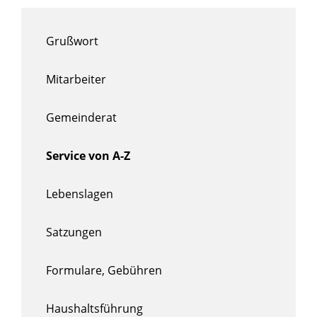
Grußwort
Mitarbeiter
Gemeinderat
Service von A-Z
Lebenslagen
Satzungen
Formulare, Gebühren
Haushaltsführung