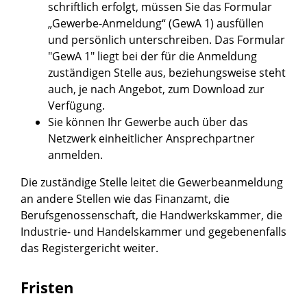
schriftlich erfolgt, müssen Sie das Formular
„Gewerbe-Anmeldung“ (GewA 1) ausfüllen
und persönlich unterschreiben. Das Formular
"GewA 1" liegt bei der für die Anmeldung
zuständigen Stelle aus, beziehungsweise steht
auch, je nach Angebot, zum Download zur
Verfügung.
Sie können Ihr Gewerbe auch über das
Netzwerk einheitlicher Ansprechpartner
anmelden.
Die zuständige Stelle leitet die Gewerbeanmeldung
an andere Stellen wie das Finanzamt, die
Berufsgenossenschaft, die Handwerkskammer, die
Industrie- und Handelskammer und gegebenenfalls
das Registergericht weiter.
Fristen