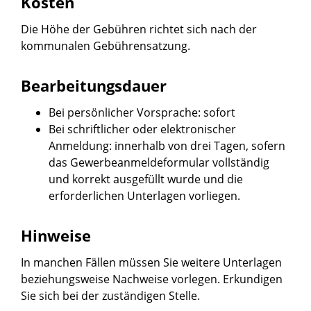
Kosten
Die Höhe der Gebühren richtet sich nach der
kommunalen Gebührensatzung.
Bearbeitungsdauer
Bei persönlicher Vorsprache: sofort
Bei schriftlicher oder elektronischer
Anmeldung: innerhalb von drei Tagen, sofern
das Gewerbeanmeldeformular vollständig
und korrekt ausgefüllt wurde und die
erforderlichen Unterlagen vorliegen.
Hinweise
In manchen Fällen müssen Sie weitere Unterlagen
beziehungsweise Nachweise vorlegen. Erkundigen
Sie sich bei der zuständigen Stelle.