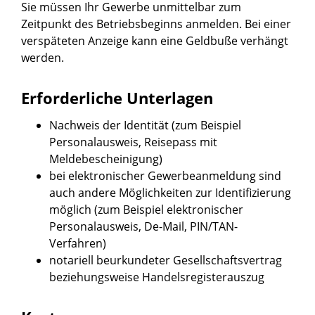
Sie müssen Ihr Gewerbe unmittelbar zum
Zeitpunkt des Betriebsbeginns anmelden. Bei einer
verspäteten Anzeige kann eine Geldbuße verhängt
werden.
Erforderliche Unterlagen
Nachweis der Identität (zum Beispiel
Personalausweis, Reisepass mit
Meldebescheinigung)
bei elektronischer Gewerbeanmeldung sind
auch andere Möglichkeiten zur Identifizierung
möglich (zum Beispiel elektronischer
Personalausweis, De-Mail, PIN/TAN-
Verfahren)
notariell beurkundeter Gesellschaftsvertrag
beziehungsweise Handelsregisterauszug