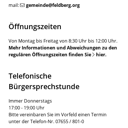
mail:
gemeinde@feldberg.org
Öffnungszeiten
Von Montag bis Freitag von 8:30 Uhr bis 12:00 Uhr.
Mehr Informationen und Abweichungen zu den
regulären Öffnungszeiten finden Sie
hier
.
Telefonische
Bürgersprechstunde
Immer Donnerstags
17:00 - 19:00 Uhr
Bitte vereinbaren Sie im Vorfeld einen Termin
unter der Telefon-Nr. 07655 / 801-0