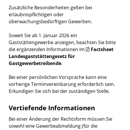
Zusätzliche Besonderheiten gelten bei
erlaubnispflichtigen oder
überwachungsbedürftigen Gewerben.
Soweit Sie ab 1. Januar 2026 ein
Gaststättengewerbe anzeigen, beachten Sie bitte
die ergänzenden Informationen im
Factsheet
Landesgaststättengesetz für
Gastgewerbetreibende
.
Bei einer persönlichen Vorsprache kann eine
vorherige Terminvereinbarung erforderlich sein.
Erkundigen Sie sich bei der zuständigen Stelle.
Vertiefende Informationen
Bei einer Änderung der Rechtsform müssen Sie
sowohl eine Gewerbeabmeldung (für die