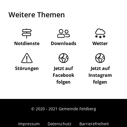
Weitere Themen
Notdienste
Downloads
Wetter
Störungen
Jetzt auf
Jetzt auf
Facebook
Instagram
folgen
folgen
© 2020 - 2021 Gemeinde Feldberg
Impressum
Datenschutz
Barrierefreiheit