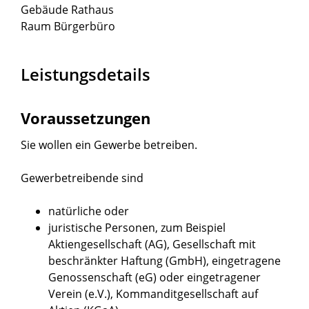
Gebäude
Rathaus
Raum
Bürgerbüro
Leistungsdetails
Voraussetzungen
Sie wollen ein Gewerbe betreiben.
Gewerbetreibende sind
natürliche oder
juristische Personen, zum Beispiel
Aktiengesellschaft (AG), Gesellschaft mit
beschränkter Haftung (GmbH), eingetragene
Genossenschaft (eG) oder eingetragener
Verein (e.V.), Kommanditgesellschaft auf