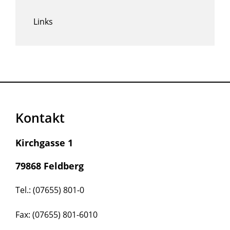
Links
Kontakt
Kirchgasse 1
79868 Feldberg
Tel.: (07655) 801-0
Fax: (07655) 801-6010