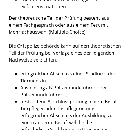
Gefahrensituationen
Der theoretische Teil der Prüfung besteht aus
einem Fachgespräch oder aus einem Test mit
Mehrfachauswahl (Multiple-Choice).
Die Ortspolizeibehörde kann auf den theoretischen
Teil der Prüfung bei Vorlage eines der folgenden
Nachweise verzichten:
erfolgreicher Abschluss eines Studiums der
Tiermedizin,
Ausbildung als Polizeihundeführer oder
Polizeihundeführerin,
bestandene Abschlussprüfung in dem Beruf
Tierpfleger oder Tierpflegerin oder
erfolgreicher Abschluss der Ausbildung zu
einem anderen Beruf, welche die
erforderliche Sachkunde im Umgang mit