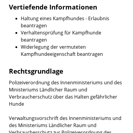
Vertiefende Informationen
Haltung eines Kampfhundes - Erlaubnis
beantragen
Verhaltensprüfung für Kampfhunde
beantragen
Widerlegung der vermuteten
Kampfhundeeigenschaft beantragen
Rechtsgrundlage
Polizeiverordnung des Innenministeriums und des
Ministeriums Ländlicher Raum und
Verbraucherschutz über das Halten gefährlicher
Hunde
Verwaltungsvorschrift des Innenministeriums und
des Ministeriums Ländlicher Raum und
Verbraucherschutz zur Polizeiverordnung des