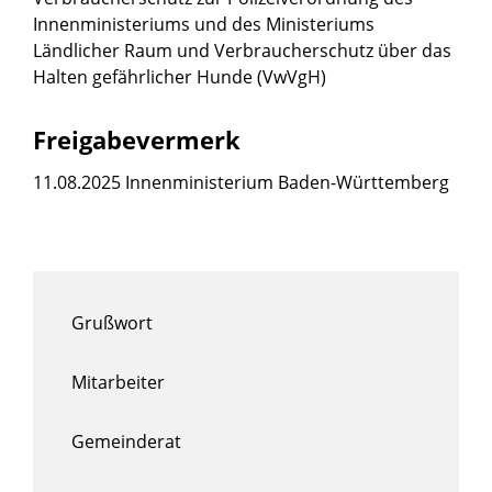
Innenministeriums und des Ministeriums
Ländlicher Raum und Verbraucherschutz über das
Halten gefährlicher Hunde (VwVgH)
Freigabevermerk
11.08.2025 Innenministerium Baden-Württemberg
Grußwort
Mitarbeiter
Gemeinderat