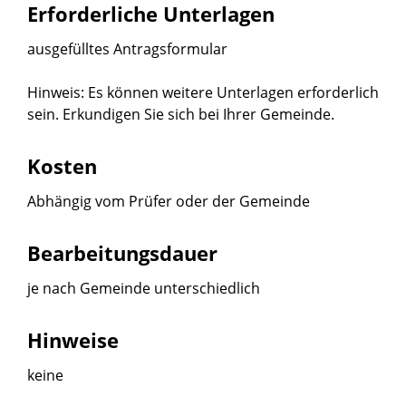
Erforderliche Unterlagen
ausgefülltes Antragsformular
Hinweis: Es können weitere Unterlagen erforderlich
sein. Erkundigen Sie sich bei Ihrer Gemeinde.
Kosten
Abhängig vom Prüfer oder der Gemeinde
Bearbeitungsdauer
je nach Gemeinde unterschiedlich
Hinweise
keine