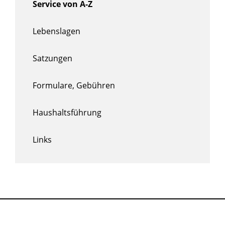
Service von A-Z
Lebenslagen
Satzungen
Formulare, Gebühren
Haushaltsführung
Links