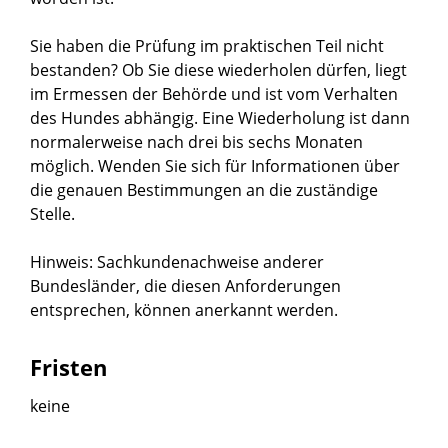
Sie haben die Prüfung im praktischen Teil nicht
bestanden? Ob Sie diese w
iederholen dürfen, liegt
im Ermessen der Behörde und ist vom Verhalten
des Hundes abhängig. Eine Wiederholung ist dann
normalerweise nach drei bis sechs Monaten
möglich. Wenden Sie sich für Informationen über
die genauen Bestimmungen an die zuständige
Stel
le.
Hinweis:
Sachkundenachweise anderer
Bundesländer, die diesen Anforderungen
entsprechen, können anerkannt werden.
Fristen
keine