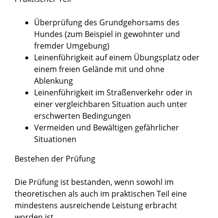
Überprüfung des Grundgehorsams des
Hundes (zum Beispiel in gewohnter und
fremder Umgebung)
Leinenführigkeit auf einem Übungsplatz oder
einem freien Gelände mit und ohne
Ablenkung
Leinenführigkeit im Straßenverkehr oder in
einer vergleichbaren Situation auch unter
erschwerten Bedingungen
Vermeiden und Bewältigen gefährlicher
Situationen
Bestehen der Prüfung
Die Prüfung ist bestanden, wenn sowohl im
theoretischen als auch im praktischen Teil eine
mindestens ausreichende Leistung erbracht
worden ist.