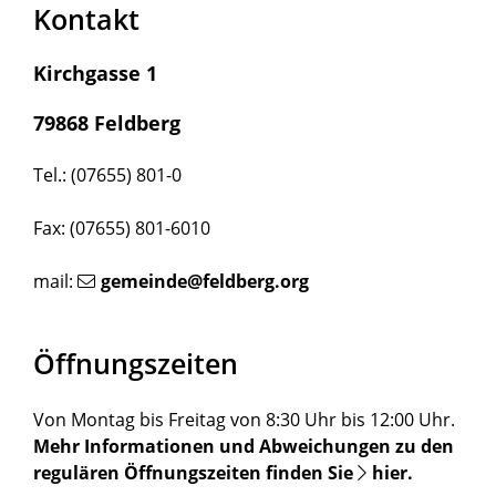
Kontakt
Kirchgasse 1
79868 Feldberg
Tel.: (07655) 801-0
Fax: (07655) 801-6010
mail:
gemeinde@feldberg.org
Öffnungszeiten
Von Montag bis Freitag von 8:30 Uhr bis 12:00 Uhr.
Mehr Informationen und Abweichungen zu den
regulären Öffnungszeiten finden Sie
hier
.