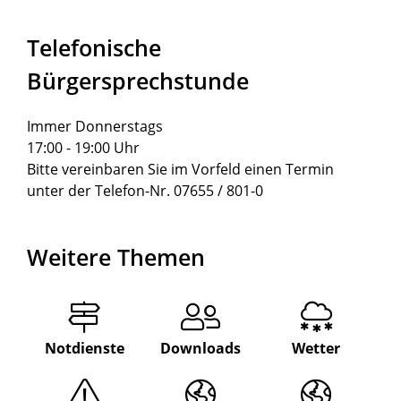
Telefonische
Bürgersprechstunde
Immer Donnerstags
17:00 - 19:00 Uhr
Bitte vereinbaren Sie im Vorfeld einen Termin
unter der Telefon-Nr. 07655 / 801-0
Weitere Themen
Notdienste
Downloads
Wetter