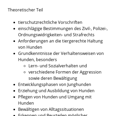
Theoretischer Teil
tierschutzrechtliche Vorschriften
einschlägige Bestimmungen des Zivil-, Polizei-,
Ordnungswidrigkeiten- und Strafrechts
Anforderungen an die tiergerechte Haltung
von Hunden
Grundkenntnisse der Verhaltensweisen von
Hunden, besonders
Lern- und Sozialverhalten und
verschiedene Formen der Aggression
sowie deren Bewältigung
Entwicklungsphasen von Junghunden
Erziehung und Ausbild
ung von Hunden
Pflegen von Hunden und Umgang mit
Hunden
Bewältigen von Alltagssituationen
Erkennen und Beurteilen möglicher