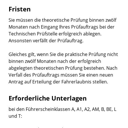
Fristen
Sie müssen die theoretische Prüfung binnen zwölf
Monaten nach Eingang Ihres Prüfauftrags bei der
Technischen Prüfstelle erfolgreich ablegen.
Ansonsten verfällt der Prüfauftrag.
Gleiches gilt, wenn Sie die praktische Prüfung nicht
binnen zwölf Monaten nach der erfolgreich
abgelegten theoretischen Prüfung bestehen. Nach
Verfall des Prüfauftrags müssen Sie einen neuen
Antrag auf Erteilung der Fahrerlaubnis stellen.
Erforderliche Unterlagen
bei den Führerscheinklassen A, A1, A2, AM, B, BE, L
und T: