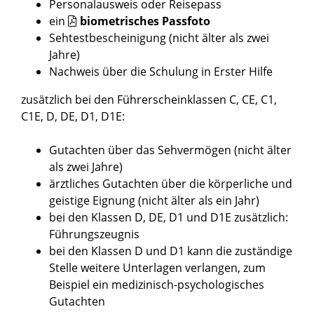
Personalausweis oder Reisepass
ein
biometrisches Passfoto
Sehtestbescheinigung (nicht älter als zwei
Jahre)
Nachweis über die Schulung in Erster Hilfe
zusätzlich bei den Führerscheinklassen C, CE, C1,
C1E, D, DE, D1, D1E:
Gutachten über das Sehvermögen (nicht älter
als zwei Jahre)
ärztliches Gutachten über die körperliche und
geistige Eignung (nicht älter als ein Jahr)
bei den Klassen D, DE, D1 und D1E zusätzlich:
Führungszeugnis
bei den Klassen D und D1 kann die zuständige
Stelle weitere Unterlagen verlangen, zum
Beispiel ein medizinisch-psychologisches
Gutachten