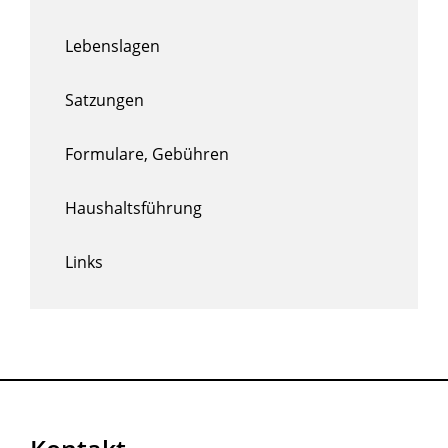
Lebenslagen
Satzungen
Formulare, Gebühren
Haushaltsführung
Links