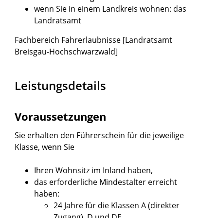
wenn Sie in einem Landkreis wohnen: das
Landratsamt
Fachbereich Fahrerlaubnisse [Landratsamt
Breisgau-Hochschwarzwald]
Leistungsdetails
Voraussetzungen
Sie erhalten den Führerschein für die jeweilige
Klasse, wenn Sie
Ihren Wohnsitz im Inland haben,
das erforderliche Mindestalter erreicht
haben
:
24 Jahre für die Klassen A (direkter
Zugang), D und DE,