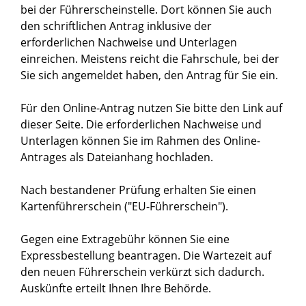
bei der Führerscheinstelle. Dort können Sie auch
den schriftlichen Antrag inklusive der
erforderlichen Nachweise und Unterlagen
einreichen. Meistens reicht die Fahrschule, bei der
Sie sich angemeldet haben, den Antrag für Sie ein.
Für den Online-Antrag nutzen Sie bitte den Link auf
dieser Seite. Die erforderlichen Nachweise und
Unterlagen können Sie im Rahmen des Online-
Antrages als Dateianhang hochladen.
Nach bestandener Prüfung erhalten Sie einen
Kartenführerschein ("EU-Führerschein").
Gegen eine Extragebühr können Sie eine
Expressbestellung bea
n
tragen. Die Wartezeit auf
den neuen Führerschein verkürzt sich dadurch.
Auskünfte erteilt Ihnen Ihre Behörde.