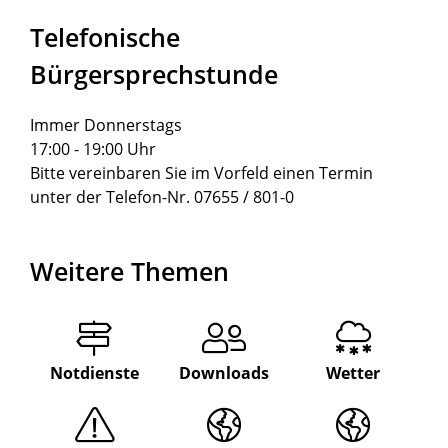
Telefonische
Bürgersprechstunde
Immer Donnerstags
17:00 - 19:00 Uhr
Bitte vereinbaren Sie im Vorfeld einen Termin
unter der Telefon-Nr. 07655 / 801-0
Weitere Themen
Notdienste
Downloads
Wetter