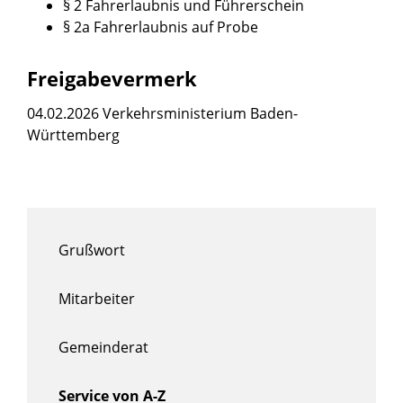
§ 2 Fahrerlaubnis und Führerschein
§ 2a Fahrerlaubnis auf Probe
Freigabevermerk
04.02.2026
Verkehrsministerium Baden-
Württemberg
Grußwort
Mitarbeiter
Gemeinderat
Service von A-Z