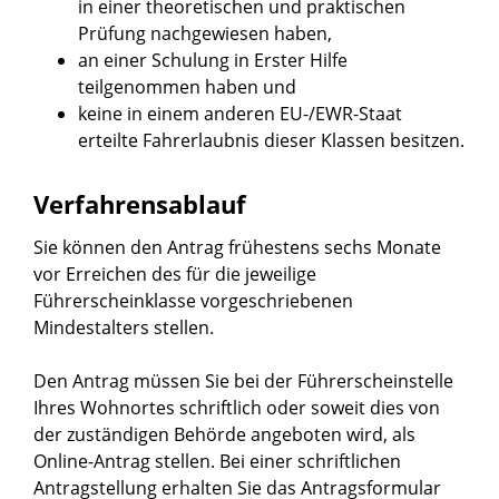
in einer theoretischen und praktischen
Prüfung nachgewiesen haben,
an einer Schulung in Erster Hilfe
teilgenommen haben und
keine in einem anderen EU-/EWR-Staat
erteilte Fahrerlaubnis dieser Klassen besitzen.
Verfahrensablauf
Sie können den Antrag frühestens sechs Monate
vor Erreichen des für die jeweilige
Führerscheinklasse vorgeschriebenen
Mindestalters stellen.
Den Antrag müssen Sie bei der Führerscheinstelle
Ihres Wohnortes schriftlich oder soweit dies von
der zuständigen Behörde angeboten wird, als
Online-Antrag stellen. Bei einer schriftlichen
Antragstellung erhalten Sie das Antragsformular