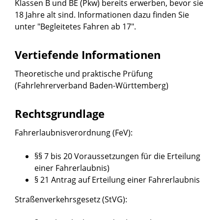
Klassen B und BE (Pkw) bereits erwerben, bevor sie
18 Jahre alt sind. Informationen dazu finden Sie
unter "
Begleitetes Fahren ab 17
".
Vertiefende Informationen
Theoretische und praktische Prüfung
(Fahrlehrerverband Baden-Württemberg)
Rechtsgrundlage
Fahrerlaubnisverordnung (FeV):
§§ 7 bis 20 Voraussetzungen für die Erteilung
einer Fahrerlaubnis)
§ 21 Antrag auf Erteilung einer Fahrerlaubnis
Straßenverkehrsgesetz (StVG):