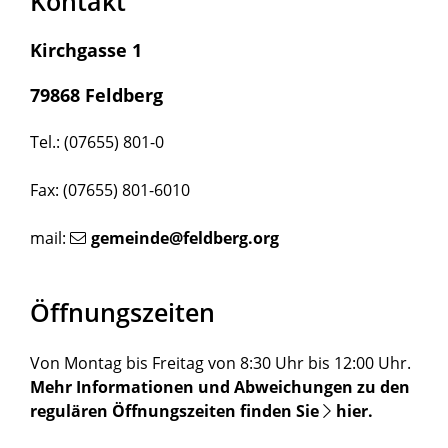
Kontakt
Kirchgasse 1
79868 Feldberg
Tel.: (07655) 801-0
Fax: (07655) 801-6010
mail:
gemeinde@feldberg.org
Öffnungszeiten
Von Montag bis Freitag von 8:30 Uhr bis 12:00 Uhr.
Mehr Informationen und Abweichungen zu den
regulären Öffnungszeiten finden Sie
hier
.