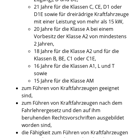
21 Jahre für die Klassen C, CE, D1 oder
D1E sowie für dreirädrige Kraftfahrzeuge
mit einer Leistung von mehr als 15 kW,
20 Jahre für die Klasse A bei einem
Vorbesitz der Klasse A2 von mindestens
2 Jahren,
18 Jahre für die Klasse A2 und für die
Klassen B, BE, C1 oder C1E,
16 Jahre für die Klassen A1, L und T
sowie
15 Jahre für die Klasse AM
zum Führen von Kraftfahrzeugen geeignet
sind,
zum Führen von Kraftfahrzeugen nach dem
Fahrlehrergesetz und den auf ihm
beruhenden Rechtsvorschriften ausgebildet
worden sind,
die Fähigkeit zum Führen von Kraftfahrzeugen