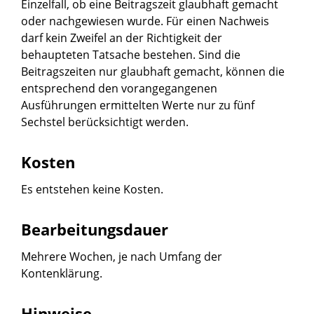
Einzelfall, ob eine Beitragszeit glaubhaft gemacht
oder nachgewiesen wurde. Für einen Nachweis
darf kein Zweifel an der Richtigkeit der
behaupteten Tatsache bestehen. Sind die
Beitragszeiten nur glaubhaft gemacht, können die
entsprechend den vorangegangenen
Ausführungen ermittelten Werte nur zu fünf
Sechstel berücksichtigt werden.
Kosten
Es entstehen keine Kosten.
Bearbeitungsdauer
Mehrere Wochen, je nach Umfang der
Kontenklärung.
Hinweise