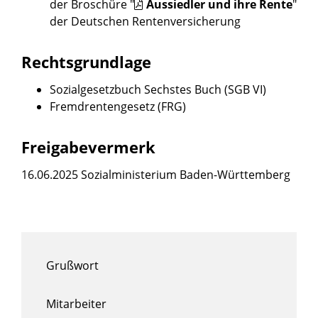
der Broschüre "
Aussiedler und ihre Rente
"
der Deutschen Rentenversicherung
Rechtsgrundlage
Sozialgesetzbuch Sechstes Buch (SGB VI)
Fremdrentengesetz (FRG)
Freigabevermerk
16.06.2025
Sozialministerium Baden-Württemberg
Grußwort
Mitarbeiter