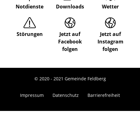
Notdienste
Downloads
Wetter
Störungen
Jetzt auf
Jetzt auf
Facebook
Instagram
folgen
folgen
© 2020 - 2021 Gemeinde Feldberg
Impressum
Datenschutz
Barrierefreiheit