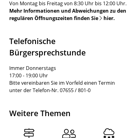
Von Montag bis Freitag von 8:30 Uhr bis 12:00 Uhr.
Mehr Informationen und Abweichungen zu den
regulären Öffnungszeiten finden Sie
hier
.
Telefonische
Bürgersprechstunde
Immer Donnerstags
17:00 - 19:00 Uhr
Bitte vereinbaren Sie im Vorfeld einen Termin
unter der Telefon-Nr. 07655 / 801-0
Weitere Themen