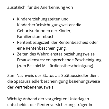
Zusätzlich, für die Anerkennung von
Kindererziehungszeiten und
Kinderberücksichtigungszeiten: die
Geburtsurkunden der Kinder,
Familienstammbuch
Rentenbezugszeit: der Rentenbescheid oder
eine Rentenbescheinigung,
Zeiten des Wehrdienstes beziehungsweise
Ersatzdienstes: entsprechende Bescheinigung
(zum Beispiel Militärdienstbescheinigung).
Zum Nachweis des Status als Spätaussiedler dient
die Spätaussiedlerbescheinigung beziehungsweise
der Vertriebenenausweis.
Wichtig: Anhand der vorgelegten Unterlagen
entscheidet der Rentenversicherungsträger im