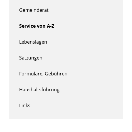
Gemeinderat
Service von A-Z
Lebenslagen
Satzungen
Formulare, Gebühren
Haushaltsführung
Links