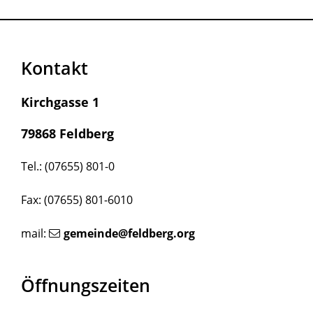
Kontakt
Kirchgasse 1
79868 Feldberg
Tel.: (07655) 801-0
Fax: (07655) 801-6010
mail:
gemeinde@feldberg.org
Öffnungszeiten