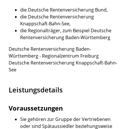
die Deutsche Rentenversicherung Bund,
die Deutsche Rentenversicherung
Knappschaft-Bahn-See,
die Regionalträger, zum Beispiel Deutsche
Rentenversicherung Baden-Württemberg
Deutsche Rentenversicherung Baden-
Württemberg - Regionalzentrum Freiburg
Deutsche Rentenversicherung Knappschaft-Bahn-
See
Leistungsdetails
Voraussetzungen
Sie gehören zur Gruppe der Vertriebenen
oder sind Spätaussiedler beziehungsweise