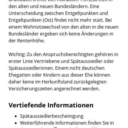
den alten und neuen Bundesländern. Eine
Unterscheidung zwischen Entgeltpunkten und
Entgeltpunkten (Ost) findet nicht mehr statt. Bei
einem Wohnsitzwechsel von den alten in die neuen
Bundesländer ergeben sich keine Änderungen in
der Rentenhöhe.
Wichtig:
Zu den Anspruchsberechtigten gehören in
erster Linie Vertriebene und Spätaussiedler oder
Spätaussiedlerinnen. Einem nicht deutschen
Ehegatten
oder Kindern aus dieser Ehe
können
daher keine im Herkunftsland zurückgelegten
Versicherungszeiten angerechnet werden.
Vertiefende Informationen
Spätaussiedlerbescheinigung
Weiterführende Informationen finden Sie in