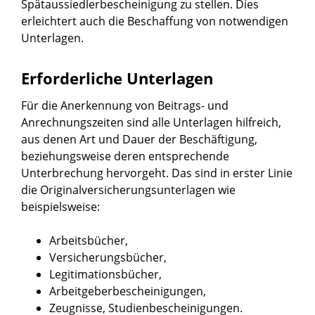
Spätaussiedlerbescheinigung zu stellen. Dies
erleichtert auch die Beschaffung von notwendigen
Unterlagen.
Erforderliche Unterlagen
Für die Anerkennung von Beitrags- und
Anrechnungszeiten sind alle Unterlagen hilfreich,
aus denen Art und Dauer der Beschäftigung,
beziehungsweise deren entsprechende
Unterbrechung hervorgeht. Das sind in erster Linie
die Originalversicherungsunterlagen wie
beispielsweise:
Arbeitsbücher,
Versicherungsbücher,
Legitimationsbücher,
Arbeitgeberbescheinigungen,
Zeugnisse, Studienbescheinigungen.