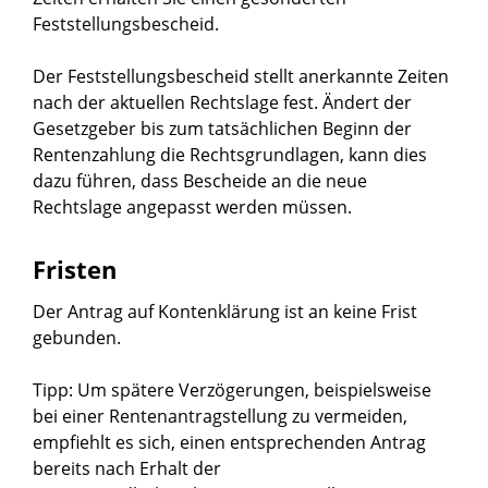
Feststellungsbescheid.
Der Feststellungsbescheid stellt anerkannte Zeiten
nach der aktuellen Rechtslage fest. Ändert der
Gesetzgeber bis zum tatsächlichen Beginn der
Rentenzahlung die Rechtsgrundlagen, kann dies
dazu führen, dass Bescheide an die neue
Rechtslage angepasst werden müssen.
Fristen
Der Antrag auf Kontenklärung ist an keine Frist
gebunden.
Tipp: Um spätere Verzögerungen, beispielsweise
bei einer Rentenantragstellung zu vermeiden,
empfiehlt es sich, einen entsprechenden Antrag
bereits nach Erhalt der