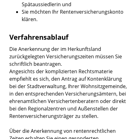
Spätaussiedlerin und
Sie möchten Ihr Rentenversicherungskonto
klären.
Verfahrensablauf
Die Anerkennung der im Herkunftsland
zurückgelegten Versicherungszeiten müssen Sie
schriftlich beantragen.
Angesichts der komplizierten Rechtsmaterie
empfiehlt es sich, den Antrag auf Kontenklärung
bei der Stadtverwaltung, Ihrer Wohnsitzgemeinde,
in den entsprechenden Versicherungsämtern, bei
ehrenamtlichen Versichertenberatern oder direkt
bei den Regionalzentren und Außenstellen der
Rentenversicherungsträger zu stellen.
Über die Anerkennung von rentenrechtlichen
Zeiten erhalten Sie einen gesonderten