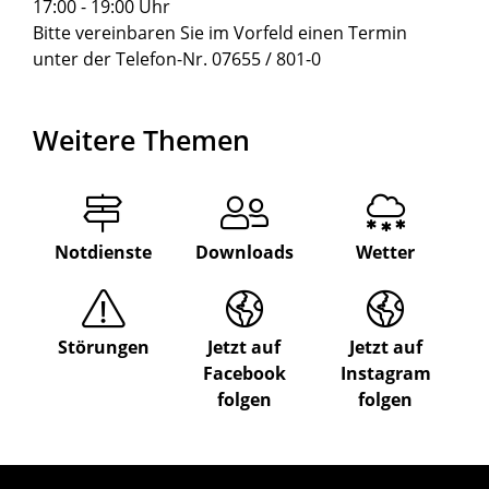
17:00 - 19:00 Uhr
Bitte vereinbaren Sie im Vorfeld einen Termin
unter der Telefon-Nr. 07655 / 801-0
Weitere Themen
Notdienste
Downloads
Wetter
Störungen
Jetzt auf
Jetzt auf
Facebook
Instagram
folgen
folgen