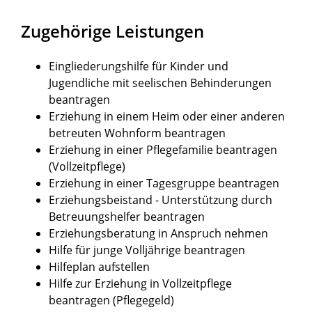
Zugehörige Leistungen
Eingliederungshilfe für Kinder und
Jugendliche mit seelischen Behinderungen
beantragen
Erziehung in einem Heim oder einer anderen
betreuten Wohnform beantragen
Erziehung in einer Pflegefamilie beantragen
(Vollzeitpflege)
Erziehung in einer Tagesgruppe beantragen
Erziehungsbeistand - Unterstützung durch
Betreuungshelfer beantragen
Erziehungsberatung in Anspruch nehmen
Hilfe für junge Volljährige beantragen
Hilfeplan aufstellen
Hilfe zur Erziehung in Vollzeitpflege
beantragen (Pflegegeld)