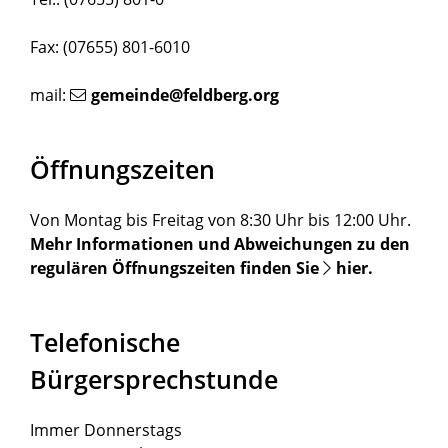
Fax: (07655) 801-6010
mail:
gemeinde@feldberg.org
Öffnungszeiten
Von Montag bis Freitag von 8:30 Uhr bis 12:00 Uhr.
Mehr Informationen und Abweichungen zu den
regulären Öffnungszeiten finden Sie
hier
.
Telefonische
Bürgersprechstunde
Immer Donnerstags