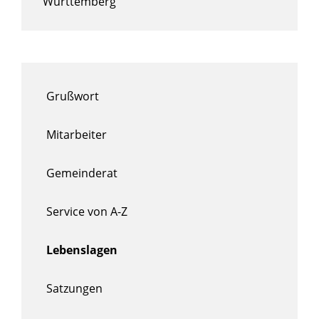
Württemberg
Grußwort
Mitarbeiter
Gemeinderat
Service von A-Z
Lebenslagen
Satzungen