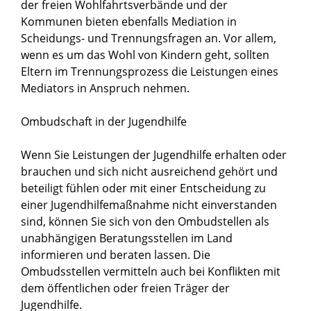
der freien Wohlfahrtsverbände und der
Kommunen bieten ebenfalls Mediation in
Scheidungs- und Trennungsfragen an. Vor allem,
wenn es um das Wohl von Kindern geht, sollten
Eltern im Trennungsprozess die Leistungen eines
Mediators in Anspruch nehmen.
Ombudschaft in der Jugendhilfe
Wenn Sie Leistungen der Jugendhilfe erhalten oder
brauchen und sich nicht ausreichend gehört und
beteiligt fühlen oder mit einer Entscheidung zu
einer Jugendhilfemaßnahme nicht einverstanden
sind, können Sie sich von den Ombudstellen als
unabhängigen Beratungsstellen im Land
informieren und beraten lassen. Die
Ombudsstellen vermitteln auch bei Konflikten mit
dem öffentlichen oder freien Träger der
Jugendhilfe.