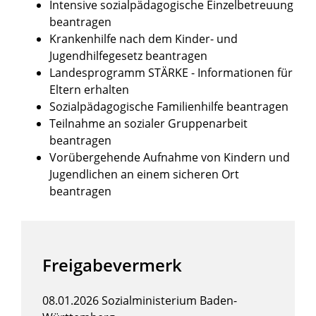
Intensive sozialpädagogische Einzelbetreuung
beantragen
Krankenhilfe nach dem Kinder- und
Jugendhilfegesetz beantragen
Landesprogramm STÄRKE - Informationen für
Eltern erhalten
Sozialpädagogische Familienhilfe beantragen
Teilnahme an sozialer Gruppenarbeit
beantragen
Vorübergehende Aufnahme von Kindern und
Jugendlichen an einem sicheren Ort
beantragen
Freigabevermerk
08.01.2026 Sozialministerium Baden-