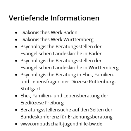
Vertiefende Informationen
Diakonisches Werk Baden
Diakonisches Werk Württemberg
Psychologische Beratungsstellen der
Evangelischen Landeskirche in Baden
Psychologische Beratungsstellen der
Evangelischen Landeskirche in Württemberg
Psychologische Beratung in Ehe-, Familien-
und Lebensfragen der Diözese Rottenburg-
Stuttgart
Ehe-, Familien- und Lebensberatung der
Erzdiözese Freiburg
Beratungsstellensuche
auf den Seiten der
Bundeskonferenz für Erziehungsberatung
www.ombudschaft-jugendhilfe-bw.de