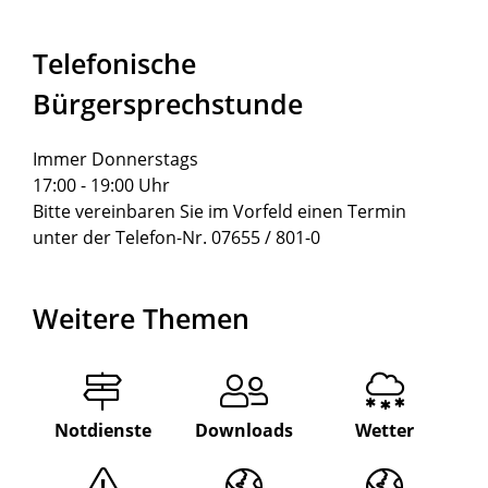
Telefonische
Bürgersprechstunde
Immer Donnerstags
17:00 - 19:00 Uhr
Bitte vereinbaren Sie im Vorfeld einen Termin
unter der Telefon-Nr. 07655 / 801-0
Weitere Themen
Notdienste
Downloads
Wetter