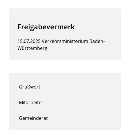
Freigabevermerk
15.07.2025
Verkehrsministerium Baden-
Württemberg
Grußwort
Mitarbeiter
Gemeinderat