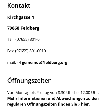
Kontakt
Kirchgasse 1
79868 Feldberg
Tel.: (07655) 801-0
Fax: (07655) 801-6010
mail:
gemeinde@feldberg.org
Öffnungszeiten
Von Montag bis Freitag von 8:30 Uhr bis 12:00 Uhr.
Mehr Informationen und Abweichungen zu den
regulären Öffnungszeiten finden Sie
hier
.