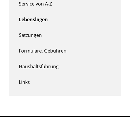
Service von A-Z
Lebenslagen
Satzungen
Formulare, Gebühren
Haushaltsführung
Links