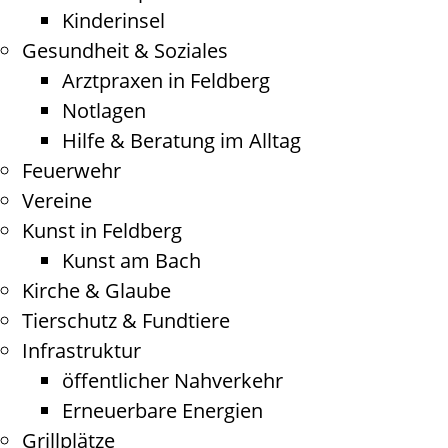
Kinderinsel
Gesundheit & Soziales
Arztpraxen in Feldberg
Notlagen
Hilfe & Beratung im Alltag
Feuerwehr
Vereine
Kunst in Feldberg
Kunst am Bach
Kirche & Glaube
Tierschutz & Fundtiere
Infrastruktur
öffentlicher Nahverkehr
Erneuerbare Energien
Grillplätze