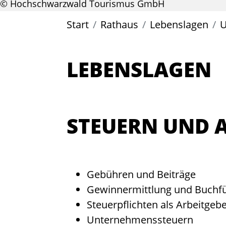
© Hochschwarzwald Tourismus GmbH
Start
Rathaus
Lebenslagen
U
LEBENSLAGEN
STEUERN UND 
Gebühren und Beiträge
Gewinnermittlung und Buchfü
Steuerpflichten als Arbeitgeb
Unternehmenssteuern