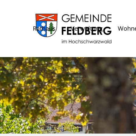
Rathaus
Verwaltung
Wohne