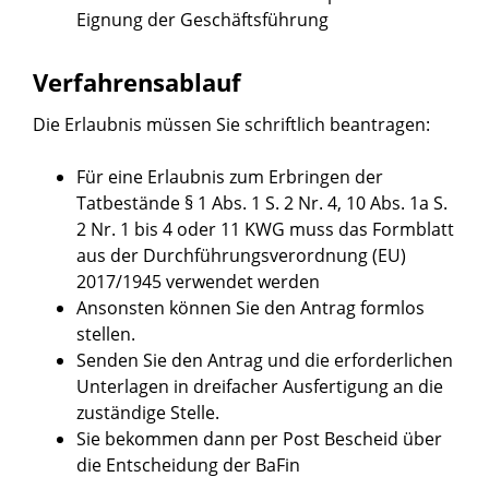
Eignung der Geschäftsführung
Verfahrensablauf
Die Erlaubnis müssen Sie schriftlich beantragen:
Für eine Erlaubnis zum Erbringen der
Tatbestände § 1 Abs. 1 S. 2 Nr. 4, 10 Abs. 1a S.
2 Nr. 1 bis 4 oder 11 KWG muss das Formblatt
aus der Durchführungsverordnung (EU)
2017/1945 verwendet werden
Ansonsten können Sie den Antrag formlos
stellen.
Senden Sie den Antrag und die erforderlichen
Unterlagen in dreifacher Ausfertigung an die
zuständige Stelle.
Sie bekommen dann per Post Bescheid über
die Entscheidung der BaFin