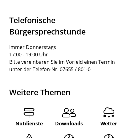
Telefonische
Bürgersprechstunde
Immer Donnerstags
17:00 - 19:00 Uhr
Bitte vereinbaren Sie im Vorfeld einen Termin
unter der Telefon-Nr. 07655 / 801-0
Weitere Themen
Notdienste
Downloads
Wetter