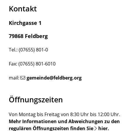
Kontakt
Kirchgasse 1
79868 Feldberg
Tel.: (07655) 801-0
Fax: (07655) 801-6010
mail:
gemeinde@feldberg.org
Öffnungszeiten
Von Montag bis Freitag von 8:30 Uhr bis 12:00 Uhr.
Mehr Informationen und Abweichungen zu den
regulären Öffnungszeiten finden Sie
hier
.