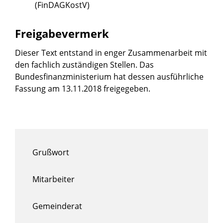
(FinDAGKostV)
Freigabevermerk
Dieser Text entstand in enger Zusammenarbeit mit
den fachlich zuständigen Stellen. Das
Bundesfinanzministerium
hat dessen ausführliche
Fassung am 13.11.2018 freigegeben.
Grußwort
Mitarbeiter
Gemeinderat