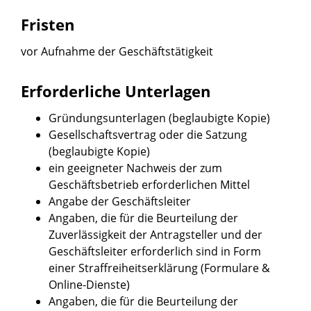
Fristen
vor Aufnahme der Geschäftstätigkeit
Erforderliche Unterlagen
Gründungsunterlagen (beglaubigte Kopie)
Gesellschaftsvertrag oder die Satzung
(beglaubigte Kopie)
ein geeigneter Nachweis der zum
Geschäftsbetrieb erforderlichen Mittel
Angabe der Geschäftsleiter
Angaben, die für die Beurteilung der
Zuverlässigkeit der Antragsteller und der
Geschäftsleiter erforderlich sind in Form
einer Straffreiheitserklärung (Formulare &
Online-Dienste)
Angaben, die für die Beurteilung der