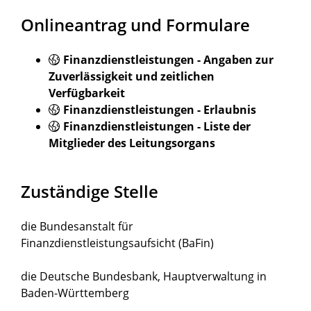
Onlineantrag und Formulare
Finanzdienstleistungen - Angaben zur
Zuverlässigkeit und zeitlichen
Verfügbarkeit
Finanzdienstleistungen - Erlaubnis
Finanzdienstleistungen - Liste der
Mitglieder des Leitungsorgans
Zuständige Stelle
die Bundesanstalt für
Finanzdienstleistungsaufsicht (BaFin)
die Deutsche Bundesbank, Hauptverwaltung in
Baden-Württemberg