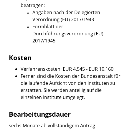
beatragen:
Angaben nach der Delegierten
Verordnung (EU) 2017/1943
Formblatt der
Durchführungsverordnung (EU)
2017/1945
Kosten
Verfahrenskosten: EUR 4.545 - EUR 10.160
Ferner sind die Kosten der Bundesanstalt für
die laufende Aufsicht von den Instituten zu
erstatten. Sie werden anteilig auf die
einzelnen Institute umgelegt.
Bearbeitungsdauer
sechs Monate ab vollständigem Antrag