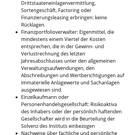
Drittstaateneinlagenvermittlung,
Sortengeschäft, Factoring oder
Finanzierungsleasing erbringen: keine
Rücklagen.
Finanzportfolioverwalter: Eigenmittel, die
mindestens einem Viertel der Kosten
entsprechen, die in der Gewinn- und
Verlustrechnung des letzten
Jahresabschlusses unter den allgemeinen
Verwaltungsaufwendungen, den
Abschreibungen und Wertberichtigungen auf
immaterielle Anlagewerte und Sachanlagen
ausgewiesen sind.
Einzelkaufmann oder
Personenhandelsgesellschaft: Risikoaktiva
des Inhabers oder der persönlich haftenden
Gesellschafter wird in die Beurteilung der
Solvenz des Instituts einbezogen
Nachweise über fachliche und persönliche