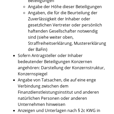
Beteiligungen
Angabe der Höhe dieser Beteiligungen
Angaben, die für die Beurteilung der
Zuverlässigkeit der Inhaber oder
gesetzlichen Vertreter oder persönlich
haftenden Gesellschafter notwendig
sind (siehe weiter oben,
Straffreiheitserklärung, Mustererklärung
der BaFin)
Sofern Antragsteller oder Inhaber
bedeutender Beteiligungen Konzernen
angehören: Darstellung der Konzernstruktur,
Konzernspiegel
Angabe von Tatsachen, die auf eine enge
Verbindung zwischen dem
Finanzdienstleistungsinstitut und anderen
natürlichen Personen oder anderen
Unternehmen hinweisen
Anzeigen und Unterlagen nach § 2c KWG in