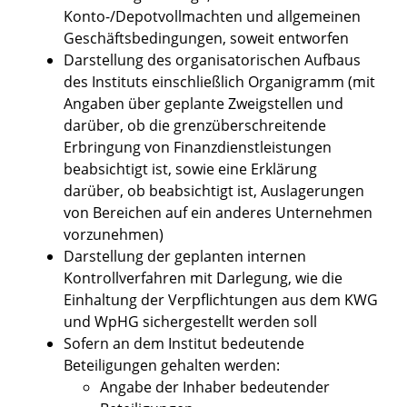
Konto-/Depotvollmachten und allgemeinen
Geschäftsbedingungen, soweit entworfen
Darstellung des organisatorischen Aufbaus
des Instituts einschließlich Organigramm (mit
Angaben über geplante Zweigstellen und
darüber, ob die grenzüberschreitende
Erbringung von Finanzdienstleistungen
beabsichtigt ist, sowie eine Erklärung
darüber, ob beabsichtigt ist, Auslagerungen
von Bereichen auf ein anderes Unternehmen
vorzunehmen)
Darstellung der geplanten internen
Kontrollverfahren mit Darlegung, wie die
Einhaltung der Verpflichtungen aus dem KWG
und WpHG sichergestellt werden soll
Sofern an dem Institut bedeutende
Beteiligungen gehalten werden:
Angabe der Inhaber bedeutender