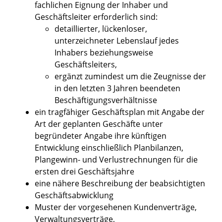
fachlichen Eignung der Inhaber und
Geschäftsleiter erforderlich sind:
detaillierter, lückenloser,
unterzeichneter Lebenslauf jedes
Inhabers beziehungsweise
Geschäftsleiters,
ergänzt zumindest um die Zeugnisse der
in den letzten 3 Jahren beendeten
Beschäftigungsverhältnisse
ein tragfähiger Geschäftsplan mit Angabe der
Art der geplanten Geschäfte unter
begründeter Angabe ihre künftigen
Entwicklung einschließlich Planbilanzen,
Plangewinn- und Verlustrechnungen für die
ersten drei Geschäftsjahre
eine nähere Beschreibung der beabsichtigten
Geschäftsabwicklung
Muster der vorgesehenen Kundenverträge,
Verwaltungsverträge,