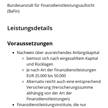
Bundesanstalt für Finanzdienstleistungsaufsicht
(BaFin)
Leistungsdetails
Voraussetzungen
Nachweis über ausreichendes Anfangskapital
bemisst sich nach eingezahltem Kapital
und Rücklagen
Je nach Art der Finanzdienstleistungen
EUR 25.000 bis 50.000
Alternativ reicht auch eine entsprechend
Versicherung (Versicherungssumme
abhängig von der Art der
Finanzdienstleistungen)
Finanzdienstleistungsinstitute, die nur