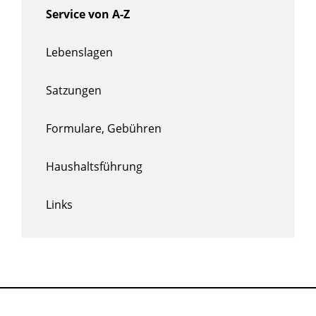
Service von A-Z
Lebenslagen
Satzungen
Formulare, Gebühren
Haushaltsführung
Links