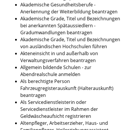
Akademische Gesundheitsberufe -
Anerkennung der Weiterbildung beantragen
Akademische Grade, Titel und Bezeichnungen
bei anerkannten Spätaussiedlern -
Gradumwandlungen beantragen
Akademische Grade, Titel und Bezeichnungen
von ausländischen Hochschulen führen
Akteneinsicht in und außerhalb von
Verwaltungsverfahren beantragen
Allgemein bildende Schulen - zur
Abendrealschule anmelden
Als berechtigte Person
Fahrzeugregisterauskunft (Halterauskunft)
beantragen
Als Servicedienstleisterin oder
Servicedienstleister im Rahmen der
Geldwäscheaufsicht registrieren
Altenpfleger, Arbeitserzieher, Haus- und
Familienpfleger, Heilerziehungsassistent,