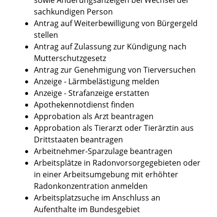
sachkundigen Person
Antrag auf Weiterbewilligung von Bürgergeld
stellen
Antrag auf Zulassung zur Kündigung nach
Mutterschutzgesetz
Antrag zur Genehmigung von Tierversuchen
Anzeige - Lärmbelästigung melden
Anzeige - Strafanzeige erstatten
Apothekennotdienst finden
Approbation als Arzt beantragen
Approbation als Tierarzt oder Tierärztin aus
Drittstaaten beantragen
Arbeitnehmer-Sparzulage beantragen
Arbeitsplätze in Radonvorsorgegebieten oder
in einer Arbeitsumgebung mit erhöhter
Radonkonzentration anmelden
Arbeitsplatzsuche im Anschluss an
Aufenthalte im Bundesgebiet