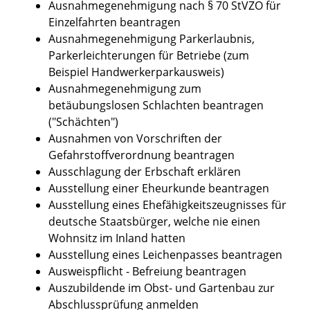
Ausnahmegenehmigung nach § 70 StVZO für
Einzelfahrten beantragen
Ausnahmegenehmigung Parkerlaubnis,
Parkerleichterungen für Betriebe (zum
Beispiel Handwerkerparkausweis)
Ausnahmegenehmigung zum
betäubungslosen Schlachten beantragen
("Schächten")
Ausnahmen von Vorschriften der
Gefahrstoffverordnung beantragen
Ausschlagung der Erbschaft erklären
Ausstellung einer Eheurkunde beantragen
Ausstellung eines Ehefähigkeitszeugnisses für
deutsche Staatsbürger, welche nie einen
Wohnsitz im Inland hatten
Ausstellung eines Leichenpasses beantragen
Ausweispflicht - Befreiung beantragen
Auszubildende im Obst- und Gartenbau zur
Abschlussprüfung anmelden