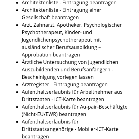
Architektenliste - Eintragung beantragen
Architektenliste - Eintragung einer
Gesellschaft beantragen
Arzt, Zahnarzt, Apotheker, Psychologischer
Psychotherapeut, Kinder- und
Jugendlichenpsychotherapeut mit
ausländischer Berufsausbildung –
Approbation beantragen
Ärztliche Untersuchung von jugendlichen
Auszubildenden und Berufsanfängern -
Bescheinigung vorlegen lassen
Arztregister - Eintragung beantragen
Aufenthaltserlaubnis für Arbeitnehmer aus
Drittstaaten - ICT-Karte beantragen
Aufenthaltserlaubnis für Au-pair-Beschäftigte
(Nicht-EU/EWR) beantragen
Aufenthaltserlaubnis für
Drittstaatsangehörige - Mobiler-ICT-Karte
beantragen