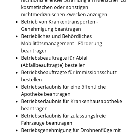
kosmetischen oder sonstigen
nichtmedizinischen Zwecken anzeigen
Betrieb von Krankentransporten -
Genehmigung beantragen
Betriebliches und Behördliches
Mobilitätsmanagement - Förderung
beantragen
Betriebsbeauftragte für Abfall
(Abfallbeauftragte) bestellen
Betriebsbeauftragte für Immissionsschutz
bestellen
Betriebserlaubnis für eine öffentliche
Apotheke beantragen
Betriebserlaubnis für Krankenhausapotheke
beantragen
Betriebserlaubnis für zulassungsfreie
Fahrzeuge beantragen
Betriebsgenehmigung für Drohnenflüge mit