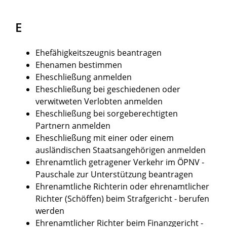
E
Ehefähigkeitszeugnis beantragen
Ehenamen bestimmen
Eheschließung anmelden
Eheschließung bei geschiedenen oder
verwitweten Verlobten anmelden
Eheschließung bei sorgeberechtigten
Partnern anmelden
Eheschließung mit einer oder einem
ausländischen Staatsangehörigen anmelden
Ehrenamtlich getragener Verkehr im ÖPNV -
Pauschale zur Unterstützung beantragen
Ehrenamtliche Richterin oder ehrenamtlicher
Richter (Schöffen) beim Strafgericht - berufen
werden
Ehrenamtlicher Richter beim Finanzgericht -