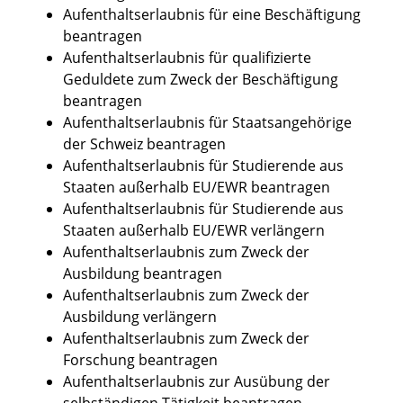
Aufenthaltserlaubnis für eine Beschäftigung
beantragen
Aufenthaltserlaubnis für qualifizierte
Geduldete zum Zweck der Beschäftigung
beantragen
Aufenthaltserlaubnis für Staatsangehörige
der Schweiz beantragen
Aufenthaltserlaubnis für Studierende aus
Staaten außerhalb EU/EWR beantragen
Aufenthaltserlaubnis für Studierende aus
Staaten außerhalb EU/EWR verlängern
Aufenthaltserlaubnis zum Zweck der
Ausbildung beantragen
Aufenthaltserlaubnis zum Zweck der
Ausbildung verlängern
Aufenthaltserlaubnis zum Zweck der
Forschung beantragen
Aufenthaltserlaubnis zur Ausübung der
selbständigen Tätigkeit beantragen