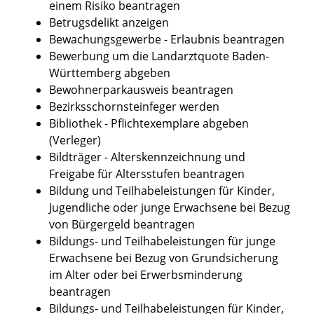
einem Risiko beantragen
Betrugsdelikt anzeigen
Bewachungsgewerbe - Erlaubnis beantragen
Bewerbung um die Landarztquote Baden-
Württemberg abgeben
Bewohnerparkausweis beantragen
Bezirksschornsteinfeger werden
Bibliothek - Pflichtexemplare abgeben
(Verleger)
Bildträger - Alterskennzeichnung und
Freigabe für Altersstufen beantragen
Bildung und Teilhabeleistungen für Kinder,
Jugendliche oder junge Erwachsene bei Bezug
von Bürgergeld beantragen
Bildungs- und Teilhabeleistungen für junge
Erwachsene bei Bezug von Grundsicherung
im Alter oder bei Erwerbsminderung
beantragen
Bildungs- und Teilhabeleistungen für Kinder,