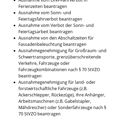
Ferienzeiten beantragen
Ausnahme vom Sonn- und
Feiertagsfahrverbot beantragen
Ausnahme vom Verbot der Sonn- und
Feiertagsarbeit beantragen
Ausnahme von den Abschaltzeiten für
Fassadenbeleuchtung beantragen
Ausnahmegenehmigung für Großraum- und
Schwertransporte, grenzüberschreitende
Verkehre, Fahrzeuge oder
Fahrzeugkombinationen nach § 70 StVZO
beantragen
Ausnahmegenehmigung für land- oder
forstwirtschaftliche Fahrzeuge (z.B.
Ackerschlepper, Rückezüge), ihre Anhänger,
Arbeitsmaschinen (z.B. Gabelstapler,
Mähdrescher) oder Sonderfahrzeuge nach §
70 StVZO beantragen