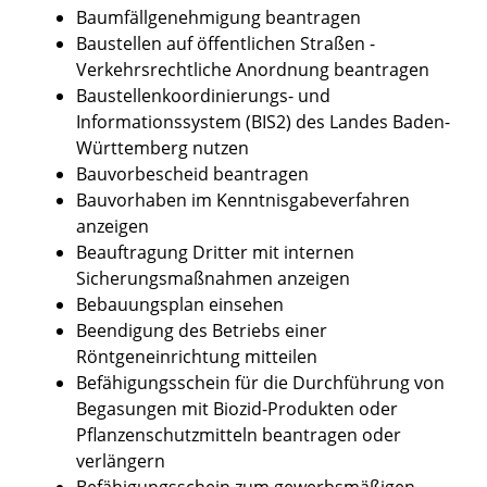
Baumfällgenehmigung beantragen
Baustellen auf öffentlichen Straßen -
Verkehrsrechtliche Anordnung beantragen
Baustellenkoordinierungs- und
Informationssystem (BIS2) des Landes Baden-
Württemberg nutzen
Bauvorbescheid beantragen
Bauvorhaben im Kenntnisgabeverfahren
anzeigen
Beauftragung Dritter mit internen
Sicherungsmaßnahmen anzeigen
Bebauungsplan einsehen
Beendigung des Betriebs einer
Röntgeneinrichtung mitteilen
Befähigungsschein für die Durchführung von
Begasungen mit Biozid-Produkten oder
Pflanzenschutzmitteln beantragen oder
verlängern
Befähigungsschein zum gewerbsmäßigen