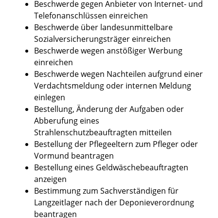
Beschwerde gegen Anbieter von Internet- und
Telefonanschlüssen einreichen
Beschwerde über landesunmittelbare
Sozialversicherungsträger einreichen
Beschwerde wegen anstößiger Werbung
einreichen
Beschwerde wegen Nachteilen aufgrund einer
Verdachtsmeldung oder internen Meldung
einlegen
Bestellung, Änderung der Aufgaben oder
Abberufung eines
Strahlenschutzbeauftragten mitteilen
Bestellung der Pflegeeltern zum Pfleger oder
Vormund beantragen
Bestellung eines Geldwäschebeauftragten
anzeigen
Bestimmung zum Sachverständigen für
Langzeitlager nach der Deponieverordnung
beantragen