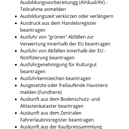
Ausbildungsvorbereitungg (AVdual/AV) -
Teilnahme anmelden
Ausbildungszeit verkürzen oder verlängern
Ausdruck aus dem Handelsregister
beantragen
Ausfuhr von "grünen" Abfällen zur
Verwertung innerhalb der EU beantragen
Ausfuhr von Abfällen innerhalb der EU -
Notifizierung beantragen
Ausfuhrgenehmigung für Kulturgut
beantragen
Ausfuhrkennzeichen beantragen
Ausgesetzte oder freilaufende Haustiere
melden (Fundtiere)
Auskunft aus dem Bodenschutz- und
Altlastenkataster beantragen
Auskunft aus dem Zentralen
Fahrerlaubnisregister beantragen
Auskunft aus der Kaufpreissammlung