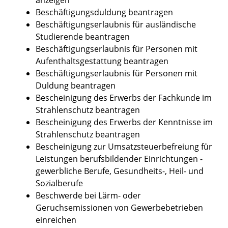
Beschäftigungsduldung beantragen
Beschäftigungserlaubnis für ausländische
Studierende beantragen
Beschäftigungserlaubnis für Personen mit
Aufenthaltsgestattung beantragen
Beschäftigungserlaubnis für Personen mit
Duldung beantragen
Bescheinigung des Erwerbs der Fachkunde im
Strahlenschutz beantragen
Bescheinigung des Erwerbs der Kenntnisse im
Strahlenschutz beantragen
Bescheinigung zur Umsatzsteuerbefreiung für
Leistungen berufsbildender Einrichtungen -
gewerbliche Berufe, Gesundheits-, Heil- und
Sozialberufe
Beschwerde bei Lärm- oder
Geruchsemissionen von Gewerbebetrieben
einreichen