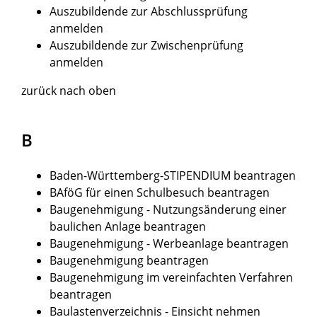
Auszubildende zur Abschlussprüfung
anmelden
Auszubildende zur Zwischenprüfung
anmelden
zurück nach oben
B
Baden-Württemberg-STIPENDIUM beantragen
BAföG für einen Schulbesuch beantragen
Baugenehmigung - Nutzungsänderung einer
baulichen Anlage beantragen
Baugenehmigung - Werbeanlage beantragen
Baugenehmigung beantragen
Baugenehmigung im vereinfachten Verfahren
beantragen
Baulastenverzeichnis - Einsicht nehmen