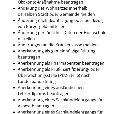
Ökokonto-Maßnahme beantragen
Änderung des Wohnsitzes innerhalb
derselben Stadt oder Gemeinde melden
Änderung nach Beantragung oder bei Bezug
von Bürgergeld mitteilen
Änderung persönlicher Daten der Hochschule
mitteilen
Änderungen an die Krankenkasse melden
Anerkennung als gemeinnützige Stiftung
beantragen
Anerkennung als Pharmaberater beantragen
Anerkennung als Prüf-, Zertifizierung- oder
Überwachungsstelle (PÜZ-Stelle) nach
Landesbauordnung
Anerkennung eines ausländischen
Lehrerdiploms beantragen
Anerkennung eines Sachkundelehrgangs für
Asbest beantragen
Anerkennung eines Sachkundelehrgangs für