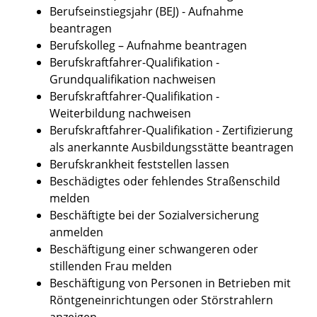
Berufseinstiegsjahr (BEJ) - Aufnahme
beantragen
Berufskolleg – Aufnahme beantragen
Berufskraftfahrer-Qualifikation -
Grundqualifikation nachweisen
Berufskraftfahrer-Qualifikation -
Weiterbildung nachweisen
Berufskraftfahrer-Qualifikation - Zertifizierung
als anerkannte Ausbildungsstätte beantragen
Berufskrankheit feststellen lassen
Beschädigtes oder fehlendes Straßenschild
melden
Beschäftigte bei der Sozialversicherung
anmelden
Beschäftigung einer schwangeren oder
stillenden Frau melden
Beschäftigung von Personen in Betrieben mit
Röntgeneinrichtungen oder Störstrahlern
anzeigen