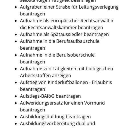
Aufgraben einer Straße für Leitungsverlegung
beantragen
Aufnahme als europäischer Rechtsanwalt in
die Rechtsanwaltskammer beantragen
Aufnahme als Spätaussiedler beantragen
Aufnahme in die Berufsaufbauschule
beantragen
Aufnahme in die Berufsoberschule
beantragen
Aufnahme von Tätigkeiten mit biologischen
Arbeitsstoffen anzeigen
Aufstieg von Kinderluftballonen - Erlaubnis
beantragen
Aufstiegs-BAföG beantragen
Aufwendungsersatz für einen Vormund
beantragen
Ausbildungsduldung beantragen
Ausbildungsvorbereitung dual und