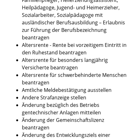
Heilpädagoge, Jugend- und Heimerzieher,
Sozialarbeiter, Sozialpädagoge mit
ausländischer Berufsausbildung – Erlaubnis
zur Führung der Berufsbezeichnung
beantragen
Altersrente - Rente bei vorzeitigem Eintritt in
den Ruhestand beantragen
Altersrente für besonders langjährig
Versicherte beantragen
Altersrente für schwerbehinderte Menschen
beantragen
Amtliche Meldebestätigung ausstellen
Andere Strafanzeige stellen
Änderung bezüglich des Betriebs
gentechnischer Anlagen mitteilen
Änderung der Gemeinschaftslizenz
beantragen
Änderung des Entwicklungsziels einer