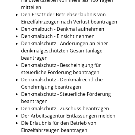
mitteilen
Den Ersatz der Betriebserlaubnis von
Einzelfahrzeugen nach Verlust beantragen
Denkmalbuch - Denkmal aufnehmen
Denkmalbuch - Einsicht nehmen
Denkmalschutz - Änderungen an einer
denkmalgeschützten Gesamtanlage
beantragen
Denkmalschutz - Bescheinigung für
steuerliche Förderung beantragen
Denkmalschutz - Denkmalrechtliche
Genehmigung beantragen
Denkmalschutz - Steuerliche Förderung
beantragen
Denkmalschutz - Zuschuss beantragen
Der Arbeitsagentur Entlassungen melden
Die Erlaubnis für den Betrieb von
Einzelfahrzeugen beantragen