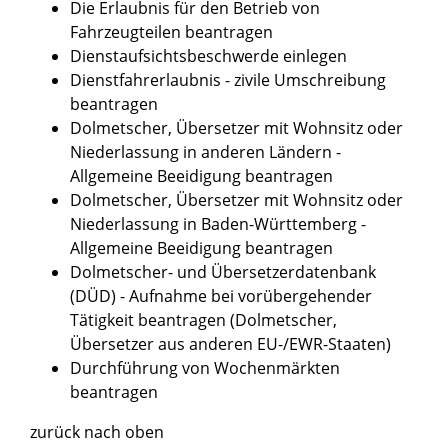
Die Erlaubnis für den Betrieb von
Fahrzeugteilen beantragen
Dienstaufsichtsbeschwerde einlegen
Dienstfahrerlaubnis - zivile Umschreibung
beantragen
Dolmetscher, Übersetzer mit Wohnsitz oder
Niederlassung in anderen Ländern -
Allgemeine Beeidigung beantragen
Dolmetscher, Übersetzer mit Wohnsitz oder
Niederlassung in Baden-Württemberg -
Allgemeine Beeidigung beantragen
Dolmetscher- und Übersetzerdatenbank
(DÜD) - Aufnahme bei vorübergehender
Tätigkeit beantragen (Dolmetscher,
Übersetzer aus anderen EU-/EWR-Staaten)
Durchführung von Wochenmärkten
beantragen
zurück nach oben