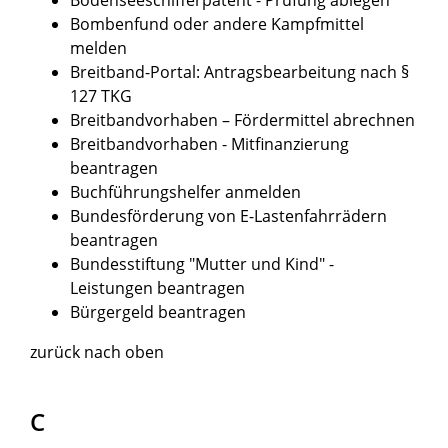
Bombenfund oder andere Kampfmittel
melden
Breitband-Portal: Antragsbearbeitung nach §
127 TKG
Breitbandvorhaben – Fördermittel abrechnen
Breitbandvorhaben - Mitfinanzierung
beantragen
Buchführungshelfer anmelden
Bundesförderung von E-Lastenfahrrädern
beantragen
Bundesstiftung "Mutter und Kind" -
Leistungen beantragen
Bürgergeld beantragen
zurück nach oben
C