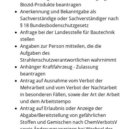
Biozid-Produkte beantragen
Anerkennung und Bekanntgabe als
Sachverständige oder Sachverständiger nach
§ 18 Bundesbodenschutzgesetz
Anfrage bei der Landesstelle für Bautechnik
stellen
Angaben zur Person mitteilen, die die
Aufgaben des
Strahlenschutzverantwortlichen wahrnimmt
Anhänger Kraftfahrzeug - Zulassung
beantragen
Antrag auf Ausnahme vom Verbot der
Mehrarbeit und vom Verbot der Nachtarbeit
in besonderen Fällen, sowie der Art der Arbeit
und dem Arbeitstempo
Antrag auf Erlaubnis oder Anzeige der
Abgabe/Bereitstellung von gefährlichen
Stoffen und Gemischen nach ChemVerbotsV
sowie Änderungsanzeigen bei Wechsel der