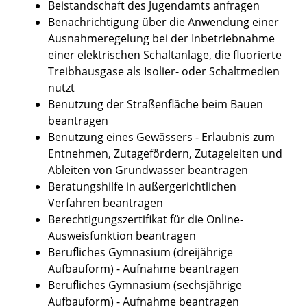
Beistandschaft des Jugendamts anfragen
Benachrichtigung über die Anwendung einer
Ausnahmeregelung bei der Inbetriebnahme
einer elektrischen Schaltanlage, die fluorierte
Treibhausgase als Isolier- oder Schaltmedien
nutzt
Benutzung der Straßenfläche beim Bauen
beantragen
Benutzung eines Gewässers - Erlaubnis zum
Entnehmen, Zutagefördern, Zutageleiten und
Ableiten von Grundwasser beantragen
Beratungshilfe in außergerichtlichen
Verfahren beantragen
Berechtigungszertifikat für die Online-
Ausweisfunktion beantragen
Berufliches Gymnasium (dreijährige
Aufbauform) - Aufnahme beantragen
Berufliches Gymnasium (sechsjährige
Aufbauform) - Aufnahme beantragen