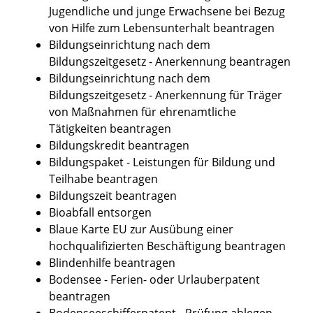
Jugendliche und junge Erwachsene bei Bezug
von Hilfe zum Lebensunterhalt beantragen
Bildungseinrichtung nach dem
Bildungszeitgesetz - Anerkennung beantragen
Bildungseinrichtung nach dem
Bildungszeitgesetz - Anerkennung für Träger
von Maßnahmen für ehrenamtliche
Tätigkeiten beantragen
Bildungskredit beantragen
Bildungspaket - Leistungen für Bildung und
Teilhabe beantragen
Bildungszeit beantragen
Bioabfall entsorgen
Blaue Karte EU zur Ausübung einer
hochqualifizierten Beschäftigung beantragen
Blindenhilfe beantragen
Bodensee - Ferien- oder Urlauberpatent
beantragen
Bodenseeschifferpatent - Prüfung ablegen