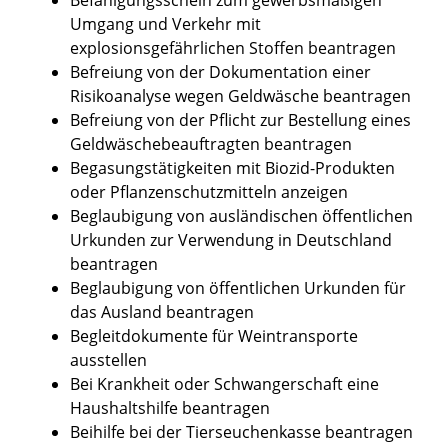
Umgang und Verkehr mit
explosionsgefährlichen Stoffen beantragen
Befreiung von der Dokumentation einer
Risikoanalyse wegen Geldwäsche beantragen
Befreiung von der Pflicht zur Bestellung eines
Geldwäschebeauftragten beantragen
Begasungstätigkeiten mit Biozid-Produkten
oder Pflanzenschutzmitteln anzeigen
Beglaubigung von ausländischen öffentlichen
Urkunden zur Verwendung in Deutschland
beantragen
Beglaubigung von öffentlichen Urkunden für
das Ausland beantragen
Begleitdokumente für Weintransporte
ausstellen
Bei Krankheit oder Schwangerschaft eine
Haushaltshilfe beantragen
Beihilfe bei der Tierseuchenkasse beantragen