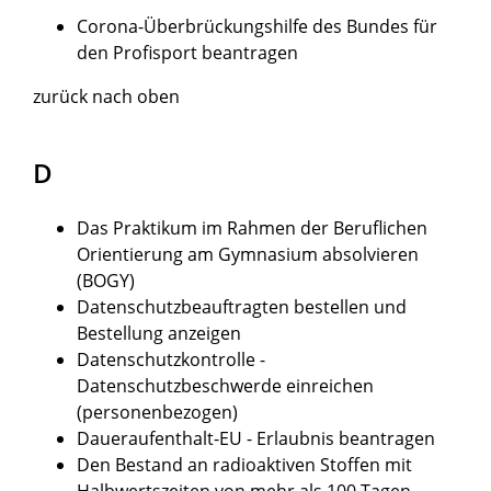
Corona-Überbrückungshilfe des Bundes für
den Profisport beantragen
zurück nach oben
D
Das Praktikum im Rahmen der Beruflichen
Orientierung am Gymnasium absolvieren
(BOGY)
Datenschutzbeauftragten bestellen und
Bestellung anzeigen
Datenschutzkontrolle -
Datenschutzbeschwerde einreichen
(personenbezogen)
Daueraufenthalt-EU - Erlaubnis beantragen
Den Bestand an radioaktiven Stoffen mit
Halbwertszeiten von mehr als 100 Tagen